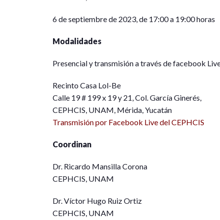
6 de septiembre de 2023, de 17:00 a 19:00 horas
Modalidades
Presencial y transmisión a través de facebook Liv
Recinto Casa Lol-Be
Calle 19 # 199 x 19 y 21, Col. García Ginerés,
CEPHCIS, UNAM, Mérida, Yucatán
Transmisión por Facebook Live del CEPHCIS
Coordinan
Dr. Ricardo Mansilla Corona
CEPHCIS, UNAM
Dr. Víctor Hugo Ruiz Ortiz
CEPHCIS, UNAM