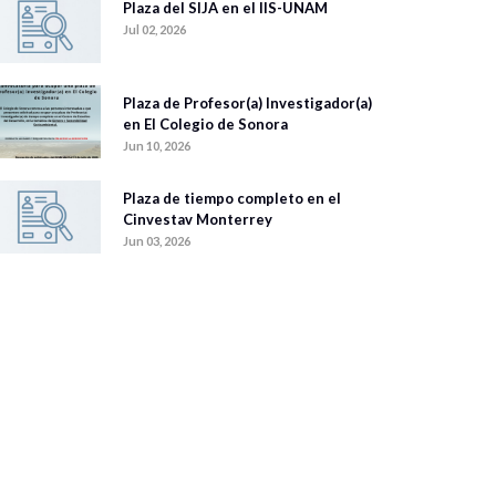
Plaza del SIJA en el IIS-UNAM
Jul 02, 2026
Plaza de Profesor(a) Investigador(a)
en El Colegio de Sonora
Jun 10, 2026
Plaza de tiempo completo en el
Cinvestav Monterrey
Jun 03, 2026