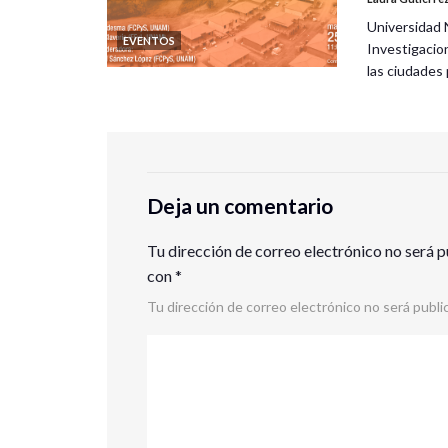
Universidad 
EVENTOS
Investigacio
las ciudade
Deja un comentario
Tu dirección de correo electrónico no será p
con
*
Tu dirección de correo electrónico no será publi