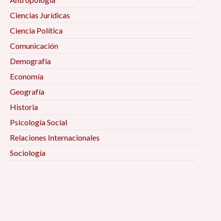
Ciencias Jurídicas
Ciencia Política
Comunicación
Demografía
Economía
Geografía
Historia
Psicología Social
Relaciones Internacionales
Sociología