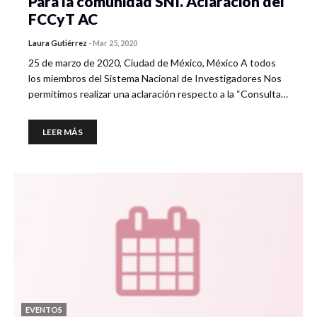
Para la comunidad SNI. Aclaración del
FCCyT AC
Laura Gutiérrez
-
Mar 25, 2020
25 de marzo de 2020, Ciudad de México, México A todos
los miembros del Sistema Nacional de Investigadores Nos
permitimos realizar una aclaración respecto a la “Consulta…
LEER MÁS
EVENTOS