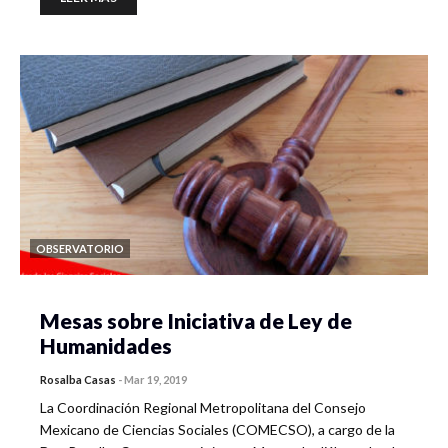
OBSERVATORIO
Mesas sobre Iniciativa de Ley de
Humanidades
Rosalba Casas
-
Mar 19, 2019
La Coordinación Regional Metropolitana del Consejo
Mexicano de Ciencias Sociales (COMECSO), a cargo de la