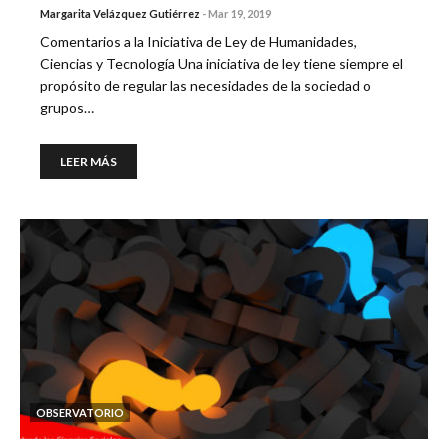
Margarita Velázquez Gutiérrez
-
Mar 19, 2019
Comentarios a la Iniciativa de Ley de Humanidades,
Ciencias y Tecnología Una iniciativa de ley tiene siempre el
propósito de regular las necesidades de la sociedad o
grupos…
LEER MÁS
OBSERVATORIO