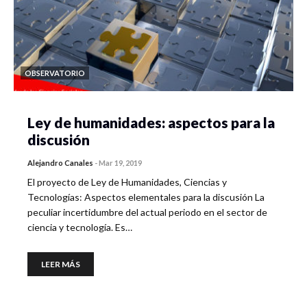
OBSERVATORIO
Ley de humanidades: aspectos para la
discusión
Alejandro Canales
-
Mar 19, 2019
El proyecto de Ley de Humanidades, Ciencias y
Tecnologías: Aspectos elementales para la discusión La
peculiar incertidumbre del actual periodo en el sector de
ciencia y tecnología. Es…
LEER MÁS