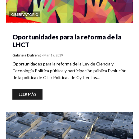
OBSERVATORIO
Oportunidades para la reforma de la
LHCT
Gabriela Dutrenit
-
Mar 19, 2019
Oportunidades para la reforma de la Ley de Ciencia y
Tecnología Política pública y participación pública Evolución
de la política de CTI: Políticas de CyT en los…
LEER MÁS