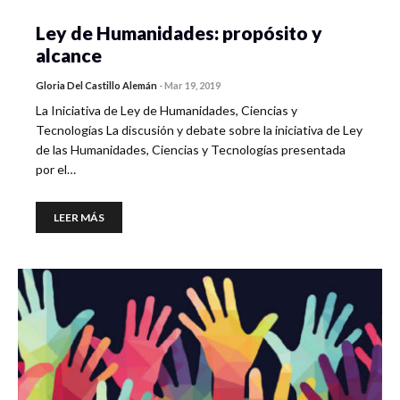
Ley de Humanidades: propósito y
alcance
Gloria Del Castillo Alemán
-
Mar 19, 2019
La Iniciativa de Ley de Humanidades, Ciencias y
Tecnologías La discusión y debate sobre la iniciativa de Ley
de las Humanidades, Ciencias y Tecnologías presentada
por el…
LEER MÁS