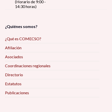
(Horario de 9:00 -
14:30 horas)
¿Quiénes somos?
¿Qué es COMECSO?
Afiliación
Asociados
Coordinaciones regionales
Directorio
Estatutos
Publicaciones