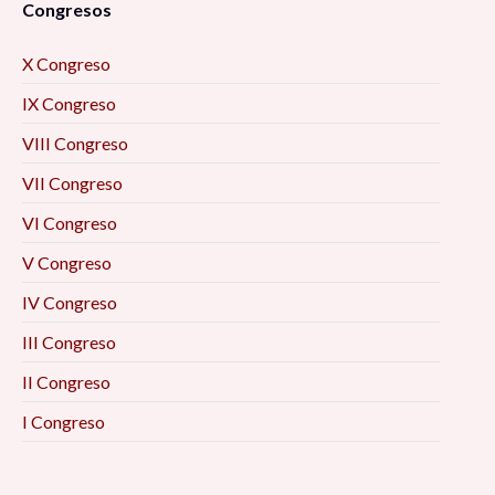
Congresos
X Congreso
IX Congreso
VIII Congreso
VII Congreso
VI Congreso
V Congreso
IV Congreso
III Congreso
II Congreso
I Congreso