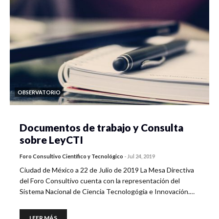
OBSERVATORIO
Documentos de trabajo y Consulta
sobre LeyCTI
Foro Consultivo Científico y Tecnológico
-
Jul 24, 2019
Ciudad de México a 22 de Julio de 2019 La Mesa Directiva
del Foro Consultivo cuenta con la representación del
Sistema Nacional de Ciencia Tecnologógía e Innovación.…
LEER MÁS