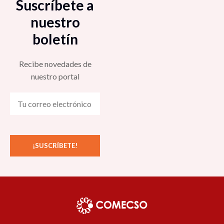
Suscríbete a
nuestro
boletín
Recibe novedades de
nuestro portal