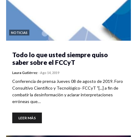
NOTICIAS
Todo lo que usted siempre quiso
saber sobre el FCCyT
Laura Gutiérrez
-
Ago 14, 2019
Conferencia de prensa Jueves 08 de agosto de 2019. Foro
Consultivo Científico y Tecnológico- FCCyT "[...] a fin de
combatir la desinformación y aclarar interpretaciones
erróneas que…
LEER MÁS