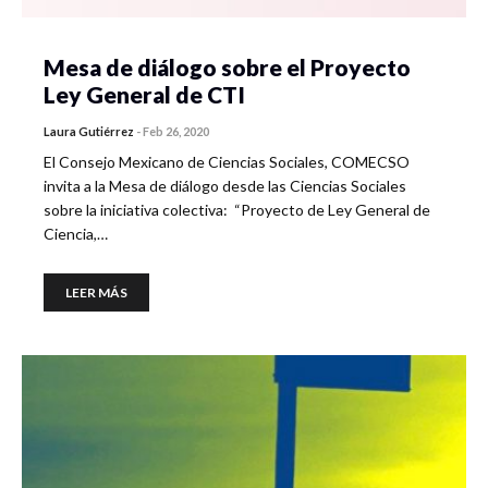
Mesa de diálogo sobre el Proyecto
Ley General de CTI
Laura Gutiérrez
-
Feb 26, 2020
El Consejo Mexicano de Ciencias Sociales, COMECSO
invita a la Mesa de diálogo desde las Ciencias Sociales
sobre la iniciativa colectiva: “Proyecto de Ley General de
Ciencia,…
LEER MÁS