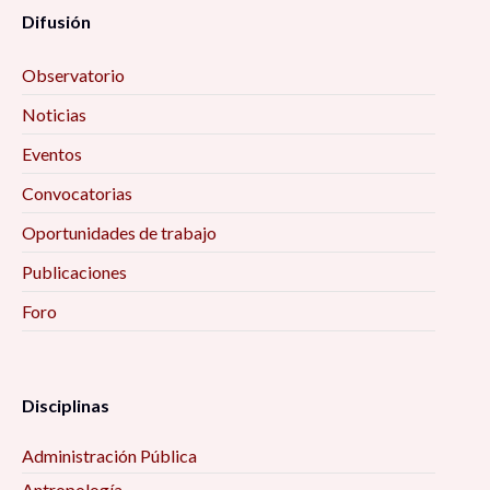
Difusión
Observatorio
Noticias
Eventos
Convocatorias
Oportunidades de trabajo
Publicaciones
Foro
Disciplinas
Administración Pública
Antropología