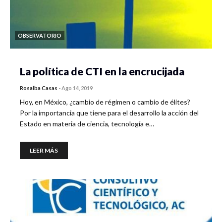
OBSERVATORIO
La política de CTI en la encrucijada
Rosalba Casas
-
Ago 14, 2019
Hoy, en México, ¿cambio de régimen o cambio de élites?
Por la importancia que tiene para el desarrollo la acción del
Estado en materia de ciencia, tecnología e…
LEER MÁS