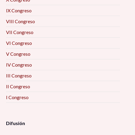
IX Congreso
VIII Congreso
VII Congreso
VI Congreso
V Congreso
IV Congreso
III Congreso
II Congreso
I Congreso
Difusión