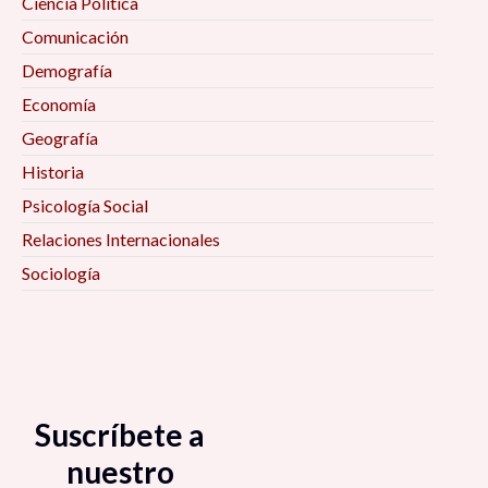
Ciencia Política
Comunicación
Demografía
Economía
Geografía
Historia
Psicología Social
Relaciones Internacionales
Sociología
Suscríbete a
nuestro