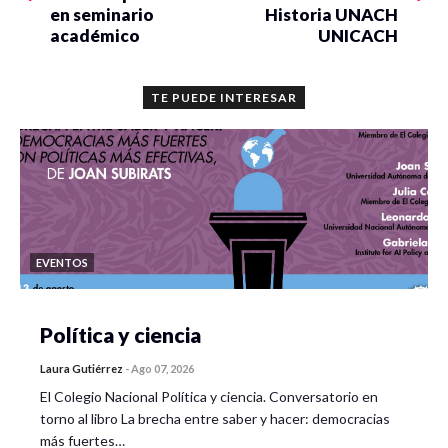
en seminario
Historia UNACH
académico
UNICACH
TE PUEDE INTERESAR
EVENTOS
Política y ciencia
Laura Gutiérrez
-
Ago 07, 2026
El Colegio Nacional Política y ciencia. Conversatorio en
torno al libro La brecha entre saber y hacer: democracias
más fuertes…