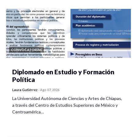
CONVOCATORIAS
Diplomado en Estudio y Formación
Política
Laura Gutiérrez
-
Ago 07, 2026
La Universidad Autónoma de Ciencias y Artes de Chiapas,
a través del Centro de Estudios Superiores de México y
Centroamérica…