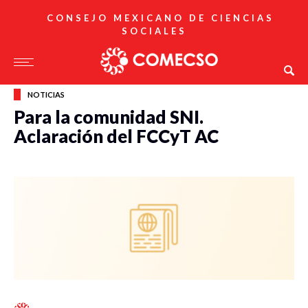
CONSEJO MEXICANO DE CIENCIAS
SOCIALES
NOTICIAS
Para la comunidad SNI.
Aclaración del FCCyT AC