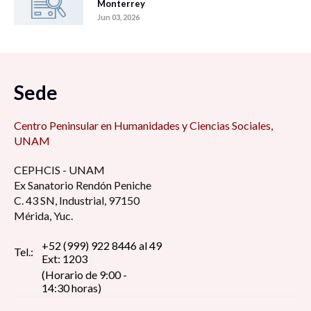
Monterrey
Jun 03, 2026
Sede
Centro Peninsular en Humanidades y Ciencias Sociales,
UNAM
CEPHCIS - UNAM
Ex Sanatorio Rendón Peniche
C. 43 SN, Industrial, 97150
Mérida, Yuc.
+52 (999) 922 8446 al 49
Tel.:
Ext: 1203
(Horario de 9:00 -
14:30 horas)