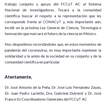
trabajo conjunto y apoyo del FCCyT AC al Sistema
Nacional de Investigadores. Tocará a la comunidad
científica buscar el respeto a la representación que les
corresponde frente al CONACyT y, más importante aún,
incidir en la próxima Ley General de Ciencia, Tecnología e
Innovación que marcará el futuro de la ciencia en México.
Nos despedimos recordándoles que, en estos momentos de
pandemia del coronavirus, es muy importante mantener la
solidaridad y la unión de la sociedad en su conjunto y de la
comunidad científica en particular.
Atentamente,
Dr. José Antonio de la Peña, Dr. José Luis Fernández Zayas,
Dr. Juan Pedro Laclette, Dra. Gabriela Dutrenit y Dr. José
Franco Ex Coordinadores Generales del FCCyT AC