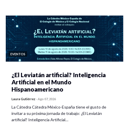
EVENTOS
¿El Leviatán artificial? Inteligencia
Artificial en el Mundo
Hispanoamericano
Laura Gutiérrez
-
Ago 07, 2026
La Cátedra Cátedra México-España tiene el gusto de
invitar a su próxima jornada de trabajo: ¿El Leviatán
artificial? Inteligencia Artificial…