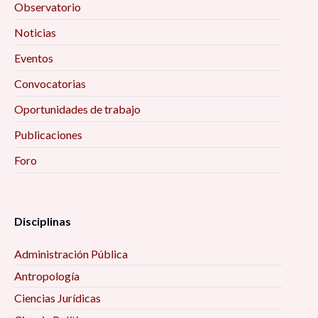
Observatorio
Noticias
Eventos
Convocatorias
Oportunidades de trabajo
Publicaciones
Foro
Disciplinas
Administración Pública
Antropología
Ciencias Jurídicas