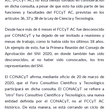
en dicha consulta, a pesar de que esto ha sido parte de las
funciones y facultades del FCCyT AC, previstas en los
artículos 36, 37 y 38 de la Ley de Ciencia y Tecnología.
Desde hace más de 6 meses el FCCyT AC fue desconocido
por CONACyT y ha dejado de ser invitado a reuniones y
mesas de trabajo, como lo había sido los últimos 18 años.
Un ejemplo de esto, fue la Primera Reunión del Consejo de
Aprobación del SNI 2020, en donde también han sido
desconocidos, al no haber sido convocados, los tres
representantes del SNI.
El CONACyT afirma, mediante oficio de 20 de marzo de
2020, que el Foro Consultivo Científico y Tecnológico
participará en dicha consulta. El CONACyT se refiere a
“otro” Foro Consultivo Científico y Tecnológico, una nueva
entidad definida por el CONACyT, no al FCCyT AC
histórico. De esta manera, se está cerrando un ciclo de