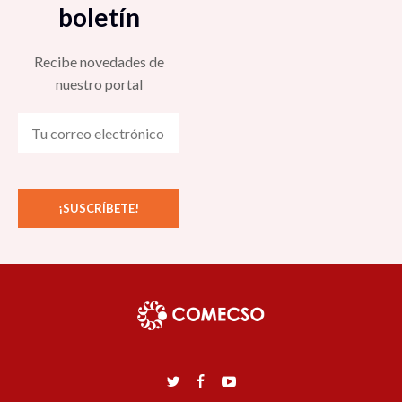
boletín
Recibe novedades de
nuestro portal