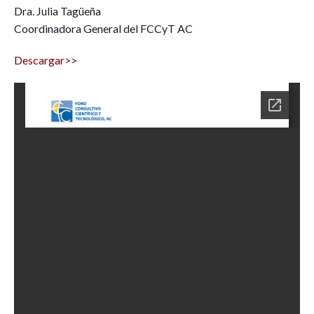
Dra. Julia Tagüeña
Coordinadora General del FCCyT AC
Descargar>>