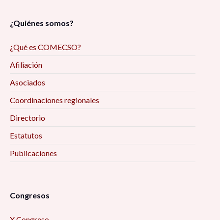
¿Quiénes somos?
¿Qué es COMECSO?
Afiliación
Asociados
Coordinaciones regionales
Directorio
Estatutos
Publicaciones
Congresos
X Congreso