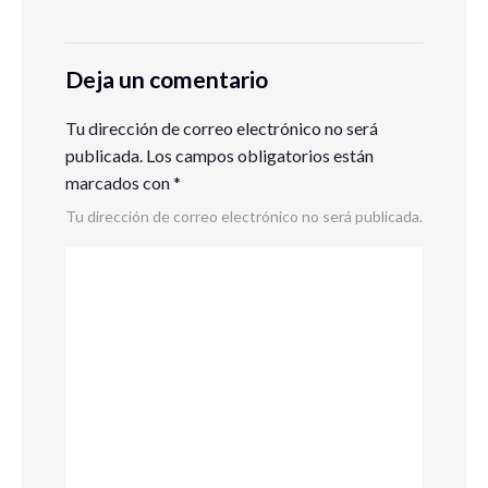
Deja un comentario
Tu dirección de correo electrónico no será
publicada.
Los campos obligatorios están
marcados con
*
Tu dirección de correo electrónico no será publicada.