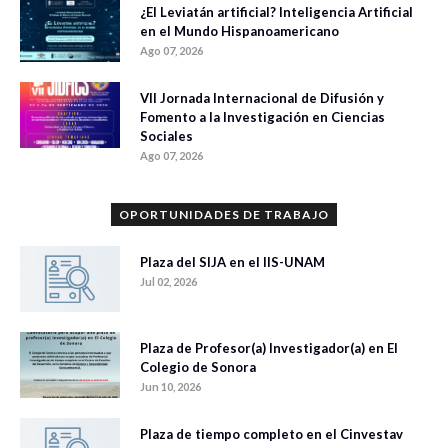
¿El Leviatán artificial? Inteligencia Artificial
en el Mundo Hispanoamericano
Ago 07, 2026
VII Jornada Internacional de Difusión y
Fomento a la Investigación en Ciencias
Sociales
Ago 07, 2026
OPORTUNIDADES DE TRABAJO
Plaza del SIJA en el IIS-UNAM
Jul 02, 2026
Plaza de Profesor(a) Investigador(a) en El
Colegio de Sonora
Jun 10, 2026
Plaza de tiempo completo en el Cinvestav