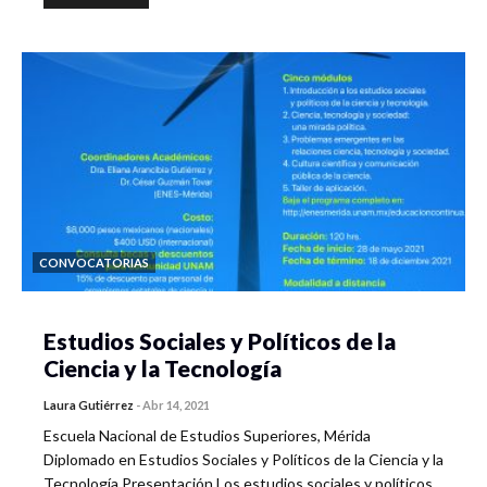
CONVOCATORIAS
Estudios Sociales y Políticos de la
Ciencia y la Tecnología
Laura Gutiérrez
-
Abr 14, 2021
Escuela Nacional de Estudios Superiores, Mérida
Diplomado en Estudios Sociales y Políticos de la Ciencia y la
Tecnología Presentación Los estudios sociales y políticos