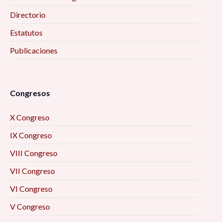
Directorio
Estatutos
Publicaciones
Congresos
X Congreso
IX Congreso
VIII Congreso
VII Congreso
VI Congreso
V Congreso