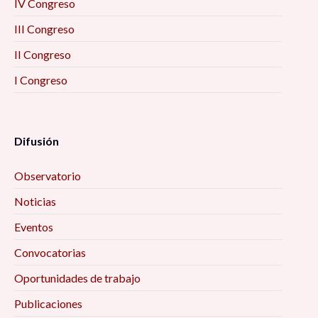
IV Congreso
III Congreso
II Congreso
I Congreso
Difusión
Observatorio
Noticias
Eventos
Convocatorias
Oportunidades de trabajo
Publicaciones