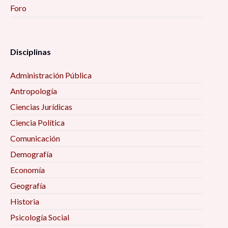
Foro
Disciplinas
Administración Pública
Antropología
Ciencias Jurídicas
Ciencia Política
Comunicación
Demografía
Economía
Geografía
Historia
Psicología Social