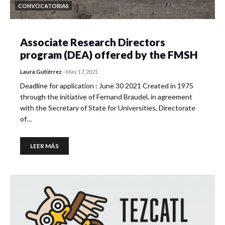
CONVOCATORIAS
Associate Research Directors
program (DEA) offered by the FMSH
Laura Gutiérrez
-
May 17, 2021
Deadline for application : June 30 2021 Created in 1975
through the initiative of Fernand Braudel, in agreement
with the Secretary of State for Universities, Directorate
of…
LEER MÁS