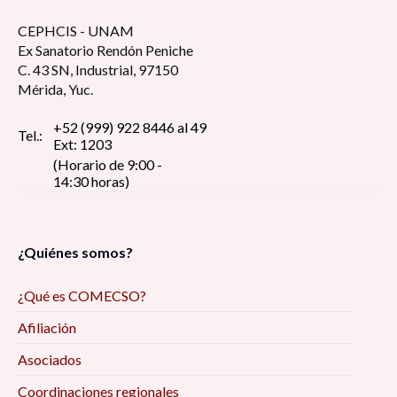
CEPHCIS - UNAM
Ex Sanatorio Rendón Peniche
C. 43 SN, Industrial, 97150
Mérida, Yuc.
+52 (999) 922 8446 al 49
Tel.:
Ext: 1203
(Horario de 9:00 -
14:30 horas)
¿Quiénes somos?
¿Qué es COMECSO?
Afiliación
Asociados
Coordinaciones regionales