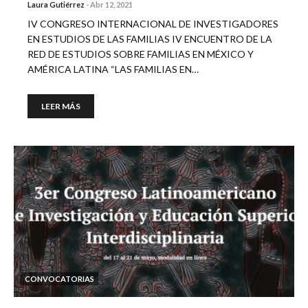
Laura Gutiérrez
-
Abr 12, 2021
IV CONGRESO INTERNACIONAL DE INVESTIGADORES
EN ESTUDIOS DE LAS FAMILIAS IV ENCUENTRO DE LA
RED DE ESTUDIOS SOBRE FAMILIAS EN MÉXICO Y
AMÉRICA LATINA “LAS FAMILIAS EN…
LEER MÁS
CONVOCATORIAS