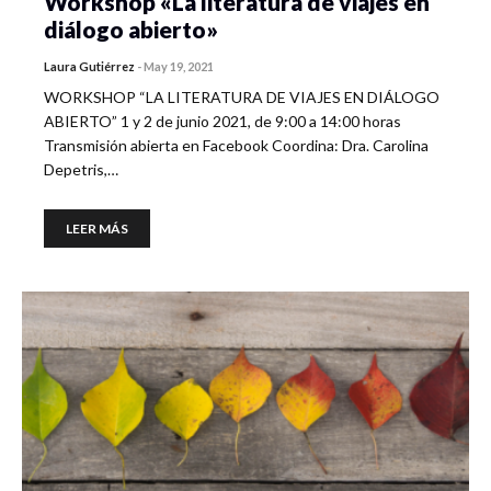
Workshop «La literatura de viajes en
diálogo abierto»
Laura Gutiérrez
-
May 19, 2021
WORKSHOP “LA LITERATURA DE VIAJES EN DIÁLOGO
ABIERTO” 1 y 2 de junio 2021, de 9:00 a 14:00 horas
Transmisión abierta en Facebook Coordina: Dra. Carolina
Depetris,…
LEER MÁS