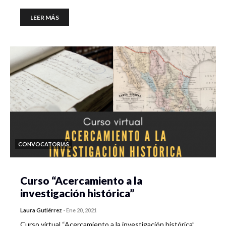
LEER MÁS
CONVOCATORIAS
Curso “Acercamiento a la
investigación histórica”
Laura Gutiérrez
-
Ene 20, 2021
Curso virtual “Acercamiento a la investigación histórica”