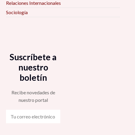
Relaciones Internacionales
Sociología
Suscríbete a
nuestro
boletín
Recibe novedades de
nuestro portal