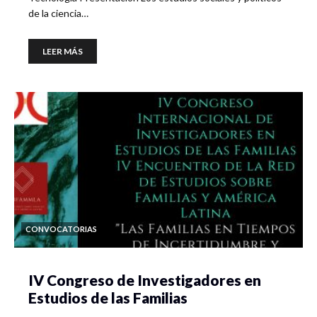
de la ciencia…
LEER MÁS
CONVOCATORIAS
IV Congreso de Investigadores en
Estudios de las Familias