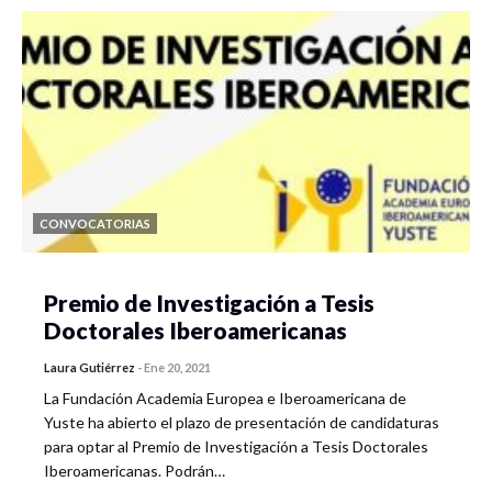
CONVOCATORIAS
Premio de Investigación a Tesis
Doctorales Iberoamericanas
Laura Gutiérrez
-
Ene 20, 2021
La Fundación Academia Europea e Iberoamericana de
Yuste ha abierto el plazo de presentación de candidaturas
para optar al Premio de Investigación a Tesis Doctorales
Iberoamericanas. Podrán…