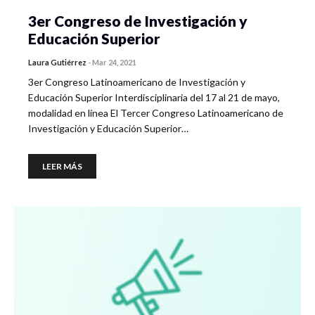
3er Congreso de Investigación y
Educación Superior
Laura Gutiérrez
-
Mar 24, 2021
3er Congreso Latinoamericano de Investigación y
Educación Superior Interdisciplinaria del 17 al 21 de mayo,
modalidad en línea El Tercer Congreso Latinoamericano de
Investigación y Educación Superior…
LEER MÁS