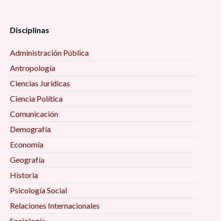
Disciplinas
Administración Pública
Antropología
Ciencias Jurídicas
Ciencia Política
Comunicación
Demografía
Economía
Geografía
Historia
Psicología Social
Relaciones Internacionales
Sociología