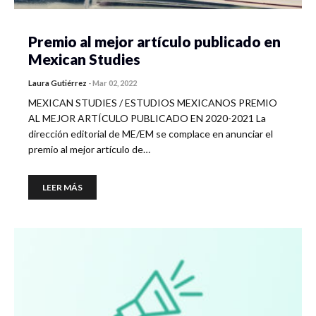
Premio al mejor artículo publicado en
Mexican Studies
Laura Gutiérrez
-
Mar 02, 2022
MEXICAN STUDIES / ESTUDIOS MEXICANOS PREMIO
AL MEJOR ARTÍCULO PUBLICADO EN 2020-2021 La
dirección editorial de ME/EM se complace en anunciar el
premio al mejor artículo de…
LEER MÁS