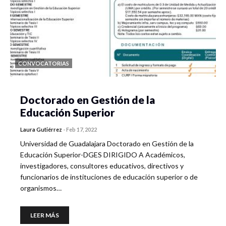
CONVOCATORIAS
Doctorado en Gestión de la
Educación Superior
Laura Gutiérrez
-
Feb 17, 2022
Universidad de Guadalajara Doctorado en Gestión de la
Educación Superior-DGES DIRIGIDO A Académicos,
investigadores, consultores educativos, directivos y
funcionarios de instituciones de educación superior o de
organismos…
LEER MÁS