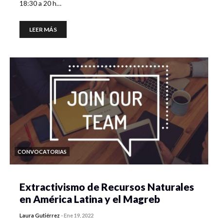
18:30 a 20 h…
LEER MÁS
CONVOCATORIAS
Extractivismo de Recursos Naturales
en América Latina y el Magreb
Laura Gutiérrez
-
Ene 19, 2022