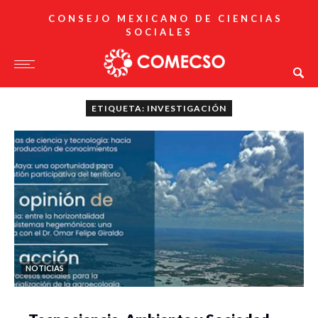
CONSEJO MEXICANO DE CIENCIAS
SOCIALES
ETIQUETA: INVESTIGACIÓN
NOTICIAS