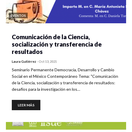
EVENTOS
Comunicación de la Ciencia,
socialización y transferencia de
resultados
Laura Gutiérrez
-
Oct 13, 2021
Seminario Permanente Democracia, Desarrollo y Cambio
Social en el México Contemporáneo Tema: "Comunicación
de la Ciencia, socialización y transferencia de resultados:
desafíos para la investigación en los…
LEER MÁS