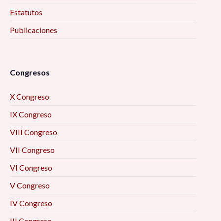
Estatutos
Publicaciones
Congresos
X Congreso
IX Congreso
VIII Congreso
VII Congreso
VI Congreso
V Congreso
IV Congreso
III Congreso