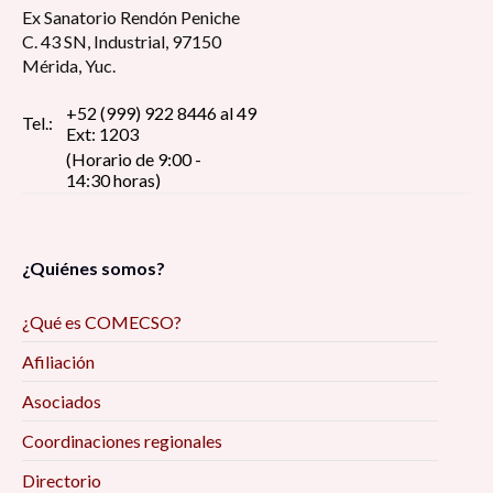
Ex Sanatorio Rendón Peniche
C. 43 SN, Industrial, 97150
Mérida, Yuc.
+52 (999) 922 8446 al 49
Tel.:
Ext: 1203
(Horario de 9:00 -
14:30 horas)
¿Quiénes somos?
¿Qué es COMECSO?
Afiliación
Asociados
Coordinaciones regionales
Directorio