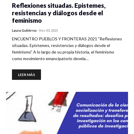
Reflexiones situadas. Epistemes,
resistencias y diálogos desde el
feminismo
Laura Gutiérrez
-
Nov 03, 2021
ENCUENTRO PUEBLOS Y FRONTERAS 2021 "Reflexiones
situadas. Epistemes, resistencias y diálogos desde el
feminismo” A lo largo de su propia historia, el feminismo
como movimiento emancipatorio devela…
LEER MÁS