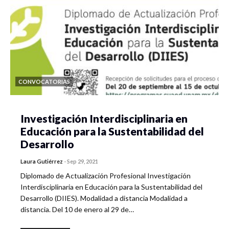
CONVOCATORIAS
Investigación Interdisciplinaria en
Educación para la Sustentabilidad del
Desarrollo
Laura Gutiérrez
-
Sep 29, 2021
Diplomado de Actualización Profesional Investigación
Interdisciplinaria en Educación para la Sustentabilidad del
Desarrollo (DIIES). Modalidad a distancia Modalidad a
distancia. Del 10 de enero al 29 de…