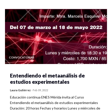
CONVOCATORIAS
Entendiendo el metaanálisis de
estudios experimentales
Laura Gutiérrez
-
Feb 09, 2022
Educación continua ENES Mérida invita al Curso
Entendiendo el metaanálisis de estudios experimentales
Duración: 20 horas Fechas y horarios Lunes y miércoles de