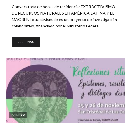
Convocatoria de becas de residencia: EXTRACTIVISMO
DE RECURSOS NATURALES EN AMÉRICA LATINA Y EL
MAGREB Extractivism.de es un proyecto de investigación
colaborativo, financiado por el Ministerio Federal…
LEER MÁS
EVENTOS