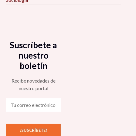
Suscríbete a
nuestro
boletín
Recibe novedades de
nuestro portal