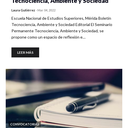
Tecnociencia, Ambiente y Sociedad
Laura Gutiérrez
-
Mar 04, 2022
Escuela Nacional de Estudios Superiores, Mérida Boletín
Tecnociencia, Ambiente y Sociedad Editorial El Seminario
Permanente Tecnociencia, Ambiente y Sociedad, se
propone como un espacio de reflexión e…
LEER MÁS
CONVOCATORIAS