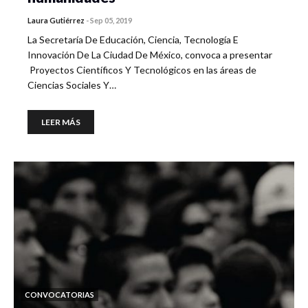
Laura Gutiérrez
-
Sep 05, 2019
La Secretaría De Educación, Ciencia, Tecnología E
Innovación De La Ciudad De México, convoca a presentar
Proyectos Científicos Y Tecnológicos en las áreas de
Ciencias Sociales Y…
LEER MÁS
CONVOCATORIAS