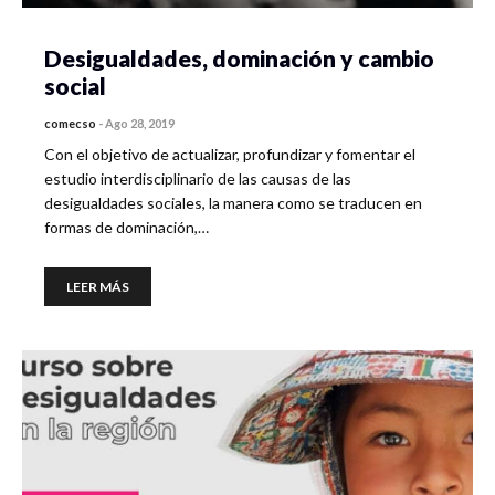
Desigualdades, dominación y cambio
social
comecso
-
Ago 28, 2019
Con el objetivo de actualizar, profundizar y fomentar el
estudio interdisciplinario de las causas de las
desigualdades sociales, la manera como se traducen en
formas de dominación,…
LEER MÁS