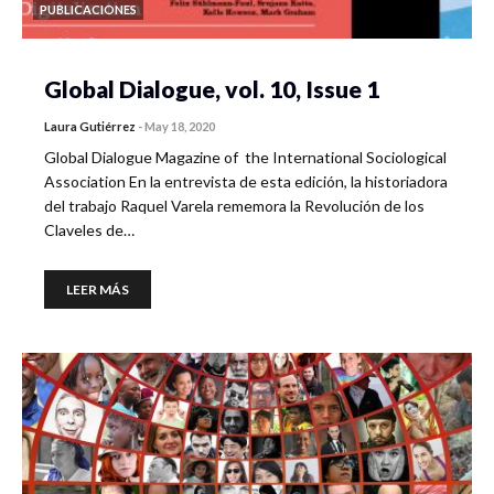
PUBLICACIONES
Global Dialogue, vol. 10, Issue 1
Laura Gutiérrez
-
May 18, 2020
Global Dialogue Magazine of the International Sociological
Association En la entrevista de esta edición, la historiadora
del trabajo Raquel Varela rememora la Revolución de los
Claveles de…
LEER MÁS