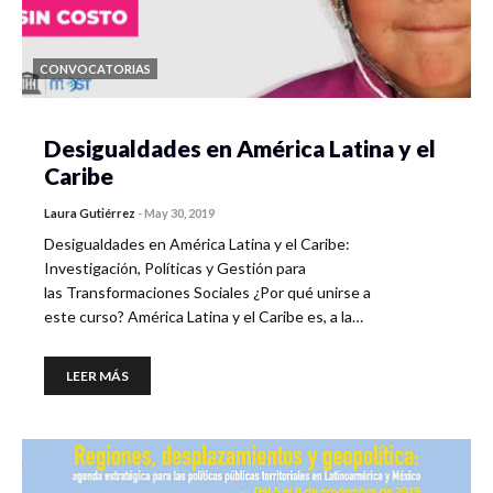
CONVOCATORIAS
Desigualdades en América Latina y el
Caribe
Laura Gutiérrez
-
May 30, 2019
Desigualdades en América Latina y el Caribe:
Investigación, Políticas y Gestión para
las Transformaciones Sociales ¿Por qué unirse a
este curso? América Latina y el Caribe es, a la…
LEER MÁS