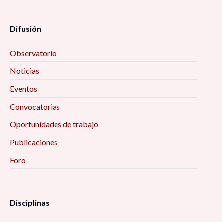
Difusión
Observatorio
Noticias
Eventos
Convocatorias
Oportunidades de trabajo
Publicaciones
Foro
Disciplinas