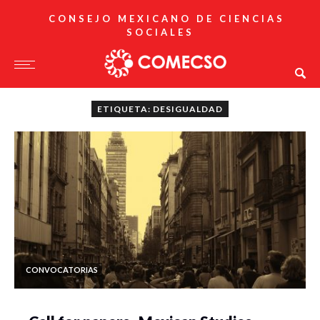
CONSEJO MEXICANO DE CIENCIAS
SOCIALES
ETIQUETA: DESIGUALDAD
CONVOCATORIAS