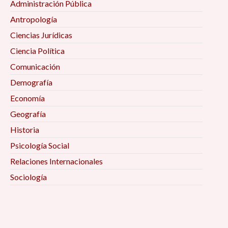
Administración Pública
Antropología
Ciencias Jurídicas
Ciencia Política
Comunicación
Demografía
Economía
Geografía
Historia
Psicología Social
Relaciones Internacionales
Sociología