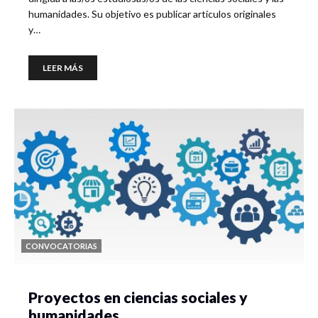
humanidades. Su objetivo es publicar artículos originales
y…
LEER MÁS
CONVOCATORIAS
Proyectos en ciencias sociales y
humanidades