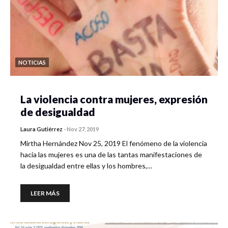
NOTICIAS
La violencia contra mujeres, expresión
de desigualdad
Laura Gutiérrez
-
Nov 27, 2019
Mirtha Hernández Nov 25, 2019 El fenómeno de la violencia
hacia las mujeres es una de las tantas manifestaciones de
la desigualdad entre ellas y los hombres,…
LEER MÁS