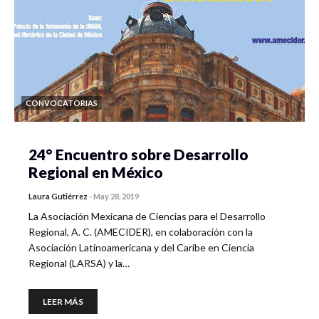
CONVOCATORIAS
24° Encuentro sobre Desarrollo
Regional en México
Laura Gutiérrez
-
May 28, 2019
La Asociación Mexicana de Ciencias para el Desarrollo
Regional, A. C. (AMECIDER), en colaboración con la
Asociación Latinoamericana y del Caribe en Ciencia
Regional (LARSA) y la…
LEER MÁS