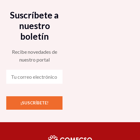
Suscríbete a
nuestro
boletín
Recibe novedades de
nuestro portal