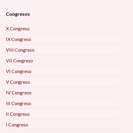
Congresos
X Congreso
IX Congreso
VIII Congreso
VII Congreso
VI Congreso
V Congreso
IV Congreso
III Congreso
II Congreso
I Congreso