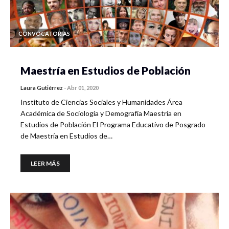
CONVOCATORIAS
Maestría en Estudios de Población
Laura Gutiérrez
-
Abr 01, 2020
Instituto de Ciencias Sociales y Humanidades Área
Académica de Sociología y Demografía Maestría en
Estudios de Población El Programa Educativo de Posgrado
de Maestría en Estudios de…
LEER MÁS