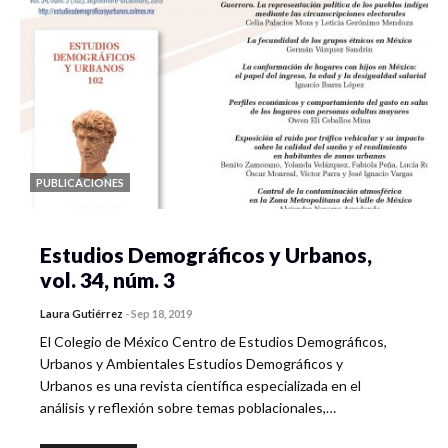
PUBLICACIONES
Estudios Demográficos y Urbanos,
vol. 34, núm. 3
Laura Gutiérrez
-
Sep 18, 2019
El Colegio de México Centro de Estudios Demográficos,
Urbanos y Ambientales Estudios Demográficos y
Urbanos es una revista científica especializada en el
análisis y reflexión sobre temas poblacionales,…