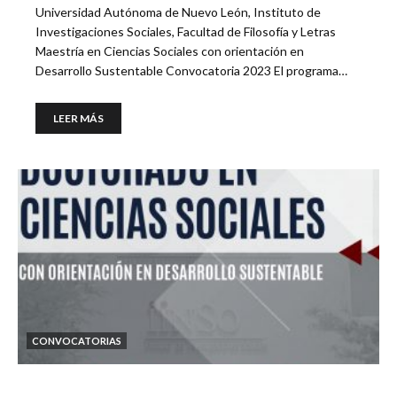
Universidad Autónoma de Nuevo León, Instituto de
Investigaciones Sociales, Facultad de Filosofía y Letras
Maestría en Ciencias Sociales con orientación en
Desarrollo Sustentable Convocatoria 2023 El programa…
LEER MÁS
CONVOCATORIAS