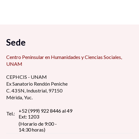
Sede
Centro Peninsular en Humanidades y Ciencias Sociales,
UNAM
CEPHCIS - UNAM
Ex Sanatorio Rendón Peniche
C. 43 SN, Industrial, 97150
Mérida, Yuc.
+52 (999) 922 8446 al 49
Tel.:
Ext: 1203
(Horario de 9:00 -
14:30 horas)