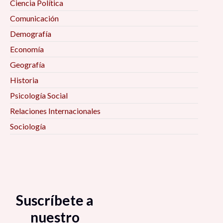
Ciencia Política
Comunicación
Demografía
Economía
Geografía
Historia
Psicología Social
Relaciones Internacionales
Sociología
Suscríbete a
nuestro