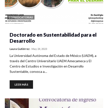
CONVOCATORIAS
Doctorado en Sustentabilidad para el
Desarrollo
Laura Gutiérrez
-
May 24, 2023
La Universidad Autónoma del Estado de México (UAEM), a
través del Centro Universitario UAEM Amecameca y El
Centro de Estudios e Investigación en Desarrollo
Sustentable, convoca a…
LEER MÁS