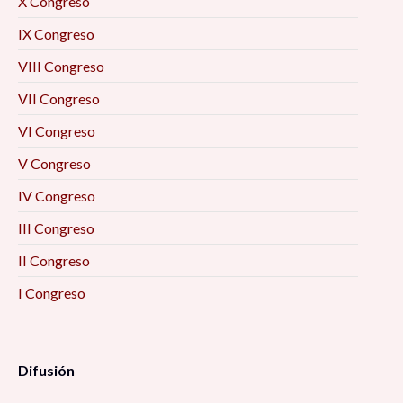
X Congreso
IX Congreso
VIII Congreso
VII Congreso
VI Congreso
V Congreso
IV Congreso
III Congreso
II Congreso
I Congreso
Difusión