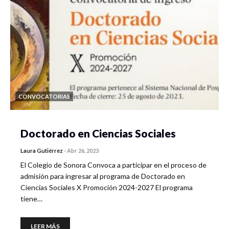
CONVOCATORIAS
Doctorado en Ciencias Sociales
Laura Gutiérrez
-
Abr 26, 2023
El Colegio de Sonora Convoca a participar en el proceso de
admisión para ingresar al programa de Doctorado en
Ciencias Sociales X Promoción 2024-2027 El programa
tiene…
LEER MÁS