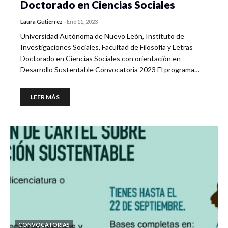
Doctorado en Ciencias Sociales
Laura Gutiérrez
-
Ene 11, 2023
Universidad Autónoma de Nuevo León, Instituto de
Investigaciones Sociales, Facultad de Filosofía y Letras
Doctorado en Ciencias Sociales con orientación en
Desarrollo Sustentable Convocatoria 2023 El programa…
LEER MÁS
CONVOCATORIAS