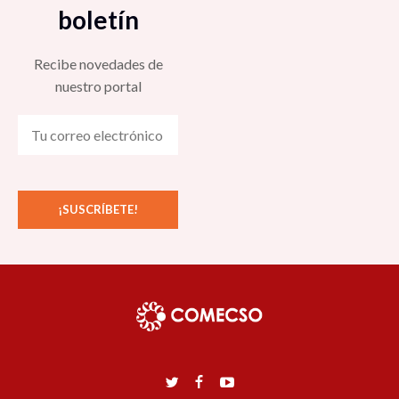
boletín
Recibe novedades de
nuestro portal