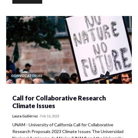
CONVOCATORIAS
Call for Collaborative Research
Climate Issues
Laura Gutiérrez
-
Feb 16, 2023
UNAM - University of California Call for Collaborative
Research Proposals 2023 Climate Issues The Universidad