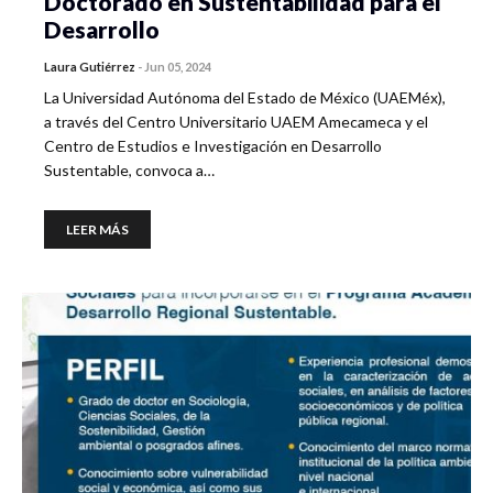
Doctorado en Sustentabilidad para el
Desarrollo
Laura Gutiérrez
-
Jun 05, 2024
La Universidad Autónoma del Estado de México (UAEMéx),
a través del Centro Universitario UAEM Amecameca y el
Centro de Estudios e Investigación en Desarrollo
Sustentable, convoca a…
LEER MÁS