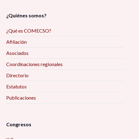
¿Quiénes somos?
¿Qué es COMECSO?
Afiliación
Asociados
Coordinaciones regionales
Directorio
Estatutos
Publicaciones
Congresos