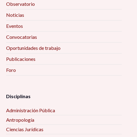
Observatorio
Noticias
Eventos
Convocatorias
Oportunidades de trabajo
Publicaciones
Foro
Disciplinas
Administración Pública
Antropología
Ciencias Jurídicas