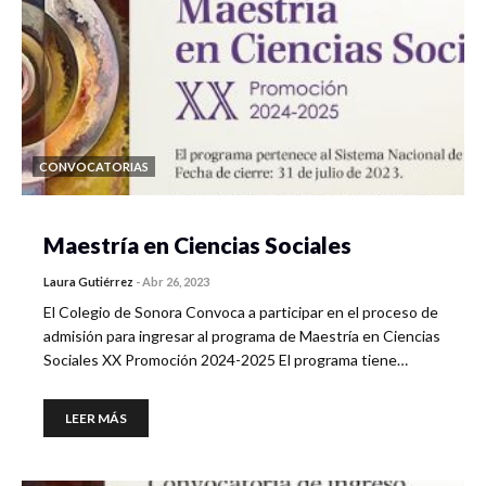
CONVOCATORIAS
Maestría en Ciencias Sociales
Laura Gutiérrez
-
Abr 26, 2023
El Colegio de Sonora Convoca a participar en el proceso de
admisión para ingresar al programa de Maestría en Ciencias
Sociales XX Promoción 2024-2025 El programa tiene…
LEER MÁS