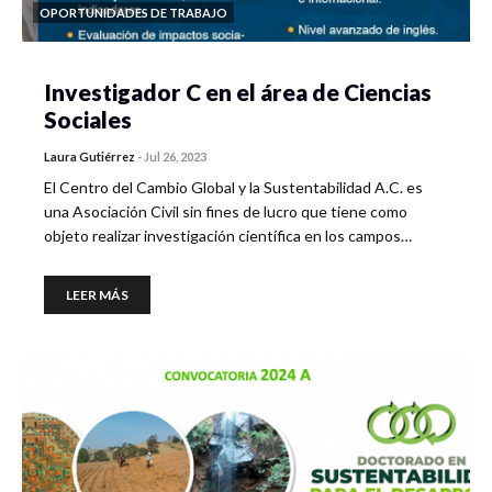
OPORTUNIDADES DE TRABAJO
Investigador C en el área de Ciencias
Sociales
Laura Gutiérrez
-
Jul 26, 2023
El Centro del Cambio Global y la Sustentabilidad A.C. es
una Asociación Civil sin fines de lucro que tiene como
objeto realizar investigación científica en los campos…
LEER MÁS