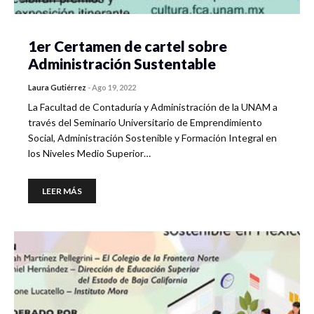
1er Certamen de cartel sobre
Administración Sustentable
Laura Gutiérrez
-
Ago 19, 2022
La Facultad de Contaduría y Administración de la UNAM a
través del Seminario Universitario de Emprendimiento
Social, Administración Sostenible y Formación Integral en
los Niveles Medio Superior…
LEER MÁS