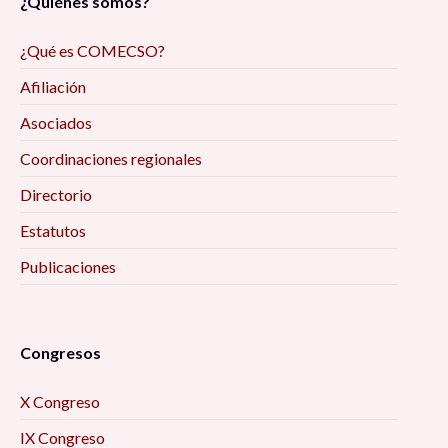
¿Quiénes somos?
¿Qué es COMECSO?
Afiliación
Asociados
Coordinaciones regionales
Directorio
Estatutos
Publicaciones
Congresos
X Congreso
IX Congreso