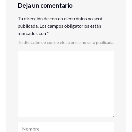
Deja un comentario
Tu dirección de correo electrónico no será
publicada.
Los campos obligatorios están
marcados con
*
Tu dirección de correo electrónico no será publicada.