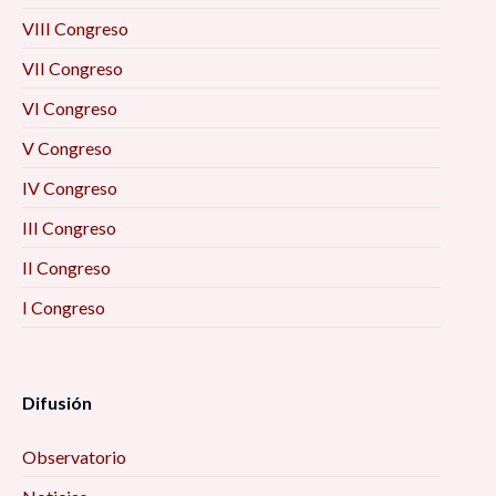
VIII Congreso
VII Congreso
VI Congreso
V Congreso
IV Congreso
III Congreso
II Congreso
I Congreso
Difusión
Observatorio