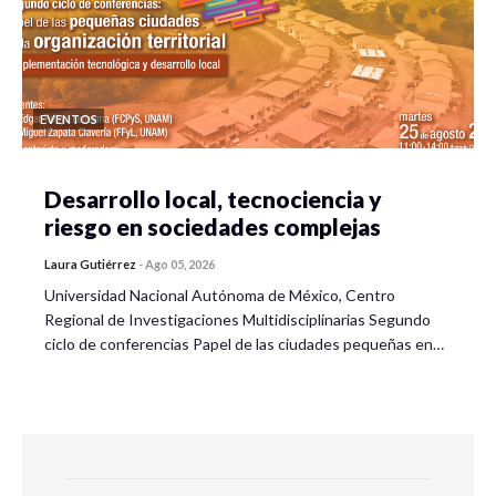
EVENTOS
Desarrollo local, tecnociencia y
riesgo en sociedades complejas
Laura Gutiérrez
-
Ago 05, 2026
Universidad Nacional Autónoma de México, Centro
Regional de Investigaciones Multidisciplinarias Segundo
ciclo de conferencias Papel de las ciudades pequeñas en…