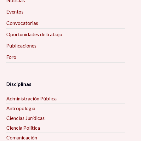
Noticias
Eventos
Convocatorias
Oportunidades de trabajo
Publicaciones
Foro
Disciplinas
Administración Pública
Antropología
Ciencias Jurídicas
Ciencia Política
Comunicación