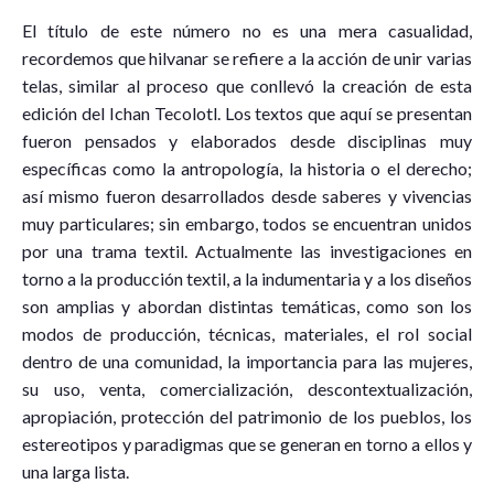
El título de este número no es una mera casualidad,
recordemos que hilvanar se refiere a la acción de unir varias
telas, similar al proceso que conllevó la creación de esta
edición del Ichan Tecolotl. Los textos que aquí se presentan
fueron pensados y elaborados desde disciplinas muy
específicas como la antropología, la historia o el derecho;
así mismo fueron desarrollados desde saberes y vivencias
muy particulares; sin embargo, todos se encuentran unidos
por una trama textil. Actualmente las investigaciones en
torno a la producción textil, a la indumentaria y a los diseños
son amplias y abordan distintas temáticas, como son los
modos de producción, técnicas, materiales, el rol social
dentro de una comunidad, la importancia para las mujeres,
su uso, venta, comercialización, descontextualización,
apropiación, protección del patrimonio de los pueblos, los
estereotipos y paradigmas que se generan en torno a ellos y
una larga lista.