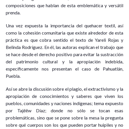
composiciones que hablan de esta emblemática y versátil
prenda.
Una vez expuesta la importancia del quehacer textil, así
como la cohesión comunitaria que existe alrededor de esta
práctica es que cobra sentido el texto de Yareli Rojas y
Belinda Rodríguez. En él, las autoras explican el trabajo que
se hace desde el derecho positivo para evitar la sustracción
del patrimonio cultural y la apropiación indebida,
específicamente nos presentan el caso de Pahuatlán,
Puebla.
Así se abre la discusión sobre el plagio, el extractivismo y la
apropiación de conocimientos y saberes que viven los
pueblos, comunidades y naciones indígenas; tema expuesto
por Tajëëw Díaz; donde no sólo se tocan esas
problemáticas, sino que se pone sobre la mesa la pregunta
sobre qué cuerpos son los que pueden portar huipiles y no