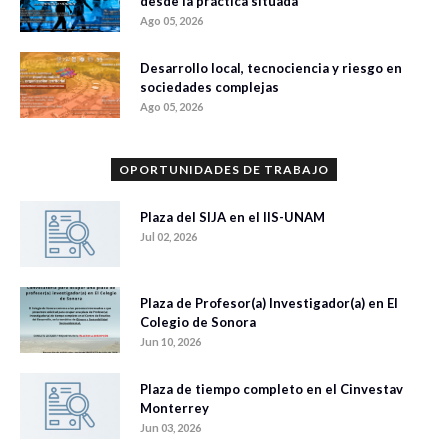
desde la práctica situada
Ago 05, 2026
Desarrollo local, tecnociencia y riesgo en
sociedades complejas
Ago 05, 2026
OPORTUNIDADES DE TRABAJO
Plaza del SIJA en el IIS-UNAM
Jul 02, 2026
Plaza de Profesor(a) Investigador(a) en El
Colegio de Sonora
Jun 10, 2026
Plaza de tiempo completo en el Cinvestav
Monterrey
Jun 03, 2026