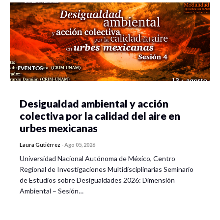
EVENTOS
Desigualdad ambiental y acción
colectiva por la calidad del aire en
urbes mexicanas
Laura Gutiérrez
-
Ago 05, 2026
Universidad Nacional Autónoma de México, Centro
Regional de Investigaciones Multidisciplinarias Seminario
de Estudios sobre Desigualdades 2026: Dimensión
Ambiental – Sesión…