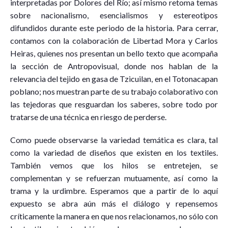
interpretadas por Dolores del Río; así mismo retoma temas
sobre nacionalismo, esencialismos y estereotipos
difundidos durante este periodo de la historia. Para cerrar,
contamos con la colaboración de Libertad Mora y Carlos
Heiras, quienes nos presentan un bello texto que acompaña
la sección de Antropovisual, donde nos hablan de la
relevancia del tejido en gasa de Tzicuilan, en el Totonacapan
poblano; nos muestran parte de su trabajo colaborativo con
las tejedoras que resguardan los saberes, sobre todo por
tratarse de una técnica en riesgo de perderse.
Como puede observarse la variedad temática es clara, tal
como la variedad de diseños que existen en los textiles.
También vemos que los hilos se entretejen, se
complementan y se refuerzan mutuamente, así como la
trama y la urdimbre. Esperamos que a partir de lo aquí
expuesto se abra aún más el diálogo y repensemos
críticamente la manera en que nos relacionamos, no sólo con