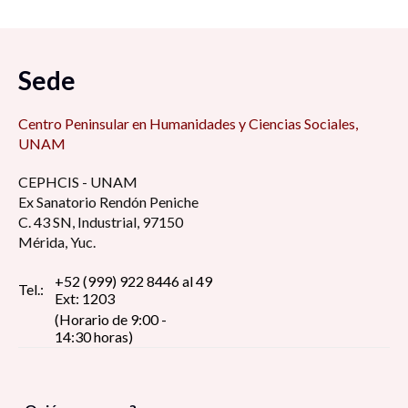
Sede
Centro Peninsular en Humanidades y Ciencias Sociales,
UNAM
CEPHCIS - UNAM
Ex Sanatorio Rendón Peniche
C. 43 SN, Industrial, 97150
Mérida, Yuc.
+52 (999) 922 8446 al 49
Tel.:
Ext: 1203
(Horario de 9:00 -
14:30 horas)