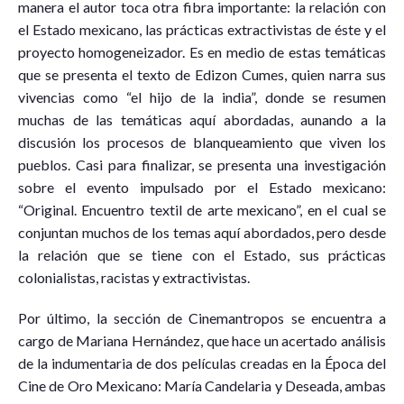
manera el autor toca otra fibra importante: la relación con
el Estado mexicano, las prácticas extractivistas de éste y el
proyecto homogeneizador. Es en medio de estas temáticas
que se presenta el texto de Edizon Cumes, quien narra sus
vivencias como “el hijo de la india”, donde se resumen
muchas de las temáticas aquí abordadas, aunando a la
discusión los procesos de blanqueamiento que viven los
pueblos. Casi para finalizar, se presenta una investigación
sobre el evento impulsado por el Estado mexicano:
“Original. Encuentro textil de arte mexicano”, en el cual se
conjuntan muchos de los temas aquí abordados, pero desde
la relación que se tiene con el Estado, sus prácticas
colonialistas, racistas y extractivistas.
Por último, la sección de Cinemantropos se encuentra a
cargo de Mariana Hernández, que hace un acertado análisis
de la indumentaria de dos películas creadas en la Época del
Cine de Oro Mexicano: María Candelaria y Deseada, ambas