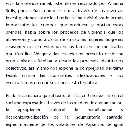
vivir la violencia racial. Este hilo es retomado por Ariadna
Solís, pues señala cómo es que a través de las diversas
investigaciones sobre los textiles se ha invisibilizado lo más
importante: los cuerpos que producen y portan estas
prendas; habla sobre los procesos de violencia que los
atraviesan y cómo a partir de su uso las mujeres indígenas
resisten y existen. Estas vivencias también son mostradas
por Carolina Vázquez, las cuales nos presenta desde su
propia historia familiar y desde los procesos identitarios
colectivos, así mismo nos expone la complejidad del tema
textil, critica las constantes idealizaciones y los
esencialismos con que se aborda esta temática.
Es de esta manera que el texto de T’ajsen Jiménez retoma el
racismo expresado a través de los medios de comunicación,
la apropiación cultural, la banalización y
descontextualización de la indumentaria sagrada,
específicamente de los voladores de Papantla; de igual