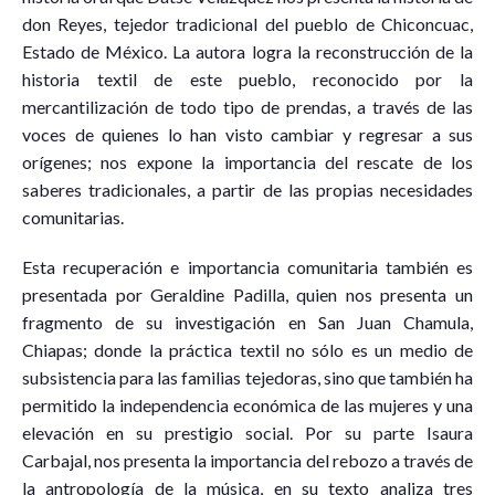
don Reyes, tejedor tradicional del pueblo de Chiconcuac,
Estado de México. La autora logra la reconstrucción de la
historia textil de este pueblo, reconocido por la
mercantilización de todo tipo de prendas, a través de las
voces de quienes lo han visto cambiar y regresar a sus
orígenes; nos expone la importancia del rescate de los
saberes tradicionales, a partir de las propias necesidades
comunitarias.
Esta recuperación e importancia comunitaria también es
presentada por Geraldine Padilla, quien nos presenta un
fragmento de su investigación en San Juan Chamula,
Chiapas; donde la práctica textil no sólo es un medio de
subsistencia para las familias tejedoras, sino que también ha
permitido la independencia económica de las mujeres y una
elevación en su prestigio social. Por su parte Isaura
Carbajal, nos presenta la importancia del rebozo a través de
la antropología de la música, en su texto analiza tres