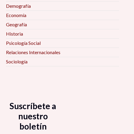
Demografía
Economía
Geografía
Historia
Psicología Social
Relaciones Internacionales
Sociología
Suscríbete a
nuestro
boletín