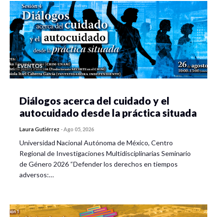
EVENTOS
Diálogos acerca del cuidado y el
autocuidado desde la práctica situada
Laura Gutiérrez
-
Ago 05, 2026
Universidad Nacional Autónoma de México, Centro
Regional de Investigaciones Multidisciplinarias Seminario
de Género 2026 “Defender los derechos en tiempos
adversos:…