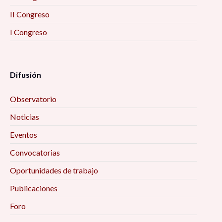
II Congreso
I Congreso
Difusión
Observatorio
Noticias
Eventos
Convocatorias
Oportunidades de trabajo
Publicaciones
Foro