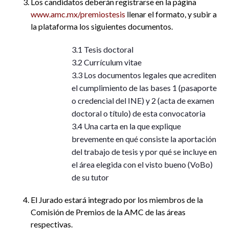
Los candidatos deberán registrarse en la página
www.amc.mx/premiostesis
llenar el formato, y subir a
la plataforma los siguientes documentos.
3.1 Tesis doctoral
3.2 Currículum vitae
3.3 Los documentos legales que acrediten
el cumplimiento de las bases 1 (pasaporte
o credencial del INE) y 2 (acta de examen
doctoral o título) de esta convocatoria
3.4 Una carta en la que explique
brevemente en qué consiste la aportación
del trabajo de tesis y por qué se incluye en
el área elegida con el visto bueno (VoBo)
de su tutor
El Jurado estará integrado por los miembros de la
Comisión de Premios de la AMC de las áreas
respectivas.