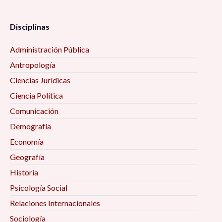
Disciplinas
Administración Pública
Antropología
Ciencias Jurídicas
Ciencia Política
Comunicación
Demografía
Economía
Geografía
Historia
Psicología Social
Relaciones Internacionales
Sociología