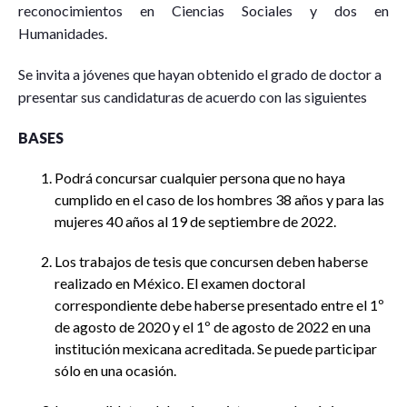
reconocimientos en Ciencias Sociales y dos en
Humanidades.
Se invita a jóvenes que hayan obtenido el grado de doctor a
presentar sus candidaturas de acuerdo con las siguientes
BASES
Podrá concursar cualquier persona que no haya
cumplido en el caso de los hombres 38 años y para las
mujeres 40 años al 19 de septiembre de 2022.
Los trabajos de tesis que concursen deben haberse
realizado en México. El examen doctoral
correspondiente debe haberse presentado entre el 1º
de agosto de 2020 y el 1º de agosto de 2022 en una
institución mexicana acreditada. Se puede participar
sólo en una ocasión.