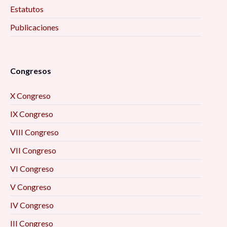
Estatutos
Publicaciones
Congresos
X Congreso
IX Congreso
VIII Congreso
VII Congreso
VI Congreso
V Congreso
IV Congreso
III Congreso