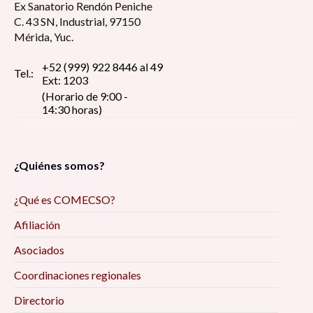
Ex Sanatorio Rendón Peniche
C. 43 SN, Industrial, 97150
Mérida, Yuc.
+52 (999) 922 8446 al 49
Tel.:
Ext: 1203
(Horario de 9:00 -
14:30 horas)
¿Quiénes somos?
¿Qué es COMECSO?
Afiliación
Asociados
Coordinaciones regionales
Directorio