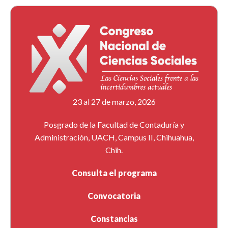
23 al 27 de marzo, 2026
Posgrado de la Facultad de Contaduría y
Administración, UACH, Campus II, Chihuahua,
Chih.
Consulta el programa
Convocatoria
Constancias