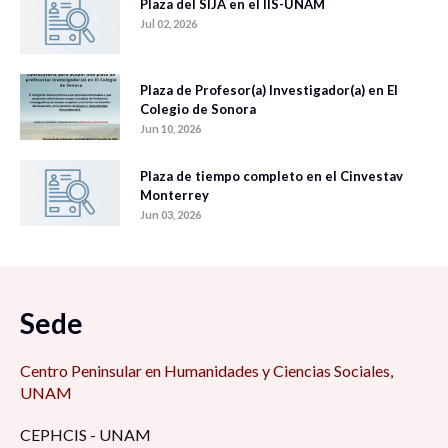
Plaza del SIJA en el IIS-UNAM
Jul 02, 2026
Plaza de Profesor(a) Investigador(a) en El
Colegio de Sonora
Jun 10, 2026
Plaza de tiempo completo en el Cinvestav
Monterrey
Jun 03, 2026
Sede
Centro Peninsular en Humanidades y Ciencias Sociales,
UNAM
CEPHCIS - UNAM