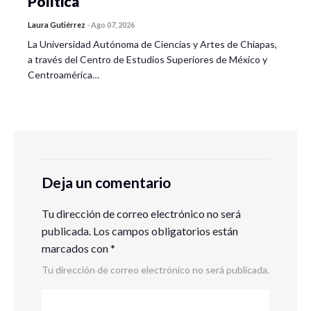
Política
Laura Gutiérrez
-
Ago 07, 2026
La Universidad Autónoma de Ciencias y Artes de Chiapas,
a través del Centro de Estudios Superiores de México y
Centroamérica…
Deja un comentario
Tu dirección de correo electrónico no será
publicada.
Los campos obligatorios están
marcados con
*
Tu dirección de correo electrónico no será publicada.