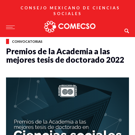
CONSEJO MEXICANO DE CIENCIAS
SOCIALES
CONVOCATORIAS
Premios de la Academia a las
mejores tesis de doctorado 2022