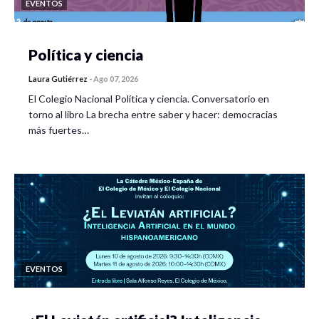
EVENTOS
Política y ciencia
Laura Gutiérrez
-
Ago 07, 2026
El Colegio Nacional Política y ciencia. Conversatorio en
torno al libro La brecha entre saber y hacer: democracias
más fuertes…
EVENTOS