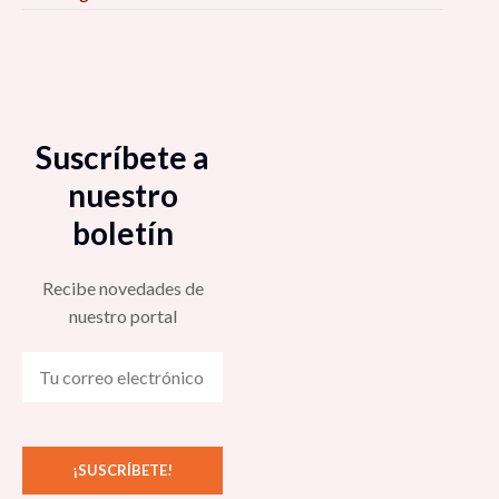
Suscríbete a
nuestro
boletín
Recibe novedades de
nuestro portal