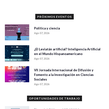
PRÓXIMOS EVENTOS
Política y ciencia
Ago 07, 2026
¿El Leviatán artificial? Inteligencia Artificial
en el Mundo Hispanoamericano
Ago 07, 2026
VII Jornada Internacional de Difusión y
Fomento a la Investigación en Ciencias
Sociales
Ago 07, 2026
OPORTUNIDADES DE TRABAJO