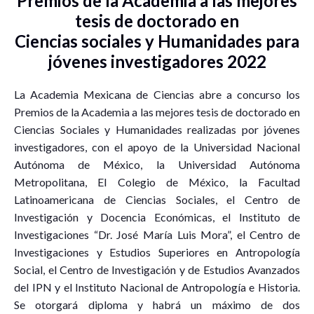
Premios de la Academia a las mejores
tesis de doctorado en
Ciencias sociales y Humanidades para
jóvenes investigadores 2022
La Academia Mexicana de Ciencias abre a concurso los
Premios de la Academia a las mejores tesis de doctorado en
Ciencias Sociales y Humanidades realizadas por jóvenes
investigadores, con el apoyo de la Universidad Nacional
Autónoma de México, la Universidad Autónoma
Metropolitana, El Colegio de México, la Facultad
Latinoamericana de Ciencias Sociales, el Centro de
Investigación y Docencia Económicas, el Instituto de
Investigaciones “Dr. José María Luis Mora”, el Centro de
Investigaciones y Estudios Superiores en Antropología
Social, el Centro de Investigación y de Estudios Avanzados
del IPN y el Instituto Nacional de Antropología e Historia.
Se otorgará diploma y habrá un máximo de dos