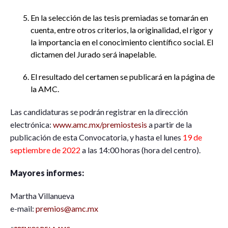
En la selección de las tesis premiadas se tomarán en
cuenta, entre otros criterios, la originalidad, el rigor y
la importancia en el conocimiento científico social. El
dictamen del Jurado será inapelable.
El resultado del certamen se publicará en la página de
la AMC.
Las candidaturas se podrán registrar en la dirección
electrónica:
www.amc.mx/premiostesis
a partir de la
publicación de esta Convocatoria, y hasta el lunes
19 de
septiembre de 2022
a las 14:00 horas (hora del centro).
Mayores informes:
Martha Villanueva
e-mail:
premios@amc.mx