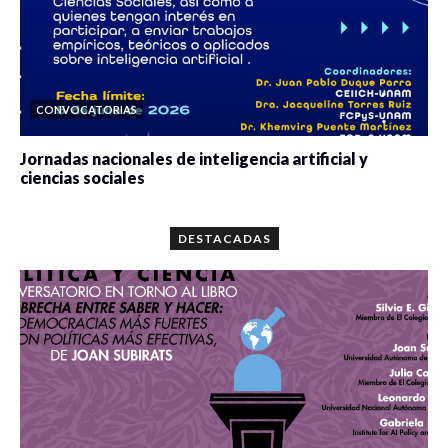
CONVOCATORIAS
Jornadas nacionales de inteligencia artificial y
ciencias sociales
0 veces compartido
5667 vistas
DESTACADAS