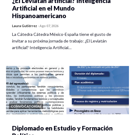
¿El Leviatán artificial? Inteligencia
Artificial en el Mundo
Hispanoamericano
Laura Gutiérrez
-
Ago 07, 2026
La Cátedra Cátedra México-España tiene el gusto de
invitar a su próxima jornada de trabajo: ¿El Leviatán
artificial? Inteligencia Artificial…
CONVOCATORIAS
Diplomado en Estudio y Formación