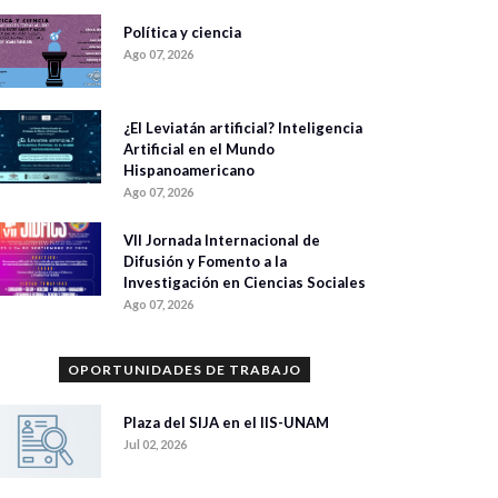
Política y ciencia
Ago 07, 2026
¿El Leviatán artificial? Inteligencia
Artificial en el Mundo
Hispanoamericano
Ago 07, 2026
VII Jornada Internacional de
Difusión y Fomento a la
Investigación en Ciencias Sociales
Ago 07, 2026
OPORTUNIDADES DE TRABAJO
Plaza del SIJA en el IIS-UNAM
Jul 02, 2026