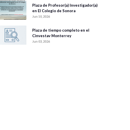
Plaza de Profesor(a) Investigador(a)
en El Colegio de Sonora
Jun 10, 2026
Plaza de tiempo completo en el
Cinvestav Monterrey
Jun 03, 2026