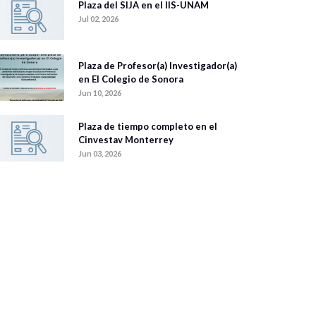
Plaza del SIJA en el IIS-UNAM
Jul 02, 2026
Plaza de Profesor(a) Investigador(a)
en El Colegio de Sonora
Jun 10, 2026
Plaza de tiempo completo en el
Cinvestav Monterrey
Jun 03, 2026