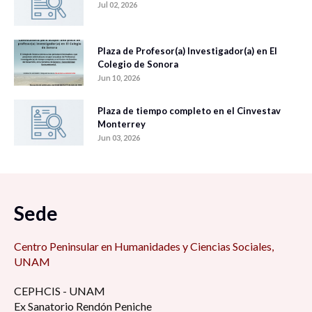
Jul 02, 2026
Plaza de Profesor(a) Investigador(a) en El
Colegio de Sonora
Jun 10, 2026
Plaza de tiempo completo en el Cinvestav
Monterrey
Jun 03, 2026
Sede
Centro Peninsular en Humanidades y Ciencias Sociales,
UNAM
CEPHCIS - UNAM
Ex Sanatorio Rendón Peniche