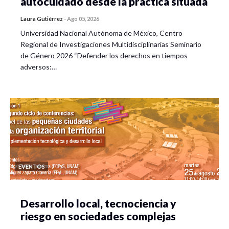
autocuidado desde la práctica situada
Laura Gutiérrez
-
Ago 05, 2026
Universidad Nacional Autónoma de México, Centro
Regional de Investigaciones Multidisciplinarias Seminario
de Género 2026 “Defender los derechos en tiempos
adversos:…
EVENTOS
Desarrollo local, tecnociencia y
riesgo en sociedades complejas