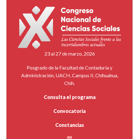
23 al 27 de marzo, 2026
Posgrado de la Facultad de Contaduría y
Administración, UACH, Campus II, Chihuahua,
Chih.
Consulta el programa
Convocatoria
Constancias