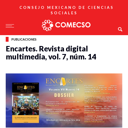
CONSEJO MEXICANO DE CIENCIAS
SOCIALES
PUBLICACIONES
Encartes. Revista digital
multimedia, vol. 7, núm. 14