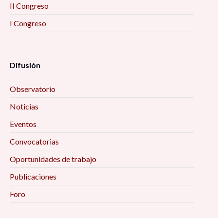
II Congreso
I Congreso
Difusión
Observatorio
Noticias
Eventos
Convocatorias
Oportunidades de trabajo
Publicaciones
Foro