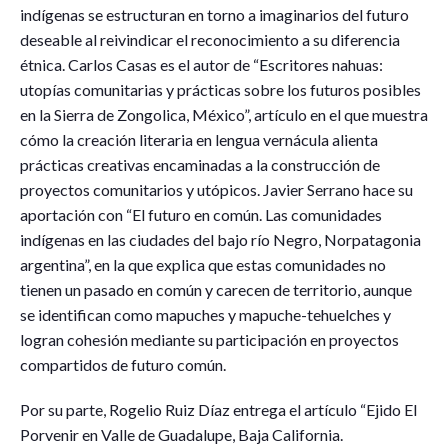
indígenas se estructuran en torno a imaginarios del futuro
deseable al reivindicar el reconocimiento a su diferencia
étnica. Carlos Casas es el autor de “Escritores nahuas:
utopías comunitarias y prácticas sobre los futuros posibles
en la Sierra de Zongolica, México”, artículo en el que muestra
cómo la creación literaria en lengua vernácula alienta
prácticas creativas encaminadas a la construcción de
proyectos comunitarios y utópicos. Javier Serrano hace su
aportación con “El futuro en común. Las comunidades
indígenas en las ciudades del bajo río Negro, Norpatagonia
argentina”, en la que explica que estas comunidades no
tienen un pasado en común y carecen de territorio, aunque
se identifican como mapuches y mapuche-tehuelches y
logran cohesión mediante su participación en proyectos
compartidos de futuro común.
Por su parte, Rogelio Ruiz Díaz entrega el artículo “Ejido El
Porvenir en Valle de Guadalupe, Baja California.