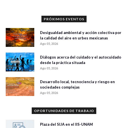
PRÓXIMOS EVENTOS
Desigualdad ambiental y acción colectiva por
la calidad del aire en urbes mexicanas
Ago 05, 2026
Diálogos acerca del cuidado y el autocuidado
desde la práctica situada
Ago 05, 2026
Desarrollo local, tecnociencia y riesgo en
sociedades complejas
Ago 05, 2026
OPORTUNIDADES DE TRABAJO
Plaza del SIJA en el IIS-UNAM