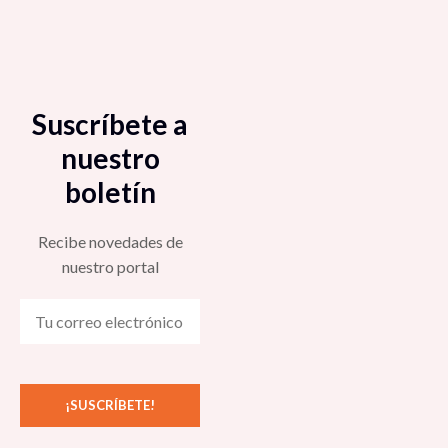
Suscríbete a
nuestro
boletín
Recibe novedades de
nuestro portal