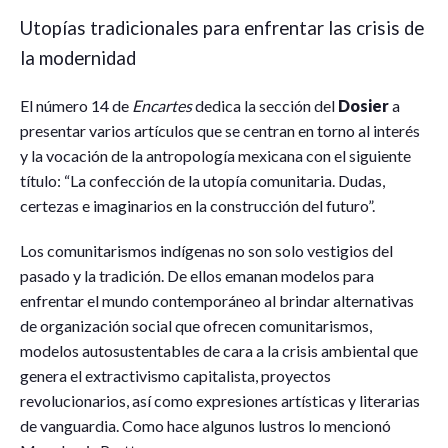
Utopías tradicionales para enfrentar las crisis de
la modernidad
El número 14 de
Encartes
dedica la sección del
Dosier
a
presentar varios artículos que se centran en torno al interés
y la vocación de la antropología mexicana con el siguiente
título: “La confección de la utopía comunitaria. Dudas,
certezas e imaginarios en la construcción del futuro”.
Los comunitarismos indígenas no son solo vestigios del
pasado y la tradición. De ellos emanan modelos para
enfrentar el mundo contemporáneo al brindar alternativas
de organización social que ofrecen comunitarismos,
modelos autosustentables de cara a la crisis ambiental que
genera el extractivismo capitalista, proyectos
revolucionarios, así como expresiones artísticas y literarias
de vanguardia. Como hace algunos lustros lo mencionó