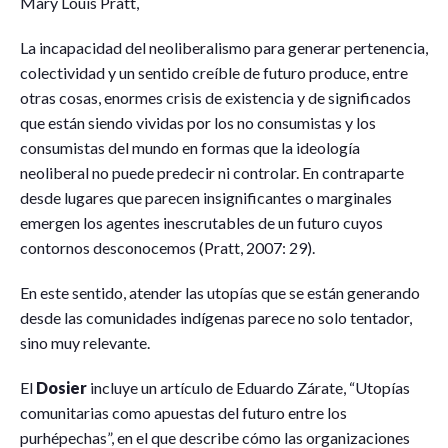
Mary Louis Pratt,
La incapacidad del neoliberalismo para generar pertenencia,
colectividad y un sentido creíble de futuro produce, entre
otras cosas, enormes crisis de existencia y de significados
que están siendo vividas por los no consumistas y los
consumistas del mundo en formas que la ideología
neoliberal no puede predecir ni controlar. En contraparte
desde lugares que parecen insignificantes o marginales
emergen los agentes inescrutables de un futuro cuyos
contornos desconocemos (Pratt, 2007: 29).
En este sentido, atender las utopías que se están generando
desde las comunidades indígenas parece no solo tentador,
sino muy relevante.
El
Dosier
incluye un artículo de Eduardo Zárate, “Utopías
comunitarias como apuestas del futuro entre los
purhépechas”, en el que describe cómo las organizaciones