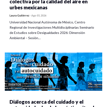
colectiva por la calidad del aire en
urbes mexicanas
Laura Gutiérrez
-
Ago 05, 2026
Universidad Nacional Autónoma de México, Centro
Regional de Investigaciones Multidisciplinarias Seminario
de Estudios sobre Desigualdades 2026: Dimensión
Ambiental – Sesión…
EVENTOS
Diálogos acerca del cuidado y el