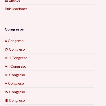
Estatutos
Publicaciones
Congresos
X Congreso
IX Congreso
VIII Congreso
VII Congreso
VI Congreso
V Congreso
IV Congreso
III Congreso