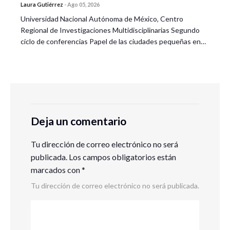
Laura Gutiérrez
-
Ago 05, 2026
Universidad Nacional Autónoma de México, Centro
Regional de Investigaciones Multidisciplinarias Segundo
ciclo de conferencias Papel de las ciudades pequeñas en…
Deja un comentario
Tu dirección de correo electrónico no será
publicada.
Los campos obligatorios están
marcados con
*
Tu dirección de correo electrónico no será publicada.