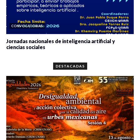
CONVOCATORIAS
Jornadas nacionales de inteligencia artificial y
ciencias sociales
0 veces compartido
5646 vistas
DESTACADAS