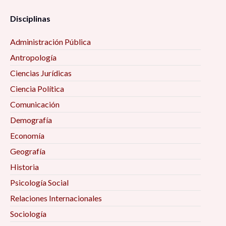
Disciplinas
Administración Pública
Antropología
Ciencias Jurídicas
Ciencia Política
Comunicación
Demografía
Economía
Geografía
Historia
Psicología Social
Relaciones Internacionales
Sociología