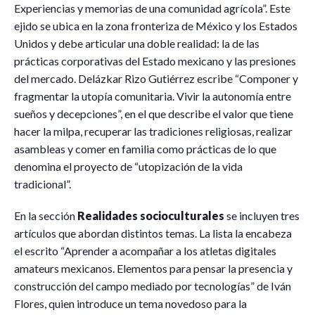
Experiencias y memorias de una comunidad agrícola”. Este
ejido se ubica en la zona fronteriza de México y los Estados
Unidos y debe articular una doble realidad: la de las
prácticas corporativas del Estado mexicano y las presiones
del mercado. Delázkar Rizo Gutiérrez escribe “Componer y
fragmentar la utopía comunitaria. Vivir la autonomía entre
sueños y decepciones”, en el que describe el valor que tiene
hacer la milpa, recuperar las tradiciones religiosas, realizar
asambleas y comer en familia como prácticas de lo que
denomina el proyecto de “utopización de la vida
tradicional”.
En la sección
Realidades socioculturales
se incluyen tres
artículos que abordan distintos temas. La lista la encabeza
el escrito “Aprender a acompañar a los atletas digitales
amateurs mexicanos. Elementos para pensar la presencia y
construcción del campo mediado por tecnologías” de Iván
Flores, quien introduce un tema novedoso para la