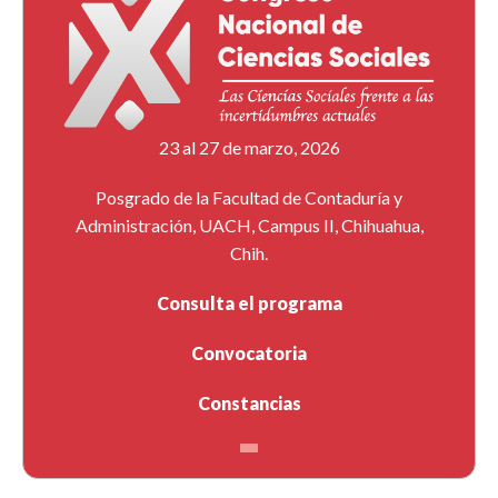
23 al 27 de marzo, 2026
Posgrado de la Facultad de Contaduría y
Administración, UACH, Campus II, Chihuahua,
Chih.
Consulta el programa
Convocatoria
Constancias