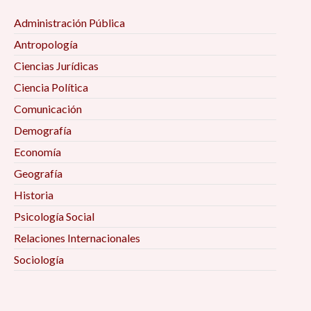
Administración Pública
Antropología
Ciencias Jurídicas
Ciencia Política
Comunicación
Demografía
Economía
Geografía
Historia
Psicología Social
Relaciones Internacionales
Sociología