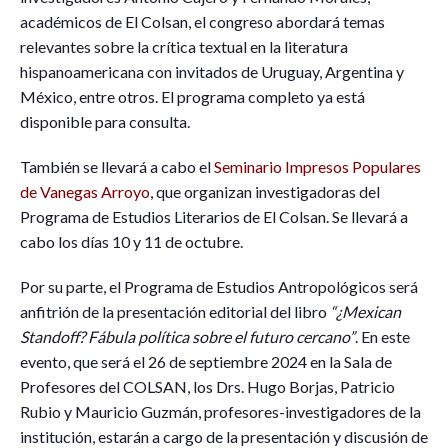
académicos de El Colsan, el congreso abordará temas
relevantes sobre la crítica textual en la literatura
hispanoamericana con invitados de Uruguay, Argentina y
México, entre otros. El programa completo ya está
disponible para consulta.
También se llevará a cabo el
Seminario Impresos Populares
de Vanegas Arroyo
, que organizan investigadoras del
Programa de Estudios Literarios de El Colsan. Se llevará a
cabo los días 10 y 11 de octubre.
Por su parte, el Programa de Estudios Antropológicos será
anfitrión de la presentación editorial del libro
“¿Mexican
Standoff? Fábula política sobre el futuro cercano”
. En este
evento, que será el 26 de septiembre 2024 en la Sala de
Profesores del COLSAN, los Drs. Hugo Borjas, Patricio
Rubio y Mauricio Guzmán, profesores-investigadores de la
institución, estarán a cargo de la presentación y discusión de