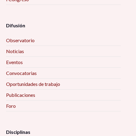
Difusión
Observatorio
Noticias
Eventos
Convocatorias
Oportunidades de trabajo
Publicaciones
Foro
Disciplinas