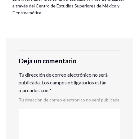
a través del Centro de Estudios Superiores de México y
Centroamérica…
Deja un comentario
Tu dirección de correo electrónico no será
publicada.
Los campos obligatorios están
marcados con
*
Tu dirección de correo electrónico no será publicada.