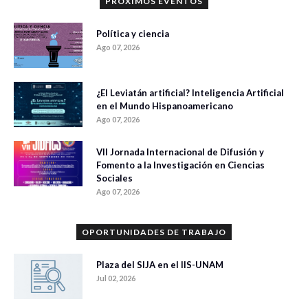
PRÓXIMOS EVENTOS
Política y ciencia
Ago 07, 2026
¿El Leviatán artificial? Inteligencia Artificial
en el Mundo Hispanoamericano
Ago 07, 2026
VII Jornada Internacional de Difusión y
Fomento a la Investigación en Ciencias
Sociales
Ago 07, 2026
OPORTUNIDADES DE TRABAJO
Plaza del SIJA en el IIS-UNAM
Jul 02, 2026