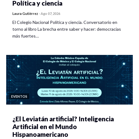
Política y ciencia
Laura Gutiérrez
-
Ago 07, 2026
El Colegio Nacional Política y ciencia. Conversatorio en
torno al libro La brecha entre saber y hacer: democracias
más fuertes…
EVENTOS
¿El Leviatán artificial? Inteligencia
Artificial en el Mundo
Hispanoamericano