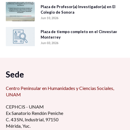
Plaza de Profesor(a) Investigador(a) en El
Colegio de Sonora
Jun 10, 2026
Plaza de tiempo completo en el Cinvestav
Monterrey
Jun 03, 2026
Sede
Centro Peninsular en Humanidades y Ciencias Sociales,
UNAM
CEPHCIS - UNAM
Ex Sanatorio Rendón Peniche
C. 43 SN, Industrial, 97150
Mérida, Yuc.