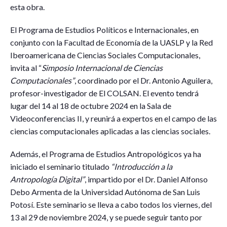
esta obra.
El Programa de Estudios Políticos e Internacionales, en
conjunto con la Facultad de Economía de la UASLP y la Red
Iberoamericana de Ciencias Sociales Computacionales,
invita al “
Simposio Internacional de Ciencias
Computacionales”
, coordinado por el Dr. Antonio Aguilera,
profesor-investigador de El COLSAN. El evento tendrá
lugar del 14 al 18 de octubre 2024 en la Sala de
Videoconferencias II, y reunirá a expertos en el campo de las
ciencias computacionales aplicadas a las ciencias sociales.
Además, el Programa de Estudios Antropológicos ya ha
iniciado el seminario titulado
“Introducción a la
Antropología Digital”
, impartido por el Dr. Daniel Alfonso
Debo Armenta de la Universidad Autónoma de San Luis
Potosí. Este seminario se lleva a cabo todos los viernes, del
13 al 29 de noviembre 2024, y se puede seguir tanto por