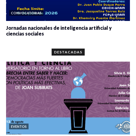
CONVOCATORIAS
Jornadas nacionales de inteligencia artificial y
ciencias sociales
0 veces compartido
5679 vistas
DESTACADAS
EVENTOS