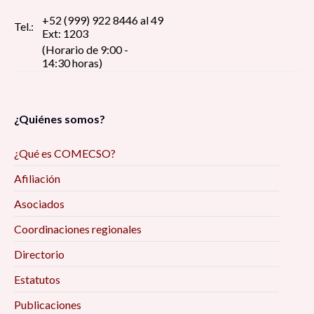
+52 (999) 922 8446 al 49
Tel.:
Ext: 1203
(Horario de 9:00 -
14:30 horas)
¿Quiénes somos?
¿Qué es COMECSO?
Afiliación
Asociados
Coordinaciones regionales
Directorio
Estatutos
Publicaciones