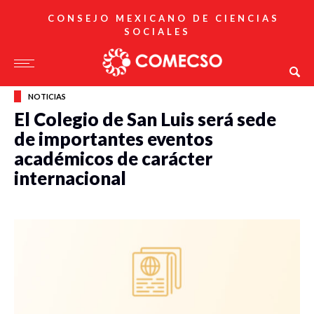
CONSEJO MEXICANO DE CIENCIAS
SOCIALES
NOTICIAS
El Colegio de San Luis será sede
de importantes eventos
académicos de carácter
internacional