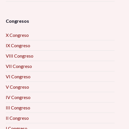
Congresos
X Congreso
IX Congreso
VIII Congreso
VII Congreso
VI Congreso
V Congreso
IV Congreso
III Congreso
II Congreso
I Congreso