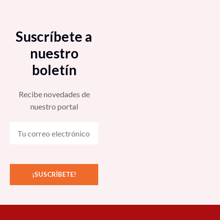
Suscríbete a
nuestro
boletín
Recibe novedades de
nuestro portal