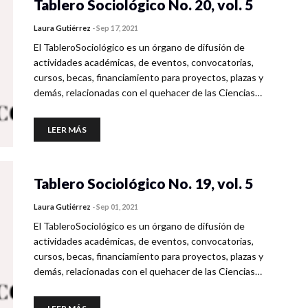
Tablero Sociológico No. 20, vol. 5
Laura Gutiérrez
-
Sep 17, 2021
El TableroSociológico es un órgano de difusión de
actividades académicas, de eventos, convocatorias,
cursos, becas, financiamiento para proyectos, plazas y
demás, relacionadas con el quehacer de las Ciencias…
LEER MÁS
Tablero Sociológico No. 19, vol. 5
Laura Gutiérrez
-
Sep 01, 2021
El TableroSociológico es un órgano de difusión de
actividades académicas, de eventos, convocatorias,
cursos, becas, financiamiento para proyectos, plazas y
demás, relacionadas con el quehacer de las Ciencias…