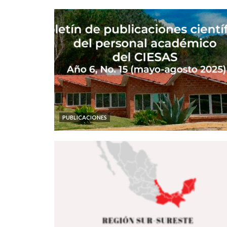
PUBLICACIONES