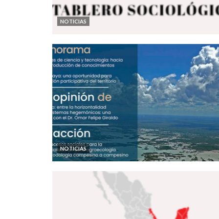
NOTICIAS
NOTICIAS