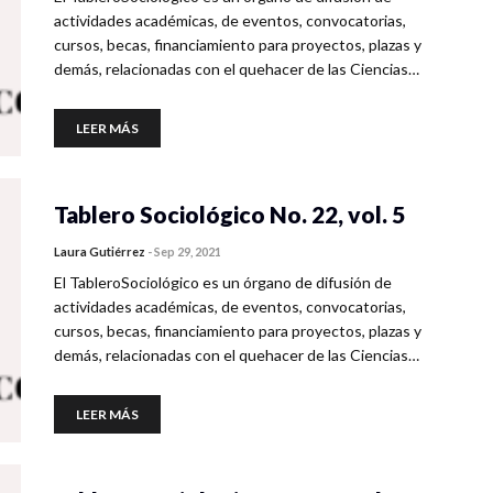
actividades académicas, de eventos, convocatorias,
cursos, becas, financiamiento para proyectos, plazas y
demás, relacionadas con el quehacer de las Ciencias…
LEER MÁS
Tablero Sociológico No. 22, vol. 5
Laura Gutiérrez
-
Sep 29, 2021
El TableroSociológico es un órgano de difusión de
actividades académicas, de eventos, convocatorias,
cursos, becas, financiamiento para proyectos, plazas y
demás, relacionadas con el quehacer de las Ciencias…
LEER MÁS