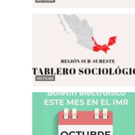
NOTICIAS