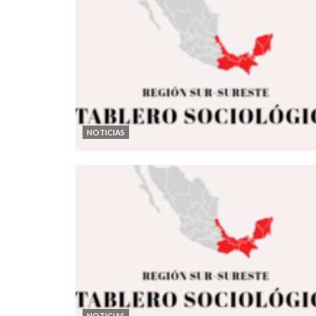
NOTICIAS
NOTICIAS