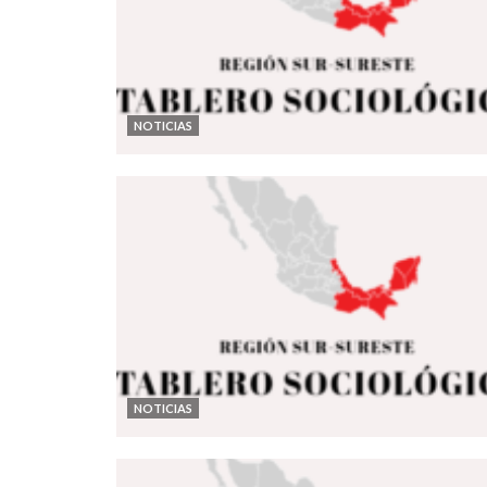
NOTICIAS
NOTICIAS