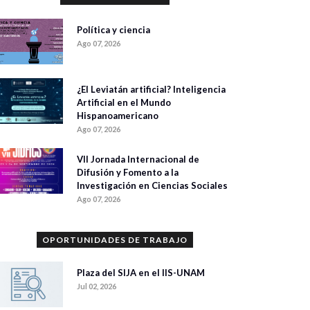
Política y ciencia
Ago 07, 2026
¿El Leviatán artificial? Inteligencia
Artificial en el Mundo
Hispanoamericano
Ago 07, 2026
VII Jornada Internacional de
Difusión y Fomento a la
Investigación en Ciencias Sociales
Ago 07, 2026
OPORTUNIDADES DE TRABAJO
Plaza del SIJA en el IIS-UNAM
Jul 02, 2026