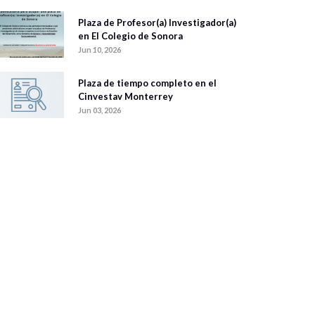
Plaza de Profesor(a) Investigador(a)
en El Colegio de Sonora
Jun 10, 2026
Plaza de tiempo completo en el
Cinvestav Monterrey
Jun 03, 2026