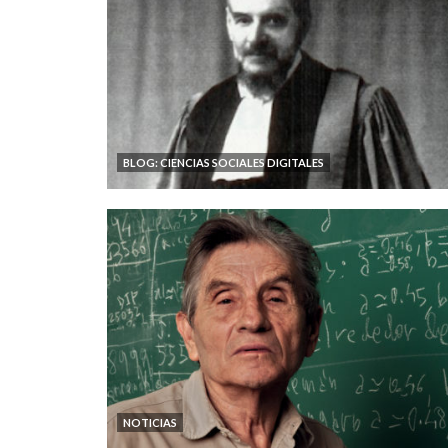
BLOG: CIENCIAS SOCIALES DIGITALES
NOTICIAS