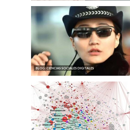
BLOG: CIENCIAS SOCIALES DIGITALES