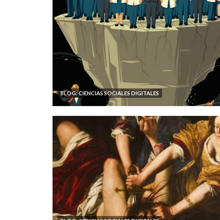
BLOG: CIENCIAS SOCIALES DIGITALES