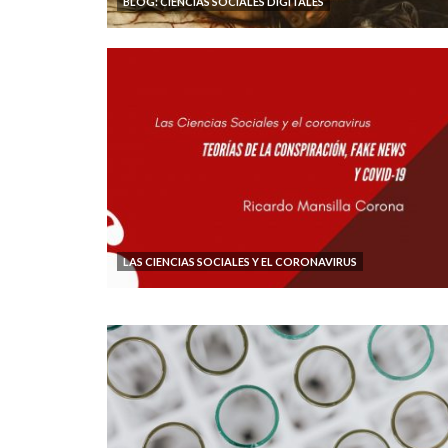
BLOG: CIENCIAS SOCIALES DIGITALES
LAS CIENCIAS SOCIALES Y EL CORONAVIRUS