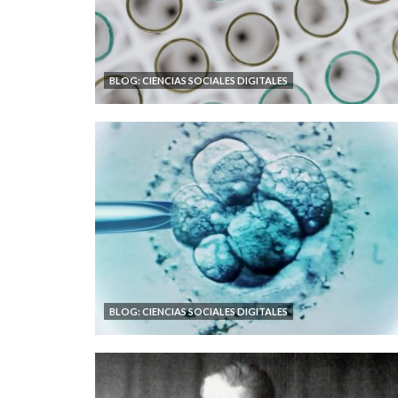
BLOG: CIENCIAS SOCIALES DIGITALES
BLOG: CIENCIAS SOCIALES DIGITALES