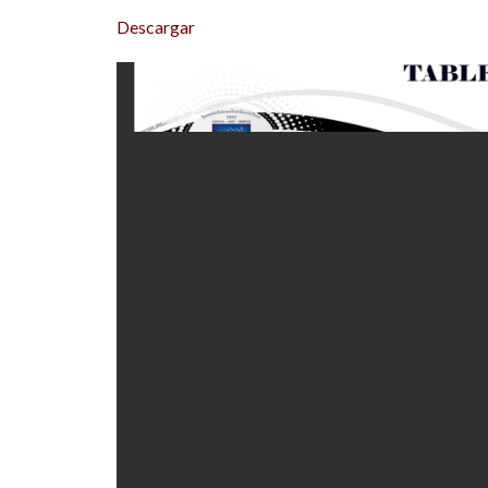
Descargar