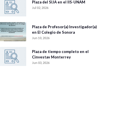
Plaza del SIJA en el IIS-UNAM
Jul 02, 2026
Plaza de Profesor(a) Investigador(a)
en El Colegio de Sonora
Jun 10, 2026
Plaza de tiempo completo en el
Cinvestav Monterrey
Jun 03, 2026