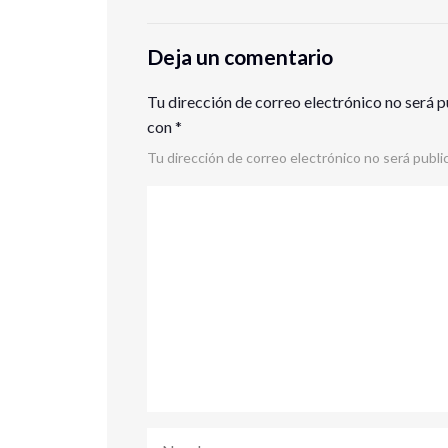
Deja un comentario
Tu dirección de correo electrónico no será p
con
*
Tu dirección de correo electrónico no será publi