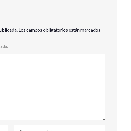
ublicada.
Los campos obligatorios están marcados
cada.