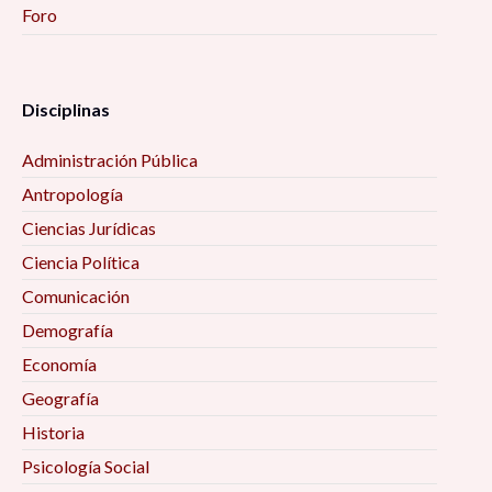
Foro
Disciplinas
Administración Pública
Antropología
Ciencias Jurídicas
Ciencia Política
Comunicación
Demografía
Economía
Geografía
Historia
Psicología Social