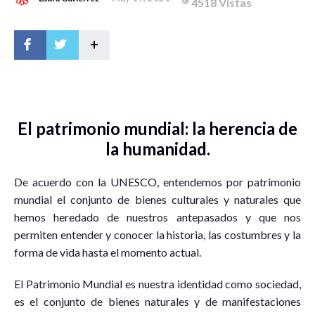
4518 Vistas
+
El patrimonio mundial: la herencia de
la humanidad.
De acuerdo con la UNESCO, entendemos por patrimonio
mundial el conjunto de bienes culturales y naturales que
hemos heredado de nuestros antepasados y que nos
permiten entender y conocer la historia, las costumbres y la
forma de vida hasta el momento actual.
El Patrimonio Mundial es nuestra identidad como sociedad,
es el conjunto de bienes naturales y de manifestaciones