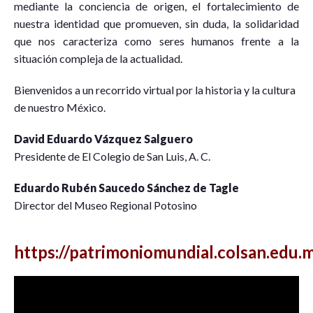
mediante la conciencia de origen, el fortalecimiento de
nuestra identidad que promueven, sin duda, la solidaridad
que nos caracteriza como seres humanos frente a la
situación compleja de la actualidad.
Bienvenidos a un recorrido virtual por la historia y la cultura
de nuestro México.
David Eduardo Vázquez Salguero
Presidente de El Colegio de San Luis, A. C.
Eduardo Rubén Saucedo Sánchez de Tagle
Director del Museo Regional Potosino
https://patrimoniomundial.colsan.edu.