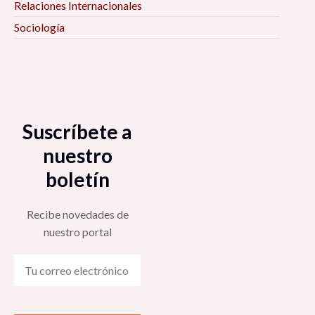
Relaciones Internacionales
Sociología
Suscríbete a
nuestro
boletín
Recibe novedades de
nuestro portal