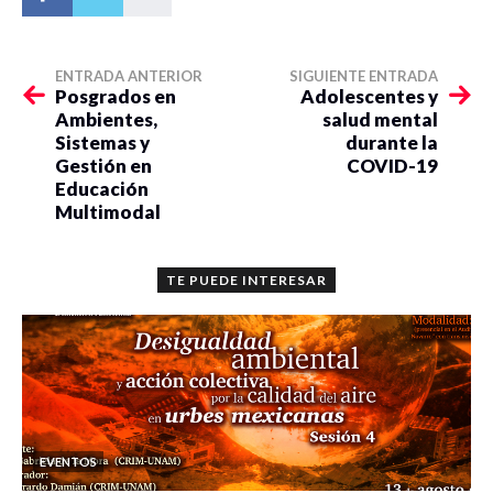
ENTRADA ANTERIOR
SIGUIENTE ENTRADA
Posgrados en
Adolescentes y
Ambientes,
salud mental
Sistemas y
durante la
Gestión en
COVID-19
Educación
Multimodal
TE PUEDE INTERESAR
EVENTOS