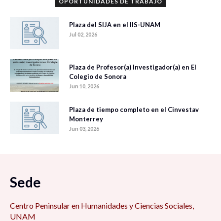
OPORTUNIDADES DE TRABAJO
Plaza del SIJA en el IIS-UNAM
Jul 02, 2026
Plaza de Profesor(a) Investigador(a) en El
Colegio de Sonora
Jun 10, 2026
Plaza de tiempo completo en el Cinvestav
Monterrey
Jun 03, 2026
Sede
Centro Peninsular en Humanidades y Ciencias Sociales,
UNAM