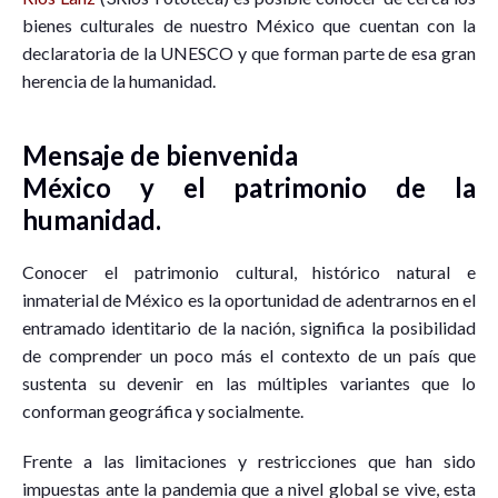
bienes culturales de nuestro México que cuentan con la
declaratoria de la UNESCO y que forman parte de esa gran
herencia de la humanidad.
Mensaje de bienvenida
México y el patrimonio de la
humanidad.
Conocer el patrimonio cultural, histórico natural e
inmaterial de México es la oportunidad de adentrarnos en el
entramado identitario de la nación, significa la posibilidad
de comprender un poco más el contexto de un país que
sustenta su devenir en las múltiples variantes que lo
conforman geográfica y socialmente.
Frente a las limitaciones y restricciones que han sido
impuestas ante la pandemia que a nivel global se vive, esta