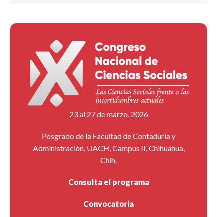
23 al 27 de marzo, 2026
Posgrado de la Facultad de Contaduría y
Administración, UACH, Campus II, Chihuahua,
Chih.
Consulta el programa
Convocatoria