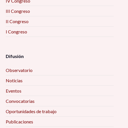
IV Congreso
III Congreso
II Congreso
I Congreso
Difusión
Observatorio
Noticias
Eventos
Convocatorias
Oportunidades de trabajo
Publicaciones