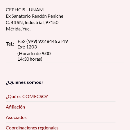
CEPHCIS - UNAM
Ex Sanatorio Rendón Peniche
C. 43 SN, Industrial, 97150
Mérida, Yuc.
+52 (999) 922 8446 al 49
Tel.:
Ext: 1203
(Horario de 9:00 -
14:30 horas)
¿Quiénes somos?
¿Qué es COMECSO?
Afiliación
Asociados
Coordinaciones regionales