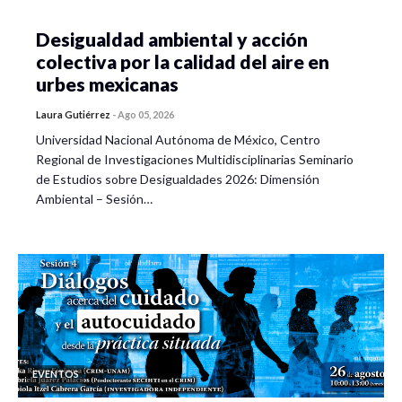
Desigualdad ambiental y acción
colectiva por la calidad del aire en
urbes mexicanas
Laura Gutiérrez
-
Ago 05, 2026
Universidad Nacional Autónoma de México, Centro
Regional de Investigaciones Multidisciplinarias Seminario
de Estudios sobre Desigualdades 2026: Dimensión
Ambiental – Sesión…
EVENTOS