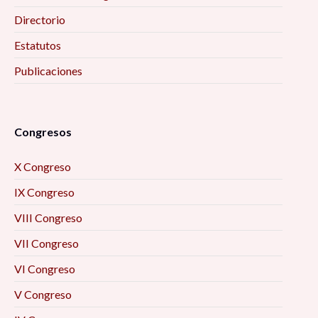
Directorio
Estatutos
Publicaciones
Congresos
X Congreso
IX Congreso
VIII Congreso
VII Congreso
VI Congreso
V Congreso