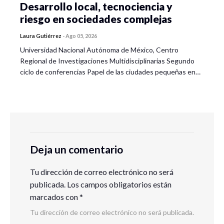
Desarrollo local, tecnociencia y
riesgo en sociedades complejas
Laura Gutiérrez
-
Ago 05, 2026
Universidad Nacional Autónoma de México, Centro
Regional de Investigaciones Multidisciplinarias Segundo
ciclo de conferencias Papel de las ciudades pequeñas en…
Deja un comentario
Tu dirección de correo electrónico no será
publicada.
Los campos obligatorios están
marcados con
*
Tu dirección de correo electrónico no será publicada.