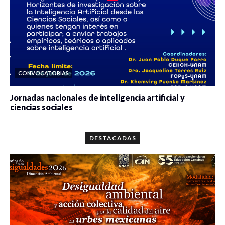
CONVOCATORIAS
Jornadas nacionales de inteligencia artificial y
ciencias sociales
0 veces compartido
5659 vistas
DESTACADAS