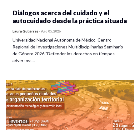
Diálogos acerca del cuidado y el
autocuidado desde la práctica situada
Laura Gutiérrez
-
Ago 05, 2026
Universidad Nacional Autónoma de México, Centro
Regional de Investigaciones Multidisciplinarias Seminario
de Género 2026 “Defender los derechos en tiempos
adversos:…
EVENTOS