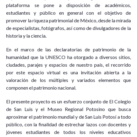
plataforma se pone a disposición de académicos,
estudiantes y público en general con el objetivo de
promover la riqueza patrimonial de México, desde la mirada
de especialistas, fotógrafos, así como de divulgadores de la
historia y la ciencia.
En el marco de las declaratorias de patrimonio de la
humanidad que la UNESCO ha otorgado a diversos sitios,
ciudades, parajes y espacios de nuestro país, el recorrido
por este espacio virtual es una invitación abierta a la
valoración de los múltiples y variados elementos que
componen el patrimonio nacional.
El presente proyecto es un esfuerzo conjunto de El Colegio
de San Luis y el Museo Regional Potosino que busca
aproximar el patrimonio mundial y de San Luis Potosí a todo
público, con la finalidad de estrechar lazos con docentes y
jóvenes estudiantes de todos los niveles educativos