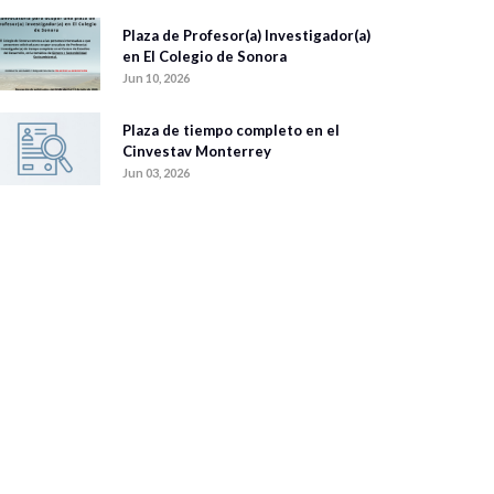
Plaza de Profesor(a) Investigador(a)
en El Colegio de Sonora
Jun 10, 2026
Plaza de tiempo completo en el
Cinvestav Monterrey
Jun 03, 2026