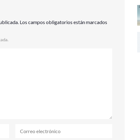
ublicada.
Los campos obligatorios están marcados
cada.