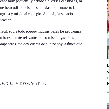
esde muy pequeña, y debido a diversas cuestiones, mi
ue he acudido a distintas terapias. Por supuesto la
gustia y miedo al contagio. Además, la situación de
ducación.
o fácil, sobre todo porque muchas veces los problemas
n lo realmente relevante, como mis obligaciones
 compañeros, me doy cuenta de que no soy la única que
COVID-19
[VIDEO]. YouTube.
C