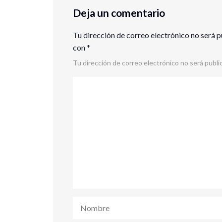
Deja un comentario
Tu dirección de correo electrónico no será p
con
*
Tu dirección de correo electrónico no será publi