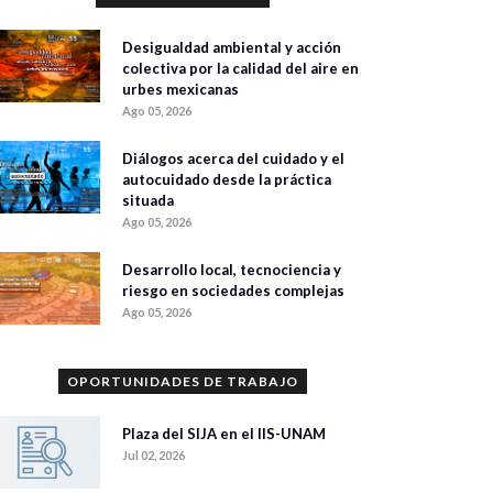
Desigualdad ambiental y acción
colectiva por la calidad del aire en
urbes mexicanas
Ago 05, 2026
Diálogos acerca del cuidado y el
autocuidado desde la práctica
situada
Ago 05, 2026
Desarrollo local, tecnociencia y
riesgo en sociedades complejas
Ago 05, 2026
OPORTUNIDADES DE TRABAJO
Plaza del SIJA en el IIS-UNAM
Jul 02, 2026