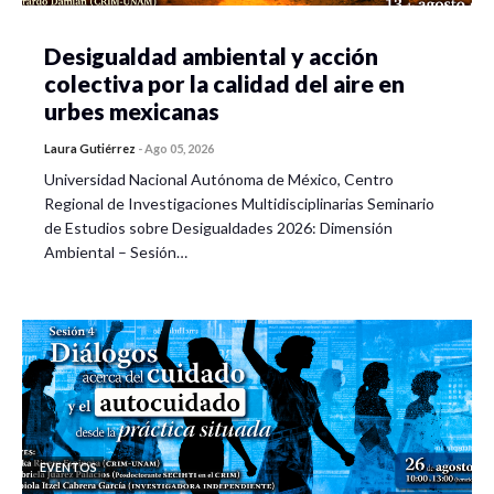
Desigualdad ambiental y acción
colectiva por la calidad del aire en
urbes mexicanas
Laura Gutiérrez
-
Ago 05, 2026
Universidad Nacional Autónoma de México, Centro
Regional de Investigaciones Multidisciplinarias Seminario
de Estudios sobre Desigualdades 2026: Dimensión
Ambiental – Sesión…
EVENTOS