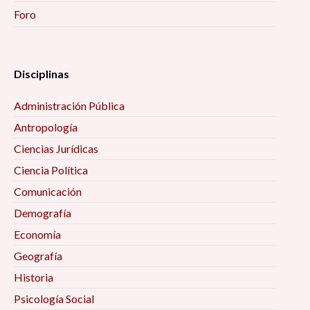
Foro
Disciplinas
Administración Pública
Antropología
Ciencias Jurídicas
Ciencia Política
Comunicación
Demografía
Economía
Geografía
Historia
Psicología Social