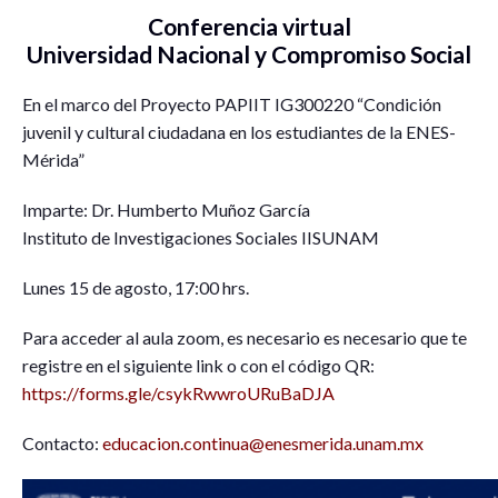
Conferencia virtual
Universidad Nacional y Compromiso Social
En el marco del Proyecto PAPIIT IG300220 “Condición
juvenil y cultural ciudadana en los estudiantes de la ENES-
Mérida”
Imparte: Dr. Humberto Muñoz García
Instituto de Investigaciones Sociales IISUNAM
Lunes 15 de agosto, 17:00 hrs.
Para acceder al aula zoom, es necesario es necesario que te
registre en el siguiente link o con el código QR:
https://forms.gle/csykRwwroURuBaDJA
Contacto:
educacion.continua@enesmerida.unam.mx