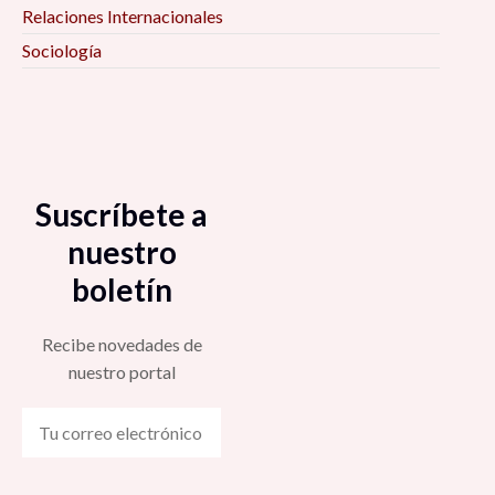
Relaciones Internacionales
Sociología
Suscríbete a
nuestro
boletín
Recibe novedades de
nuestro portal