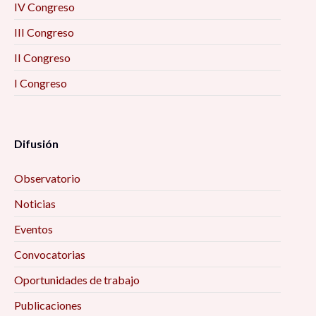
IV Congreso
III Congreso
II Congreso
I Congreso
Difusión
Observatorio
Noticias
Eventos
Convocatorias
Oportunidades de trabajo
Publicaciones