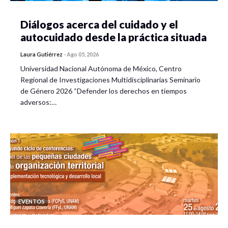
Diálogos acerca del cuidado y el
autocuidado desde la práctica situada
Laura Gutiérrez
-
Ago 05, 2026
Universidad Nacional Autónoma de México, Centro
Regional de Investigaciones Multidisciplinarias Seminario
de Género 2026 “Defender los derechos en tiempos
adversos:…
EVENTOS