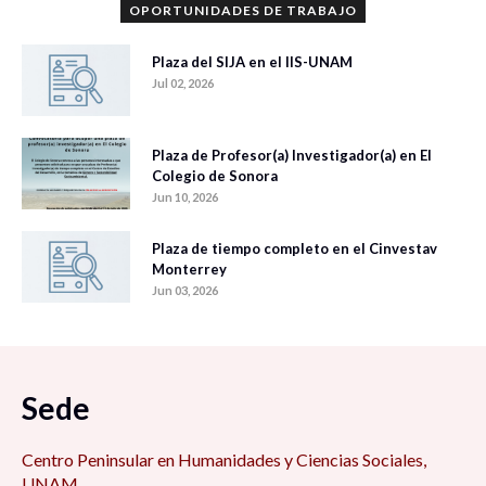
OPORTUNIDADES DE TRABAJO
Plaza del SIJA en el IIS-UNAM
Jul 02, 2026
Plaza de Profesor(a) Investigador(a) en El
Colegio de Sonora
Jun 10, 2026
Plaza de tiempo completo en el Cinvestav
Monterrey
Jun 03, 2026
Sede
Centro Peninsular en Humanidades y Ciencias Sociales,
UNAM