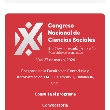
23 al 27 de marzo, 2026
Posgrado de la Facultad de Contaduría y
Administración, UACH, Campus II, Chihuahua,
Chih.
Consulta el programa
Convocatoria