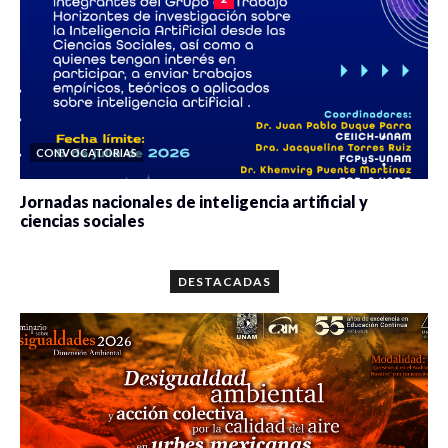
CONVOCATORIAS
Jornadas nacionales de inteligencia artificial y
ciencias sociales
0 veces compartido
5658 vistas
DESTACADAS