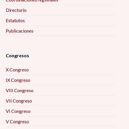
Directorio
Estatutos
Publicaciones
Congresos
X Congreso
IX Congreso
VIII Congreso
VII Congreso
VI Congreso
V Congreso