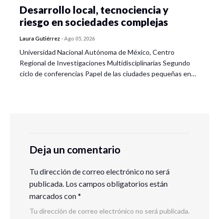
Desarrollo local, tecnociencia y
riesgo en sociedades complejas
Laura Gutiérrez
-
Ago 05, 2026
Universidad Nacional Autónoma de México, Centro
Regional de Investigaciones Multidisciplinarias Segundo
ciclo de conferencias Papel de las ciudades pequeñas en…
Deja un comentario
Tu dirección de correo electrónico no será
publicada.
Los campos obligatorios están
marcados con
*
Tu dirección de correo electrónico no será publicada.