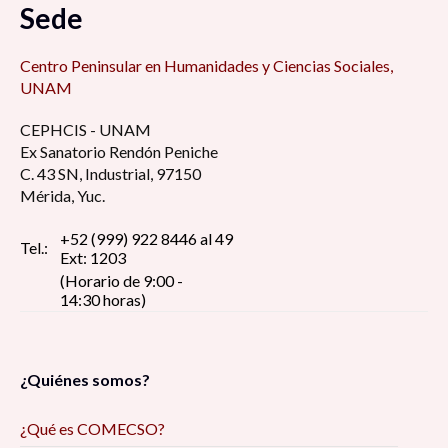
Sede
Centro Peninsular en Humanidades y Ciencias Sociales,
UNAM
CEPHCIS - UNAM
Ex Sanatorio Rendón Peniche
C. 43 SN, Industrial, 97150
Mérida, Yuc.
+52 (999) 922 8446 al 49
Tel.:
Ext: 1203
(Horario de 9:00 -
14:30 horas)
¿Quiénes somos?
¿Qué es COMECSO?