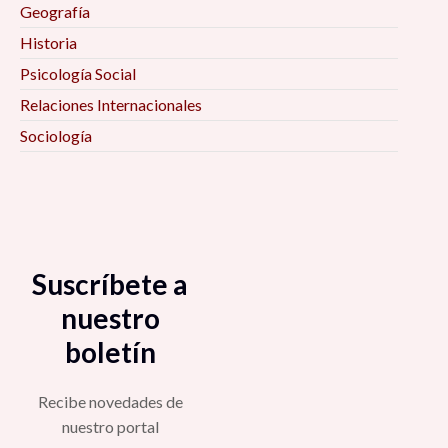
Geografía
Historia
Psicología Social
Relaciones Internacionales
Sociología
Suscríbete a
nuestro
boletín
Recibe novedades de
nuestro portal