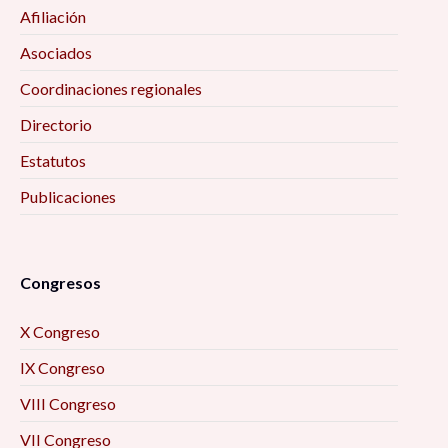
Afiliación
Asociados
Coordinaciones regionales
Directorio
Estatutos
Publicaciones
Congresos
X Congreso
IX Congreso
VIII Congreso
VII Congreso