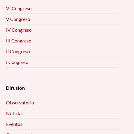
VI Congreso
V Congreso
IV Congreso
III Congreso
II Congreso
I Congreso
Difusión
Observatorio
Noticias
Eventos