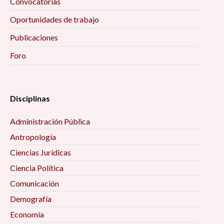
Convocatorias
Oportunidades de trabajo
Publicaciones
Foro
Disciplinas
Administración Pública
Antropología
Ciencias Jurídicas
Ciencia Política
Comunicación
Demografía
Economía