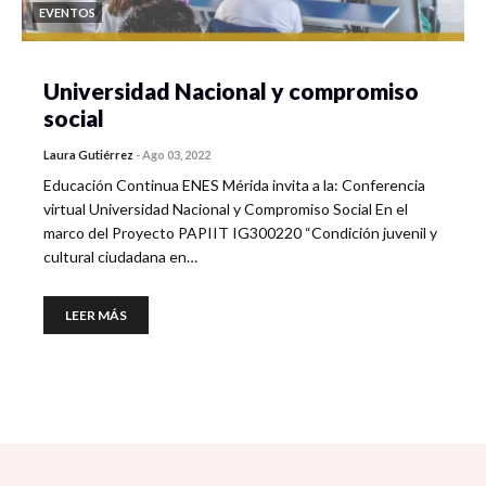
EVENTOS
Universidad Nacional y compromiso
social
Laura Gutiérrez
-
Ago 03, 2022
Educación Continua ENES Mérida invita a la: Conferencia
virtual Universidad Nacional y Compromiso Social En el
marco del Proyecto PAPIIT IG300220 “Condición juvenil y
cultural ciudadana en…
LEER MÁS