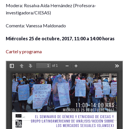
Modera: Rosalva Aída Hernández (Profesora-
investigadora/CIESAS)
Comenta: Vanessa Maldonado
Miércoles 25 de octubre, 2017, 11:00 a 14:00 horas
Cartel y programa