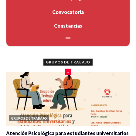
Convocatoria
Constancias
GRUPOS DE TRABAJO
1
GRUPOS DE TRABAJO
Atención Psicológica para estudiantes universitarios