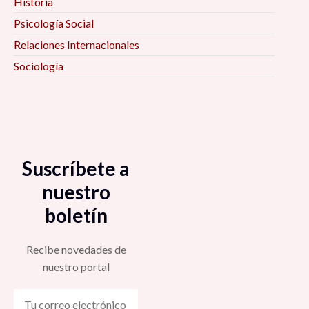
Historia
Psicología Social
Relaciones Internacionales
Sociología
Suscríbete a
nuestro
boletín
Recibe novedades de
nuestro portal