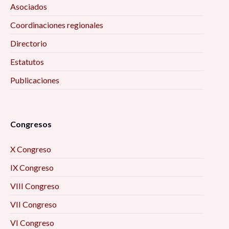
Asociados
Coordinaciones regionales
Directorio
Estatutos
Publicaciones
Congresos
X Congreso
IX Congreso
VIII Congreso
VII Congreso
VI Congreso