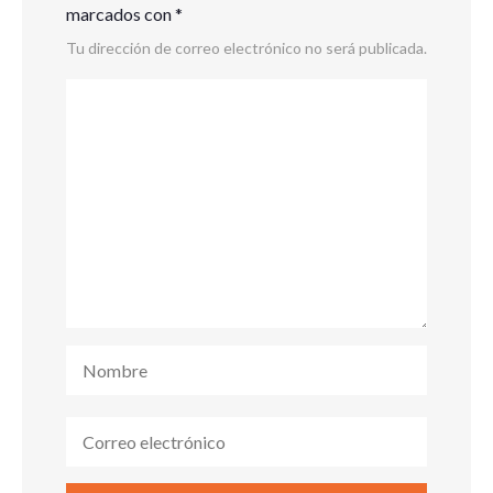
marcados con
*
Tu dirección de correo electrónico no será publicada.