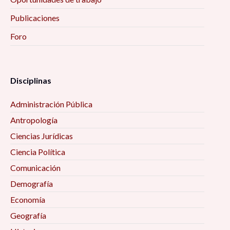
Publicaciones
Foro
Disciplinas
Administración Pública
Antropología
Ciencias Jurídicas
Ciencia Política
Comunicación
Demografía
Economía
Geografía