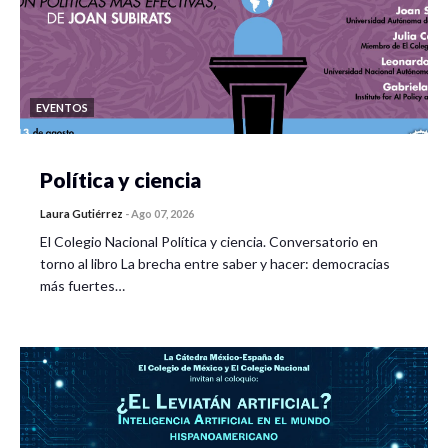
EVENTOS
Política y ciencia
Laura Gutiérrez
-
Ago 07, 2026
El Colegio Nacional Política y ciencia. Conversatorio en
torno al libro La brecha entre saber y hacer: democracias
más fuertes…