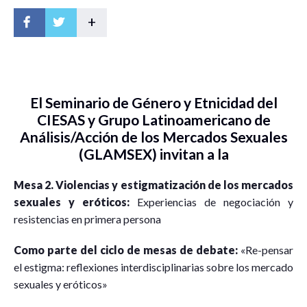
+
El Seminario de Género y Etnicidad del
CIESAS y Grupo Latinoamericano de
Análisis/Acción de los Mercados Sexuales
(GLAMSEX) invitan a la
Mesa 2. Violencias y estigmatización de los mercados
sexuales y eróticos:
Experiencias de negociación y
resistencias en primera persona
Como parte del ciclo de mesas de debate:
«Re-pensar
el estigma: reflexiones interdisciplinarias sobre los mercado
sexuales y eróticos»