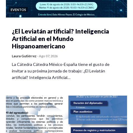
EVENTOS
¿El Leviatán artificial? Inteligencia
Artificial en el Mundo
Hispanoamericano
Laura Gutiérrez
-
Ago 07, 2026
La Cátedra Cátedra México-España tiene el gusto de
invitar a su próxima jornada de trabajo: ¿El Leviatán
artificial? Inteligencia Artificial…