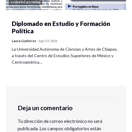
CONVOCATORIAS
Diplomado en Estudio y Formación
Política
Laura Gutiérrez
-
Ago 07, 2026
La Universidad Autónoma de Ciencias y Artes de Chiapas,
a través del Centro de Estudios Superiores de México y
Centroamérica…
Deja un comentario
Tu dirección de correo electrónico no será
publicada.
Los campos obligatorios están