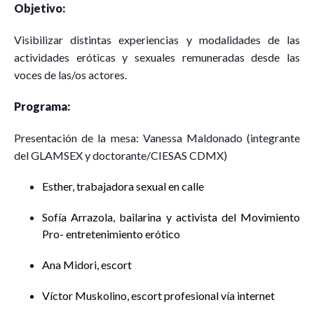
Objetivo:
Visibilizar distintas experiencias y modalidades de las
actividades eróticas y sexuales remuneradas desde las
voces de las/os actores.
Programa:
Presentación de la mesa: Vanessa Maldonado (integrante
del GLAMSEX y doctorante/CIESAS CDMX)
Esther, trabajadora sexual en calle
Sofía Arrazola, bailarina y activista del Movimiento
Pro- entretenimiento erótico
Ana Midori, escort
Víctor Muskolino, escort profesional vía internet