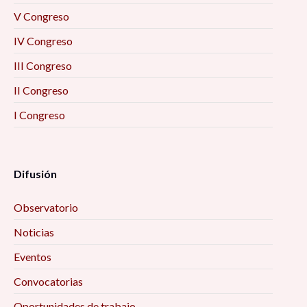
V Congreso
IV Congreso
III Congreso
II Congreso
I Congreso
Difusión
Observatorio
Noticias
Eventos
Convocatorias
Oportunidades de trabajo