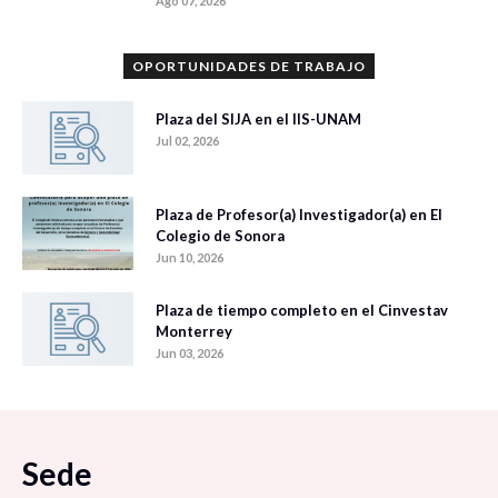
Ago 07, 2026
OPORTUNIDADES DE TRABAJO
Plaza del SIJA en el IIS-UNAM
Jul 02, 2026
Plaza de Profesor(a) Investigador(a) en El
Colegio de Sonora
Jun 10, 2026
Plaza de tiempo completo en el Cinvestav
Monterrey
Jun 03, 2026
Sede