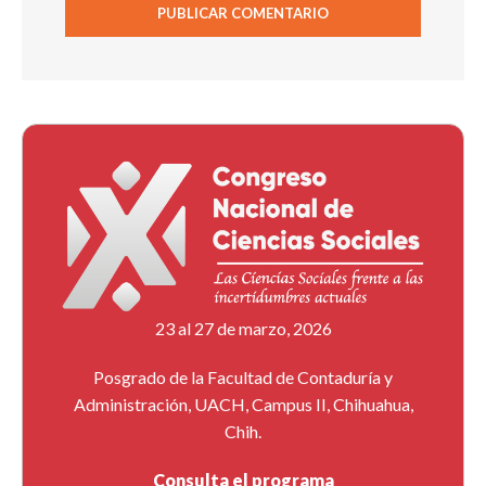
23 al 27 de marzo, 2026
Posgrado de la Facultad de Contaduría y
Administración, UACH, Campus II, Chihuahua,
Chih.
Consulta el programa