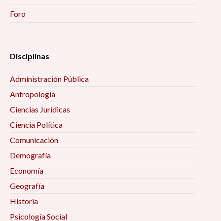
Foro
Disciplinas
Administración Pública
Antropología
Ciencias Jurídicas
Ciencia Política
Comunicación
Demografía
Economía
Geografía
Historia
Psicología Social