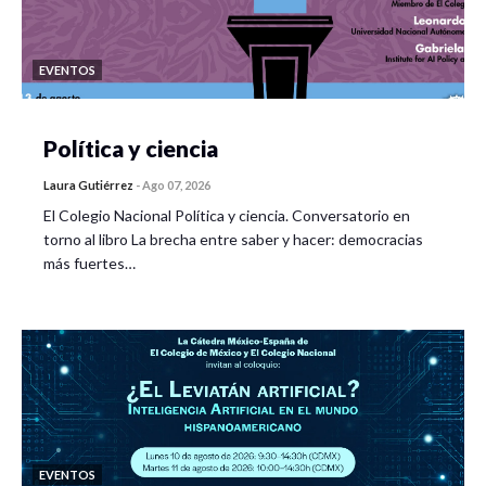
EVENTOS
Política y ciencia
Laura Gutiérrez
-
Ago 07, 2026
El Colegio Nacional Política y ciencia. Conversatorio en
torno al libro La brecha entre saber y hacer: democracias
más fuertes…
EVENTOS