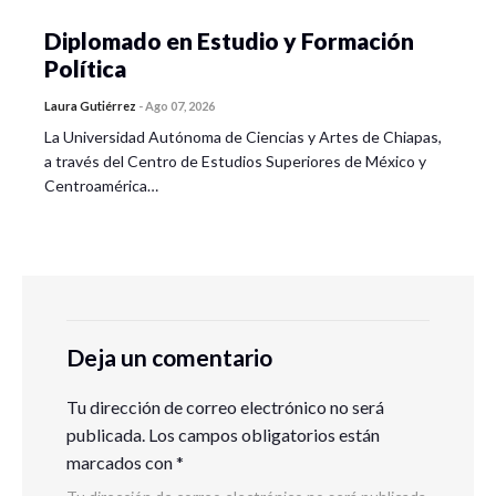
Diplomado en Estudio y Formación
Política
Laura Gutiérrez
-
Ago 07, 2026
La Universidad Autónoma de Ciencias y Artes de Chiapas,
a través del Centro de Estudios Superiores de México y
Centroamérica…
Deja un comentario
Tu dirección de correo electrónico no será
publicada.
Los campos obligatorios están
marcados con
*