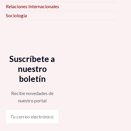
Relaciones Internacionales
Sociología
Suscríbete a
nuestro
boletín
Recibe novedades de
nuestro portal