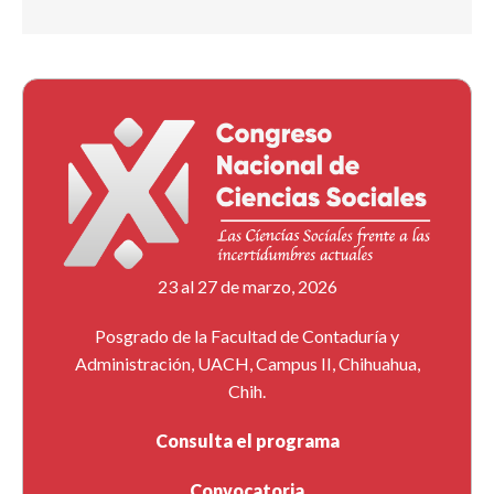
23 al 27 de marzo, 2026
Posgrado de la Facultad de Contaduría y
Administración, UACH, Campus II, Chihuahua,
Chih.
Consulta el programa
Convocatoria