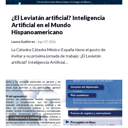
¿El Leviatán artificial? Inteligencia
Artificial en el Mundo
Hispanoamericano
Laura Gutiérrez
-
Ago 07, 2026
La Cátedra Cátedra México-España tiene el gusto de
invitar a su próxima jornada de trabajo: ¿El Leviatán
artificial? Inteligencia Artificial…
CONVOCATORIAS