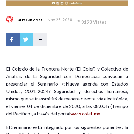
Nov 25, 2020
Laura Gutiérrez
3193 Vistas
+
E
l Colegio de la Frontera Norte (El Colef) y Colectivo de
Análisis de la Seguridad con Democracia convocan a
presenciar el Seminario «¿Nueva agenda con Estados
Unidos, 2021-2024? Seguridad y derechos humanos»,
mismo que se transmitirá de manera directa, vía electrónica,
el viernes 04 de diciembre de 2020, a las 08:00 h (Tiempo
del Pacífico), a través del portal
www.colef. mx
El Seminario está integrado por los siguientes ponentes: la