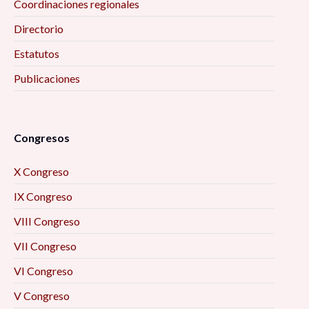
Coordinaciones regionales
Directorio
Estatutos
Publicaciones
Congresos
X Congreso
IX Congreso
VIII Congreso
VII Congreso
VI Congreso
V Congreso