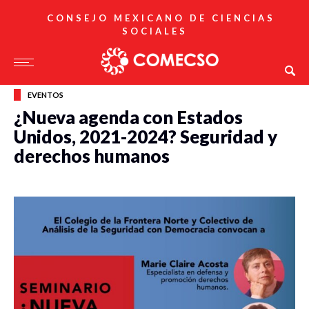
CONSEJO MEXICANO DE CIENCIAS
SOCIALES
EVENTOS
¿Nueva agenda con Estados
Unidos, 2021-2024? Seguridad y
derechos humanos