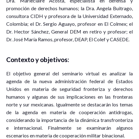
Dra. Marieclaire Acosta, especialista en defensa y
promoción de derechos humanos; la Dra. Angela Buitrago,
consultora CIDH y profesora de la Universidad Externado,
Colombia; el Dr. Sergio Aguayo, profesor en El Colmex; el
Dr. Hector Sánchez, General DEM en retiro y profesor; el
Dr. José María Ramos, profesor, DEAP, El Colef y CASEDE.
Contexto y objetivos:
El objetivo general del seminario virtual es analizar la
agenda de la nueva administración federal de Estados
Unidos en materia de seguridad fronteriza y derechos
humanos y algunas de sus implicaciones en las fronteras
norte y sur mexicanas. Igualmente se destacarán los temas
de la agenda en materia de cooperación antidrogas,
considerando la importancia de la dinámica transfronteriza
e internacional. Finalmente se examinarán algunos
escenarios en materia de cooperación militar binacional.