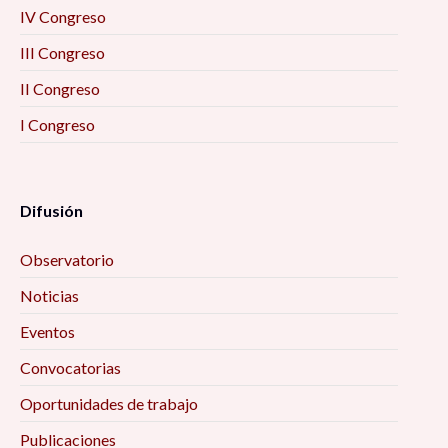
IV Congreso
III Congreso
II Congreso
I Congreso
Difusión
Observatorio
Noticias
Eventos
Convocatorias
Oportunidades de trabajo
Publicaciones