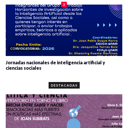
2
CONVOCATORIAS
Jornadas nacionales de inteligencia artificial y
ciencias sociales
0 veces compartido
5665 vistas
DESTACADAS