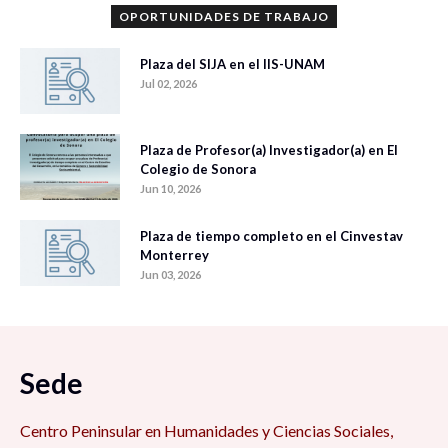
OPORTUNIDADES DE TRABAJO
Plaza del SIJA en el IIS-UNAM
Jul 02, 2026
Plaza de Profesor(a) Investigador(a) en El
Colegio de Sonora
Jun 10, 2026
Plaza de tiempo completo en el Cinvestav
Monterrey
Jun 03, 2026
Sede
Centro Peninsular en Humanidades y Ciencias Sociales,