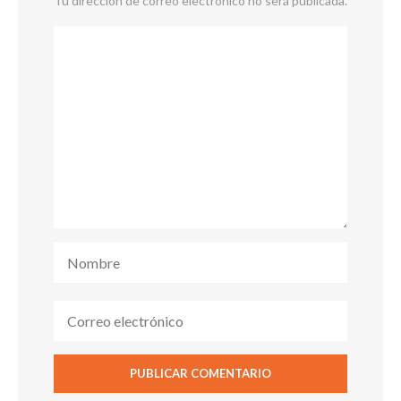
Tu dirección de correo electrónico no será publicada.