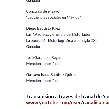
Ganador
Concurso de ensayo
“Las ciencias sociales en México”
Diego Bautista Páez
Las
fake news
y el oficio del historiador.
La operación historiográfica en el siglo XXI
Ganador
José Garcilazo Reyes
Mención honorífica
Gustavo Isaac Ramírez Quiroz
Mención honorífica
Transmisión a través del canal de Yo
www.youtube.com/user/canaliisun