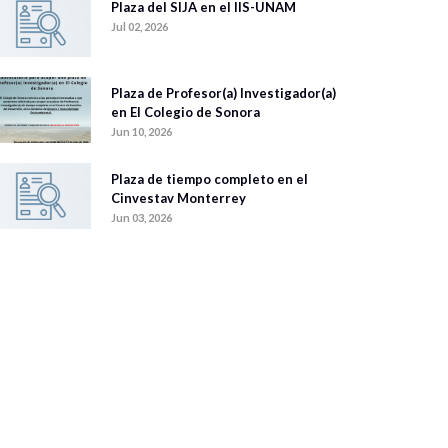
Plaza del SIJA en el IIS-UNAM
Jul 02, 2026
Plaza de Profesor(a) Investigador(a)
en El Colegio de Sonora
Jun 10, 2026
Plaza de tiempo completo en el
Cinvestav Monterrey
Jun 03, 2026