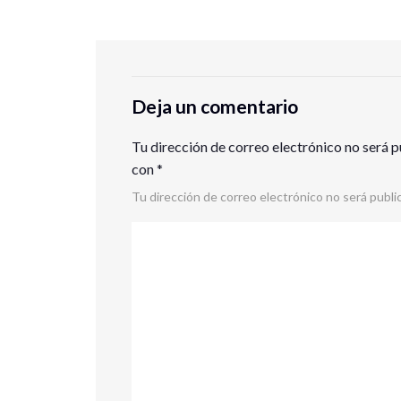
Deja un comentario
Tu dirección de correo electrónico no será p
con
*
Tu dirección de correo electrónico no será publi