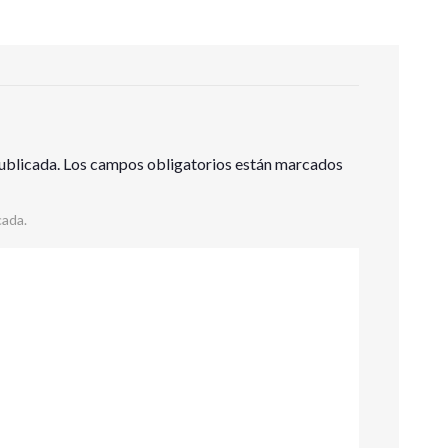
ublicada.
Los campos obligatorios están marcados
cada.