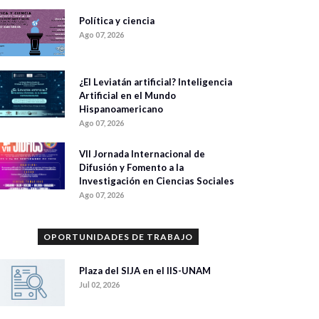
Política y ciencia
Ago 07, 2026
¿El Leviatán artificial? Inteligencia
Artificial en el Mundo
Hispanoamericano
Ago 07, 2026
VII Jornada Internacional de
Difusión y Fomento a la
Investigación en Ciencias Sociales
Ago 07, 2026
OPORTUNIDADES DE TRABAJO
Plaza del SIJA en el IIS-UNAM
Jul 02, 2026