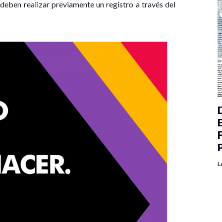
deben realizar previamente un registro a través del
L