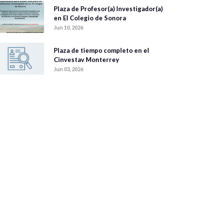
Plaza de Profesor(a) Investigador(a)
en El Colegio de Sonora
Jun 10, 2026
Plaza de tiempo completo en el
Cinvestav Monterrey
Jun 03, 2026