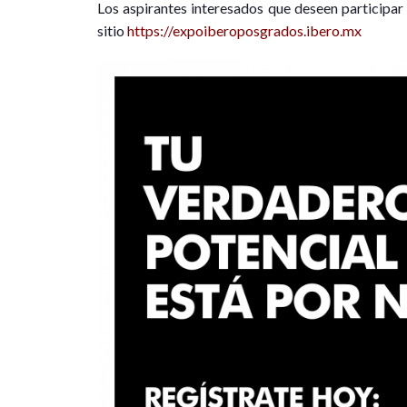
Los aspirantes interesados que deseen participar 
sitio
https://expoiberoposgrados.ibero.mx