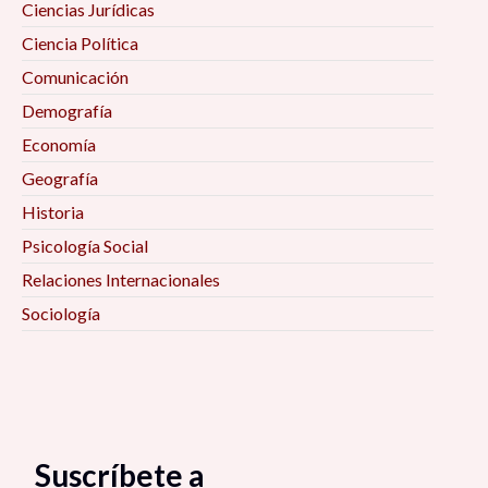
Ciencias Jurídicas
Ciencia Política
Comunicación
Demografía
Economía
Geografía
Historia
Psicología Social
Relaciones Internacionales
Sociología
Suscríbete a