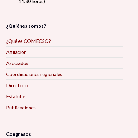
14:30 horas)
¿Quiénes somos?
¿Qué es COMECSO?
Afiliación
Asociados
Coordinaciones regionales
Directorio
Estatutos
Publicaciones
Congresos