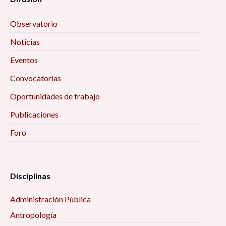
Observatorio
Noticias
Eventos
Convocatorias
Oportunidades de trabajo
Publicaciones
Foro
Disciplinas
Administración Pública
Antropología