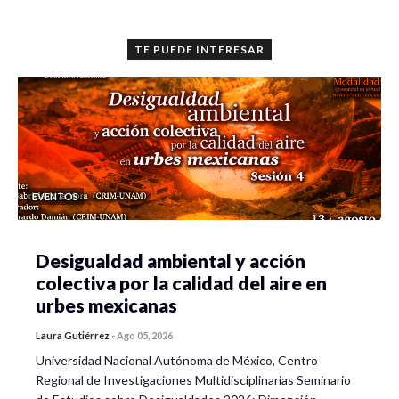
TE PUEDE INTERESAR
EVENTOS
Desigualdad ambiental y acción
colectiva por la calidad del aire en
urbes mexicanas
Laura Gutiérrez
-
Ago 05, 2026
Universidad Nacional Autónoma de México, Centro
Regional de Investigaciones Multidisciplinarias Seminario