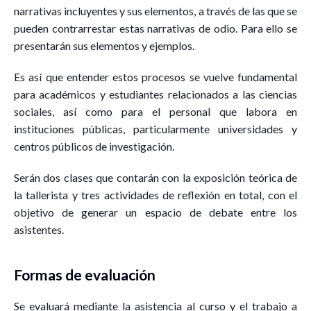
narrativas incluyentes y sus elementos, a través de las que se
pueden contrarrestar estas narrativas de odio. Para ello se
presentarán sus elementos y ejemplos.
Es así que entender estos procesos se vuelve fundamental
para académicos y estudiantes relacionados a las ciencias
sociales, así como para el personal que labora en
instituciones públicas, particularmente universidades y
centros públicos de investigación.
Serán dos clases que contarán con la exposición teórica de
la tallerista y tres actividades de reflexión en total, con el
objetivo de generar un espacio de debate entre los
asistentes.
Formas de evaluación
Se evaluará mediante la asistencia al curso y el trabajo a