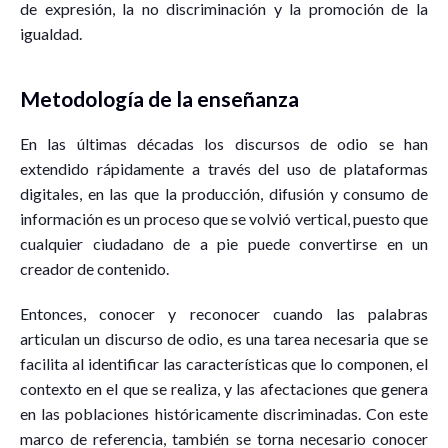
de expresión, la no discriminación y la promoción de la
igualdad.
Metodología de la enseñanza
En las últimas décadas los discursos de odio se han
extendido rápidamente a través del uso de plataformas
digitales, en las que la producción, difusión y consumo de
información es un proceso que se volvió vertical, puesto que
cualquier ciudadano de a pie puede convertirse en un
creador de contenido.
Entonces, conocer y reconocer cuando las palabras
articulan un discurso de odio, es una tarea necesaria que se
facilita al identificar las características que lo componen, el
contexto en el que se realiza, y las afectaciones que genera
en las poblaciones históricamente discriminadas. Con este
marco de referencia, también se torna necesario conocer