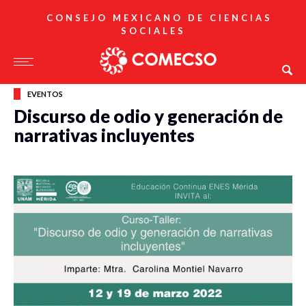
CONSEJO MEXICANO DE CIENCIAS
SOCIALES
EVENTOS
Discurso de odio y generación de
narrativas incluyentes