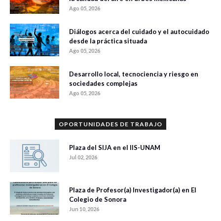
Ago 05, 2026
Diálogos acerca del cuidado y el autocuidado
desde la práctica situada
Ago 05, 2026
Desarrollo local, tecnociencia y riesgo en
sociedades complejas
Ago 05, 2026
OPORTUNIDADES DE TRABAJO
Plaza del SIJA en el IIS-UNAM
Jul 02, 2026
Plaza de Profesor(a) Investigador(a) en El
Colegio de Sonora
Jun 10, 2026