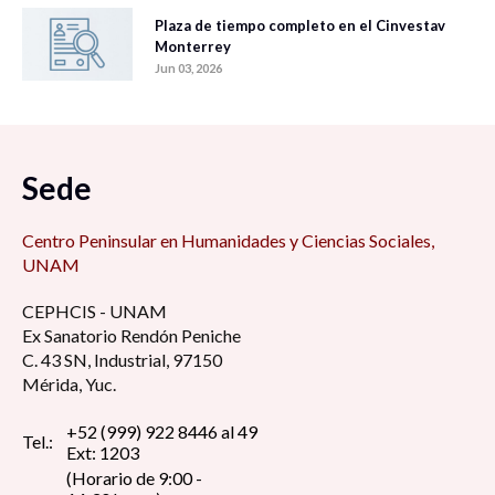
Plaza de tiempo completo en el Cinvestav
Monterrey
Jun 03, 2026
Sede
Centro Peninsular en Humanidades y Ciencias Sociales,
UNAM
CEPHCIS - UNAM
Ex Sanatorio Rendón Peniche
C. 43 SN, Industrial, 97150
Mérida, Yuc.
+52 (999) 922 8446 al 49
Tel.:
Ext: 1203
(Horario de 9:00 -