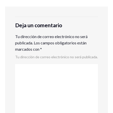
Deja un comentario
Tu dirección de correo electrónico no será
publicada.
Los campos obligatorios están
marcados con
*
Tu dirección de correo electrónico no será publicada.