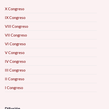
X Congreso
IX Congreso
VIII Congreso
VII Congreso
VI Congreso
V Congreso
IV Congreso
III Congreso
II Congreso
I Congreso
Difusión