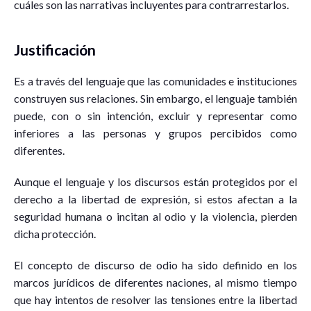
cuáles son las narrativas incluyentes para contrarrestarlos.
Justificación
Es a través del lenguaje que las comunidades e instituciones
construyen sus relaciones. Sin embargo, el lenguaje también
puede, con o sin intención, excluir y representar como
inferiores a las personas y grupos percibidos como
diferentes.
Aunque el lenguaje y los discursos están protegidos por el
derecho a la libertad de expresión, si estos afectan a la
seguridad humana o incitan al odio y la violencia, pierden
dicha protección.
El concepto de discurso de odio ha sido definido en los
marcos jurídicos de diferentes naciones, al mismo tiempo
que hay intentos de resolver las tensiones entre la libertad