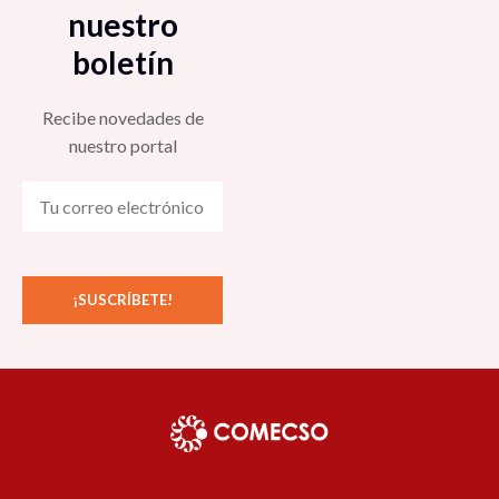
nuestro
boletín
Recibe novedades de
nuestro portal