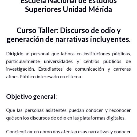
Escuela Nacional de Estudios
Superiores Unidad Mérida
Curso Taller: Discurso de odio y
generación de narrativas incluyentes.
Dirigido a: personal que labora en instituciones públicas,
particularmente universidades y centros públicos de
investigación. Estudiantes de comunicación y carreras
afines.Público interesado en el tema.
Objetivo general:
Que las personas asistentes puedan conocer y reconocer
qué son los discursos de odio en las plataformas digitales.
Concientizar en cómo nos afectan esas narrativas y conocer