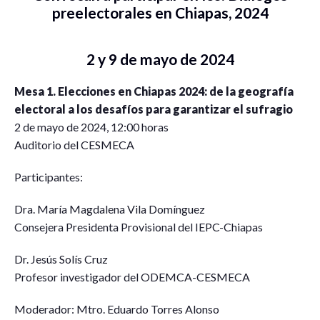
preelectorales en Chiapas, 2024
2 y 9 de mayo de 2024
Mesa 1. Elecciones en Chiapas 2024: de la geografía
electoral a los desafíos para garantizar el sufragio
2 de mayo de 2024, 12:00 horas
Auditorio del CESMECA
Participantes:
Dra. María Magdalena Vila Domínguez
Consejera Presidenta Provisional del IEPC-Chiapas
Dr. Jesús Solís Cruz
Profesor investigador del ODEMCA-CESMECA
Moderador: Mtro. Eduardo Torres Alonso