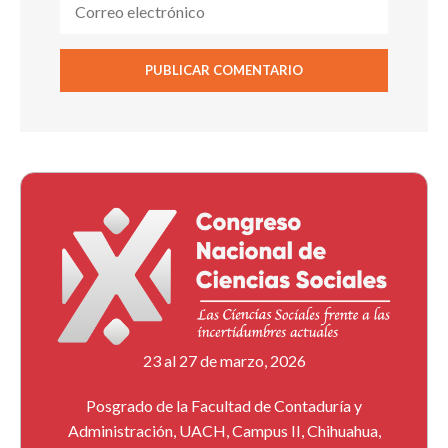
23 al 27 de marzo, 2026
Posgrado de la Facultad de Contaduría y
Administración, UACH, Campus II, Chihuahua,