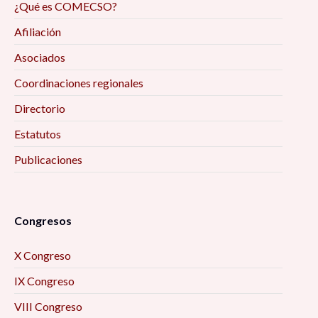
¿Qué es COMECSO?
Afiliación
Asociados
Coordinaciones regionales
Directorio
Estatutos
Publicaciones
Congresos
X Congreso
IX Congreso
VIII Congreso