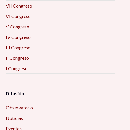
VII Congreso
VI Congreso
V Congreso
IV Congreso
III Congreso
II Congreso
I Congreso
Difusión
Observatorio
Noticias
Eventos