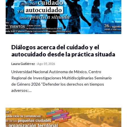
EVENTOS
Diálogos acerca del cuidado y el
autocuidado desde la práctica situada
Laura Gutiérrez
-
Ago 05, 2026
Universidad Nacional Autónoma de México, Centro
Regional de Investigaciones Multidisciplinarias Seminario
de Género 2026 “Defender los derechos en tiempos
adversos:…