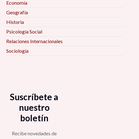
Economía
Geografía
Historia
Psicología Social
Relaciones Internacionales
Sociología
Suscríbete a
nuestro
boletín
Recibe novedades de