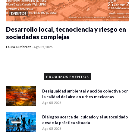
EVENTOS
Desarrollo local, tecnociencia y riesgo en
sociedades complejas
Laura Gutiérrez
-
Ago 05, 2026
0 veces compartido
305 vistas
PRÓXIMOS EVENTOS
Desigualdad ambiental y acción colectiva por
la calidad del aire en urbes mexicanas
Ago 05, 2026
Diálogos acerca del cuidado y el autocuidado
desde la práctica situada
Ago 05, 2026