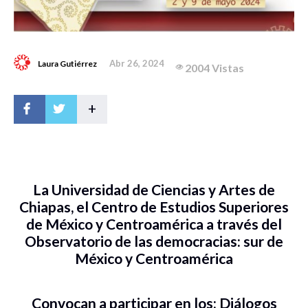
Abr 26, 2024
Laura Gutiérrez
2004 Vistas
+
La Universidad de Ciencias y Artes de
Chiapas, el Centro de Estudios Superiores
de México y Centroamérica a través del
Observatorio de las democracias: sur de
México y Centroamérica
Convocan a participar en los: Diálogos