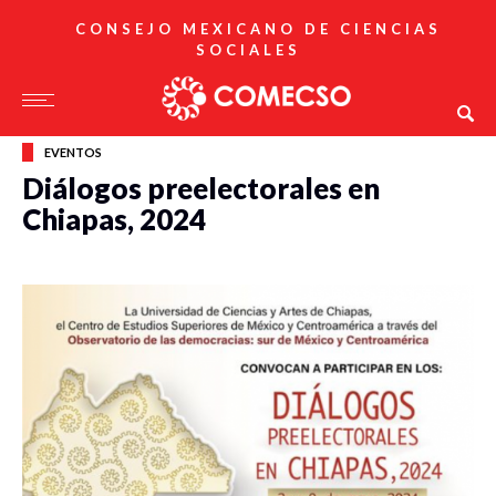
CONSEJO MEXICANO DE CIENCIAS
SOCIALES
EVENTOS
Diálogos preelectorales en
Chiapas, 2024