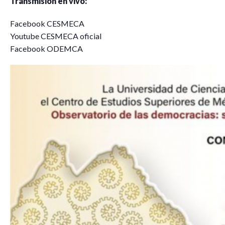
Transmisión en vivo:
Facebook CESMECA
Youtube CESMECA oficial
Facebook ODEMCA