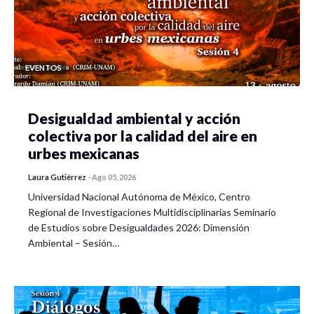
EVENTOS
Desigualdad ambiental y acción
colectiva por la calidad del aire en
urbes mexicanas
Laura Gutiérrez
-
Ago 05, 2026
Universidad Nacional Autónoma de México, Centro
Regional de Investigaciones Multidisciplinarias Seminario
de Estudios sobre Desigualdades 2026: Dimensión
Ambiental – Sesión…