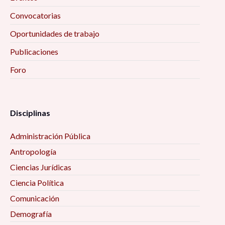
Convocatorias
Oportunidades de trabajo
Publicaciones
Foro
Disciplinas
Administración Pública
Antropología
Ciencias Jurídicas
Ciencia Política
Comunicación
Demografía