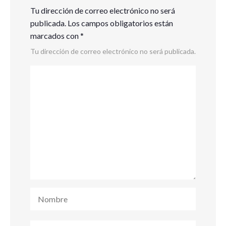
Tu dirección de correo electrónico no será
publicada.
Los campos obligatorios están
marcados con
*
Tu dirección de correo electrónico no será publicada.