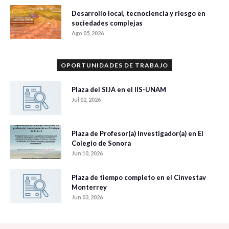
Desarrollo local, tecnociencia y riesgo en
sociedades complejas
Ago 05, 2026
OPORTUNIDADES DE TRABAJO
Plaza del SIJA en el IIS-UNAM
Jul 02, 2026
Plaza de Profesor(a) Investigador(a) en El
Colegio de Sonora
Jun 10, 2026
Plaza de tiempo completo en el Cinvestav
Monterrey
Jun 03, 2026