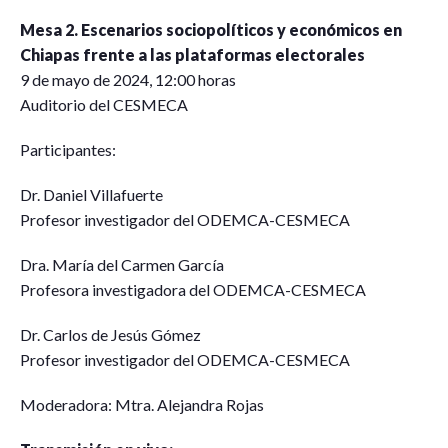
Mesa 2. Escenarios sociopolíticos y económicos en
Chiapas frente a las plataformas electorales
9 de mayo de 2024, 12:00 horas
Auditorio del CESMECA
Participantes:
Dr. Daniel Villafuerte
Profesor investigador del ODEMCA-CESMECA
Dra. María del Carmen García
Profesora investigadora del ODEMCA-CESMECA
Dr. Carlos de Jesús Gómez
Profesor investigador del ODEMCA-CESMECA
Moderadora: Mtra. Alejandra Rojas