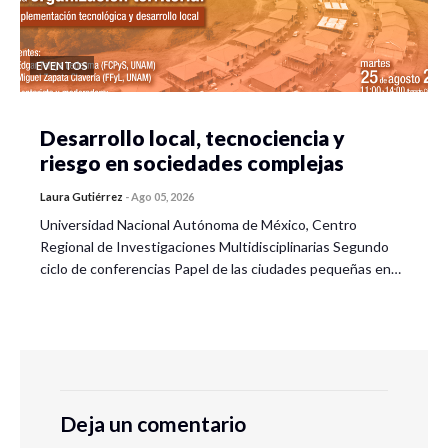
EVENTOS
Desarrollo local, tecnociencia y
riesgo en sociedades complejas
Laura Gutiérrez
-
Ago 05, 2026
Universidad Nacional Autónoma de México, Centro
Regional de Investigaciones Multidisciplinarias Segundo
ciclo de conferencias Papel de las ciudades pequeñas en…
Deja un comentario