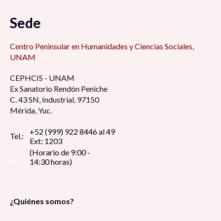
Sede
Centro Peninsular en Humanidades y Ciencias Sociales,
UNAM
CEPHCIS - UNAM
Ex Sanatorio Rendón Peniche
C. 43 SN, Industrial, 97150
Mérida, Yuc.
+52 (999) 922 8446 al 49
Tel.:
Ext: 1203
(Horario de 9:00 -
14:30 horas)
¿Quiénes somos?