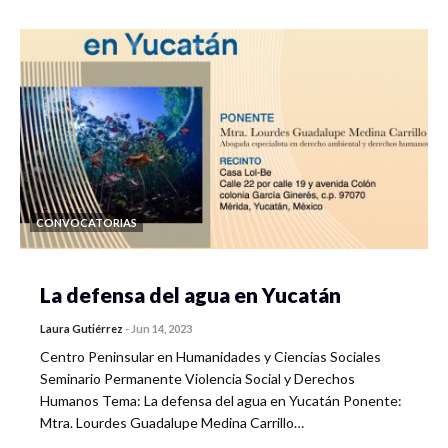
CONVOCATORIAS
La defensa del agua en Yucatán
Laura Gutiérrez
-
Jun 14, 2023
Centro Peninsular en Humanidades y Ciencias Sociales
Seminario Permanente Violencia Social y Derechos
Humanos Tema: La defensa del agua en Yucatán Ponente:
Mtra. Lourdes Guadalupe Medina Carrillo…