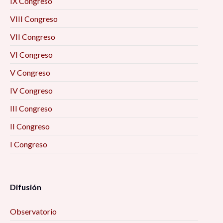
IX Congreso
VIII Congreso
VII Congreso
VI Congreso
V Congreso
IV Congreso
III Congreso
II Congreso
I Congreso
Difusión
Observatorio