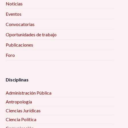
Noticias
Eventos
Convocatorias
Oportunidades de trabajo
Publicaciones
Foro
Disciplinas
Administración Pública
Antropología
Ciencias Jurídicas
Ciencia Política