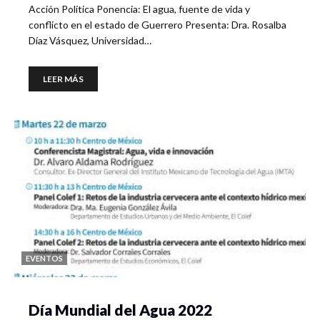
Acción Política Ponencia: El agua, fuente de vida y
conflicto en el estado de Guerrero Presenta: Dra. Rosalba
Díaz Vásquez, Universidad…
LEER MÁS
EVENTOS
Día Mundial del Agua 2022