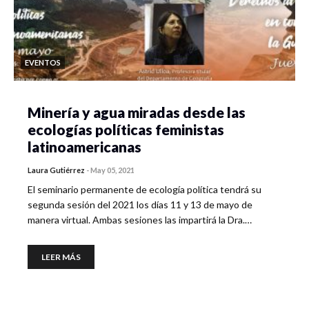
EVENTOS
Minería y agua miradas desde las
ecologías políticas feministas
latinoamericanas
Laura Gutiérrez
-
May 05, 2021
El seminario permanente de ecología política tendrá su
segunda sesión del 2021 los días 11 y 13 de mayo de
manera virtual. Ambas sesiones las impartirá la Dra.…
LEER MÁS