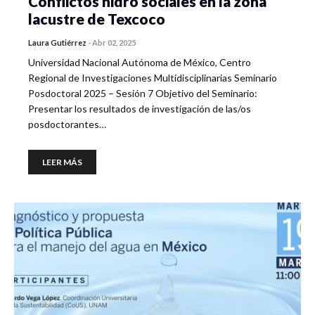
Conflictos hidro sociales en la zona
lacustre de Texcoco
Laura Gutiérrez
-
Abr 02, 2025
Universidad Nacional Autónoma de México, Centro
Regional de Investigaciones Multidisciplinarias Seminario
Posdoctoral 2025 – Sesión 7 Objetivo del Seminario:
Presentar los resultados de investigación de las/os
posdoctorantes…
LEER MÁS