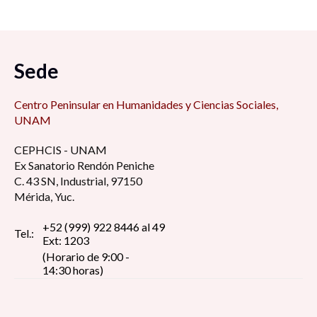
Sede
Centro Peninsular en Humanidades y Ciencias Sociales,
UNAM
CEPHCIS - UNAM
Ex Sanatorio Rendón Peniche
C. 43 SN, Industrial, 97150
Mérida, Yuc.
+52 (999) 922 8446 al 49
Tel.:
Ext: 1203
(Horario de 9:00 -
14:30 horas)