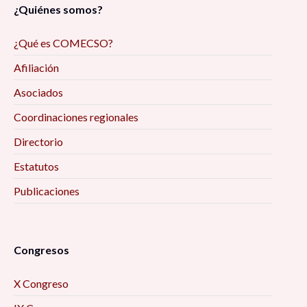
¿Quiénes somos?
¿Qué es COMECSO?
Afiliación
Asociados
Coordinaciones regionales
Directorio
Estatutos
Publicaciones
Congresos
X Congreso