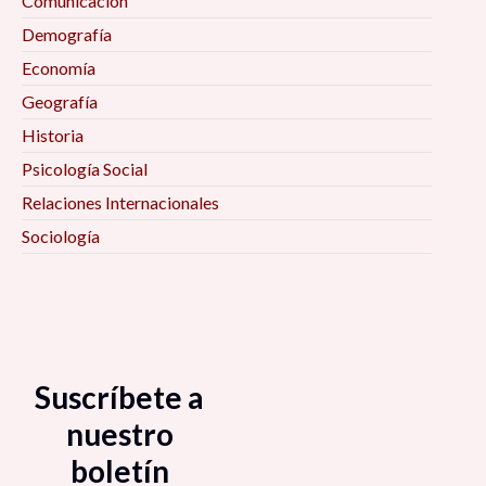
Comunicación
Demografía
Economía
Geografía
Historia
Psicología Social
Relaciones Internacionales
Sociología
Suscríbete a
nuestro
boletín