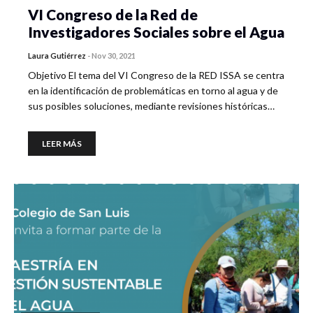
VI Congreso de la Red de
Investigadores Sociales sobre el Agua
Laura Gutiérrez
-
Nov 30, 2021
Objetivo El tema del VI Congreso de la RED ISSA se centra
en la identificación de problemáticas en torno al agua y de
sus posibles soluciones, mediante revisiones históricas…
LEER MÁS