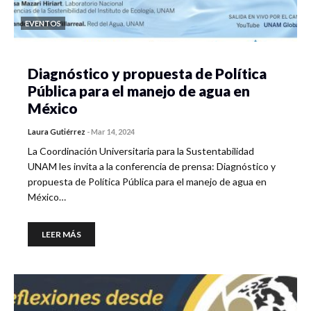
EVENTOS
Diagnóstico y propuesta de Política
Pública para el manejo de agua en
México
Laura Gutiérrez
-
Mar 14, 2024
La Coordinación Universitaria para la Sustentabilidad
UNAM les invita a la conferencia de prensa: Diagnóstico y
propuesta de Política Pública para el manejo de agua en
México…
LEER MÁS