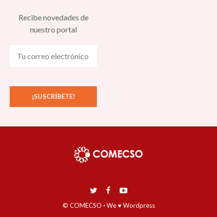
Recibe novedades de
nuestro portal
© COMECSO
·
We ♥ Wordpress