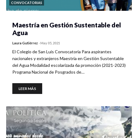
CONVOCATORIAS
Maestría en Gestión Sustentable del
Agua
Laura Gutiérrez
-
May 05, 2021
El Colegio de San Luis Convocatoria Para aspirantes
nacionales y extranjeros Maestría en Gestión Sustentable
del Agua Modalidad escolarizada 6a promoción (2021-2023)
Programa Nacional de Posgrados de…
LEER MÁS