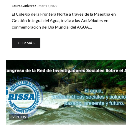
Laura Gutiérrez
-
Mar 17, 2022
El Colegio de la Frontera Norte a través de la Maestría en
Gestión Integral del Agua, invita a las Actividades en
conmemoración del Día Mundial del AGUA…
LEER MÁS
EVENTOS