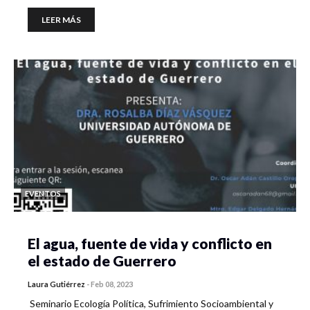
LEER MÁS
EVENTOS
El agua, fuente de vida y conflicto en
el estado de Guerrero
Laura Gutiérrez
-
Feb 08, 2023
Seminario Ecología Política, Sufrimiento Socioambiental y