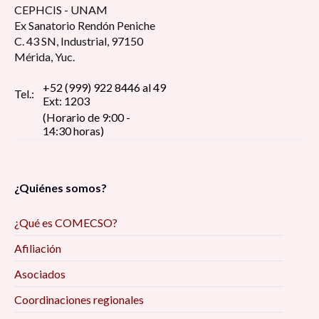
CEPHCIS - UNAM
Ex Sanatorio Rendón Peniche
C. 43 SN, Industrial, 97150
Mérida, Yuc.
+52 (999) 922 8446 al 49
Tel.:
Ext: 1203
(Horario de 9:00 -
14:30 horas)
¿Quiénes somos?
¿Qué es COMECSO?
Afiliación
Asociados
Coordinaciones regionales