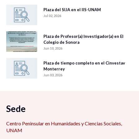
Plaza del SIJA en el IIS-UNAM
Jul 02, 2026
Plaza de Profesor(a) Investigador(a) en El
Colegio de Sonora
Jun 10, 2026
Plaza de tiempo completo en el Cinvestav
Monterrey
Jun 03, 2026
Sede
Centro Peninsular en Humanidades y Ciencias Sociales,
UNAM