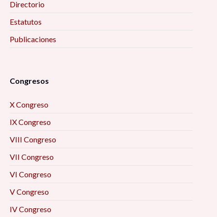
Directorio
Estatutos
Publicaciones
Congresos
X Congreso
IX Congreso
VIII Congreso
VII Congreso
VI Congreso
V Congreso
IV Congreso