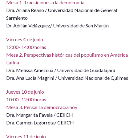
Mesa 1. Transiciones a la democracia
Dra. Ariana Reano / Universidad Nacional de General
Sarmiento
Dr. Adrián Velázquez/ Universidad de San Martín
Viernes 4 de junio
12:00- 14:00 horas
Mesa 2. Perspectivas históricas del populismo en América
Latina
Dra. Melissa Amezcua / Universidad de Guadalajara
Dra. Ana Lucía Magrini / Universidad Nacional de Quilmes
Jueves 10 de junio
10:00- 12:00 horas
Mesa 3. Pensar la democracia hoy
Dra. Margarita Favela / CEIICH
Dra. Carmen Legorreta/ CEIICH
Viernes 11 de junio