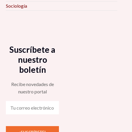
Sociología
Suscríbete a
nuestro
boletín
Recibe novedades de
nuestro portal