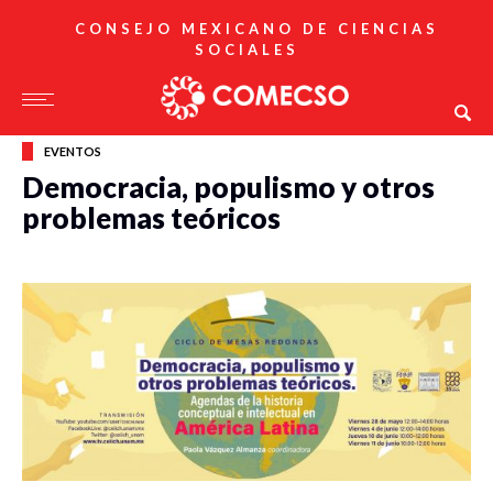
CONSEJO MEXICANO DE CIENCIAS
SOCIALES
EVENTOS
Democracia, populismo y otros
problemas teóricos