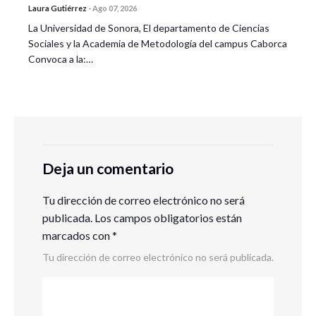
Laura Gutiérrez
-
Ago 07, 2026
La Universidad de Sonora, El departamento de Ciencias
Sociales y la Academia de Metodología del campus Caborca
Convoca a la:…
Deja un comentario
Tu dirección de correo electrónico no será
publicada.
Los campos obligatorios están
marcados con
*
Tu dirección de correo electrónico no será publicada.