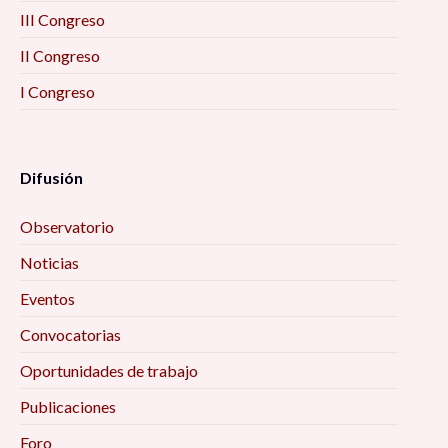
III Congreso
II Congreso
I Congreso
Difusión
Observatorio
Noticias
Eventos
Convocatorias
Oportunidades de trabajo
Publicaciones
Foro