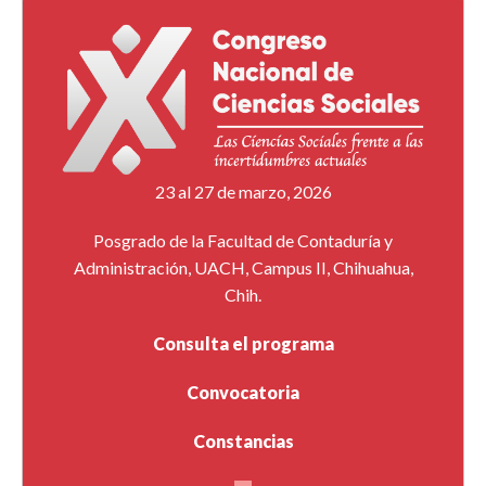
23 al 27 de marzo, 2026
Posgrado de la Facultad de Contaduría y
Administración, UACH, Campus II, Chihuahua,
Chih.
Consulta el programa
Convocatoria
Constancias