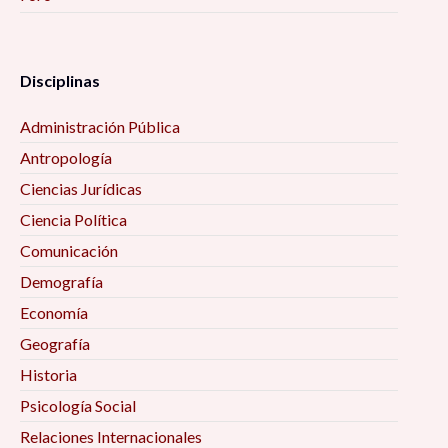
Disciplinas
Administración Pública
Antropología
Ciencias Jurídicas
Ciencia Política
Comunicación
Demografía
Economía
Geografía
Historia
Psicología Social
Relaciones Internacionales