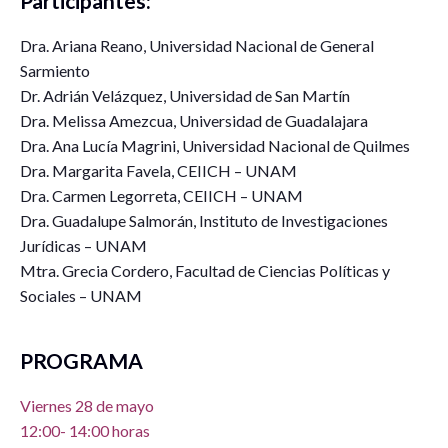
Participantes:
Dra. Ariana Reano, Universidad Nacional de General
Sarmiento
Dr. Adrián Velázquez, Universidad de San Martín
Dra. Melissa Amezcua, Universidad de Guadalajara
Dra. Ana Lucía Magrini, Universidad Nacional de Quilmes
Dra. Margarita Favela, CEIICH – UNAM
Dra. Carmen Legorreta, CEIICH – UNAM
Dra. Guadalupe Salmorán, Instituto de Investigaciones
Jurídicas – UNAM
Mtra. Grecia Cordero, Facultad de Ciencias Políticas y
Sociales – UNAM
PROGRAMA
Viernes 28 de mayo
12:00- 14:00 horas