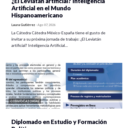
¿El Leviatán artificial? Inteligencia
Artificial en el Mundo
Hispanoamericano
Laura Gutiérrez
-
Ago 07, 2026
La Cátedra Cátedra México-España tiene el gusto de
invitar a su próxima jornada de trabajo: ¿El Leviatán
artificial? Inteligencia Artificial…
CONVOCATORIAS
Diplomado en Estudio y Formación