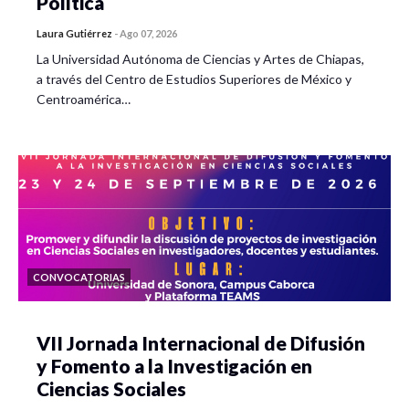
Política
Laura Gutiérrez
-
Ago 07, 2026
La Universidad Autónoma de Ciencias y Artes de Chiapas,
a través del Centro de Estudios Superiores de México y
Centroamérica…
CONVOCATORIAS
VII Jornada Internacional de Difusión
y Fomento a la Investigación en
Ciencias Sociales