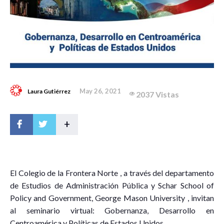
May 26, 2021
Laura Gutiérrez
2037 Vistas
+
E
l Colegio de la Frontera Norte , a través del departamento
de Estudios de Administración Pública y Schar School of
Policy and Government, George Mason University , invitan
al seminario virtual: Gobernanza, Desarrollo en
Centroamérica y Políticas de Estados Unidos