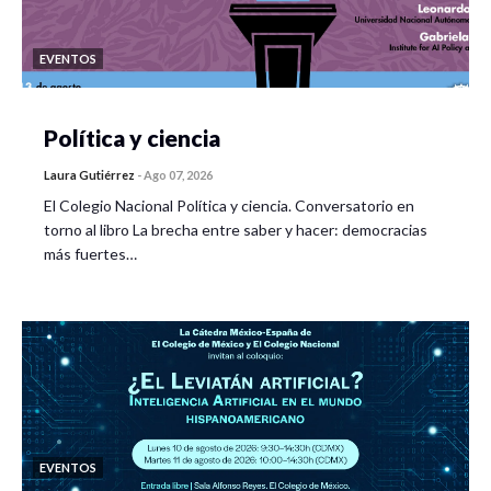
EVENTOS
Política y ciencia
Laura Gutiérrez
-
Ago 07, 2026
El Colegio Nacional Política y ciencia. Conversatorio en
torno al libro La brecha entre saber y hacer: democracias
más fuertes…
EVENTOS