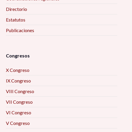
Directorio
Estatutos
Publicaciones
Congresos
X Congreso
IX Congreso
VIII Congreso
VII Congreso
VI Congreso
V Congreso