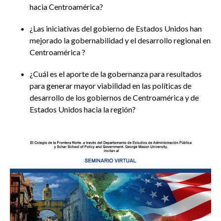
hacia Centroamérica?
¿Las iniciativas del gobierno de Estados Unidos han
mejorado la gobernabilidad y el desarrollo regional en
Centroamérica ?
¿Cuál es el aporte de la gobernanza para resultados
para generar mayor viabilidad en las políticas de
desarrollo de los gobiernos de Centroamérica y de
Estados Unidos hacia la región?