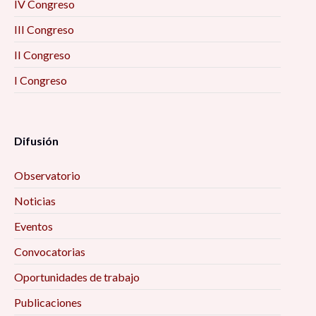
IV Congreso
III Congreso
II Congreso
I Congreso
Difusión
Observatorio
Noticias
Eventos
Convocatorias
Oportunidades de trabajo
Publicaciones