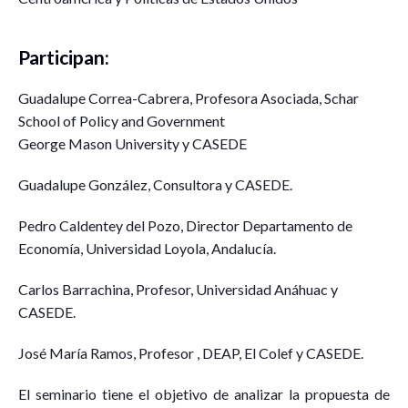
Participan:
Guadalupe Correa-Cabrera, Profesora Asociada, Schar
School of Policy and Government
George Mason University y CASEDE
Guadalupe González, Consultora y CASEDE.
Pedro Caldentey del Pozo, Director Departamento de
Economía, Universidad Loyola, Andalucía.
Carlos Barrachina, Profesor, Universidad Anáhuac y
CASEDE.
José María Ramos, Profesor , DEAP, El Colef y CASEDE.
El seminario tiene el objetivo de analizar la propuesta de