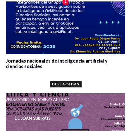
2
CONVOCATORIAS
Jornadas nacionales de inteligencia artificial y
ciencias sociales
0 veces compartido
5667 vistas
DESTACADAS