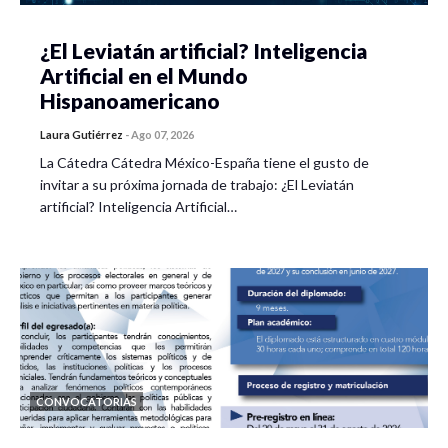
¿El Leviatán artificial? Inteligencia
Artificial en el Mundo
Hispanoamericano
Laura Gutiérrez
-
Ago 07, 2026
La Cátedra Cátedra México-España tiene el gusto de
invitar a su próxima jornada de trabajo: ¿El Leviatán
artificial? Inteligencia Artificial…
CONVOCATORIAS