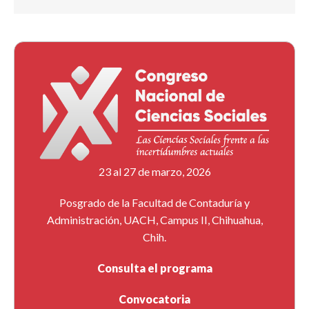
23 al 27 de marzo, 2026
Posgrado de la Facultad de Contaduría y
Administración, UACH, Campus II, Chihuahua,
Chih.
Consulta el programa
Convocatoria