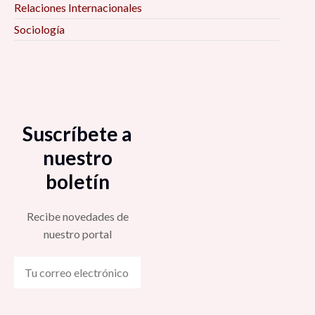
Relaciones Internacionales
Sociología
Suscríbete a
nuestro
boletín
Recibe novedades de
nuestro portal