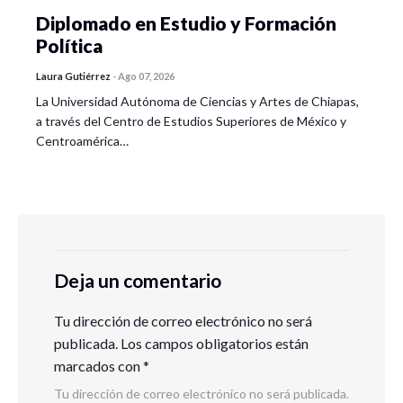
Diplomado en Estudio y Formación
Política
Laura Gutiérrez
-
Ago 07, 2026
La Universidad Autónoma de Ciencias y Artes de Chiapas,
a través del Centro de Estudios Superiores de México y
Centroamérica…
Deja un comentario
Tu dirección de correo electrónico no será
publicada.
Los campos obligatorios están
marcados con
*
Tu dirección de correo electrónico no será publicada.