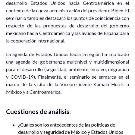
desarrollo Estados Unidos hacia Centroamérica en el
contexto de la nueva administración del presidente Biden. El
seminario también destacará los puntos de coincidencia con
respecto de las propuestas de desarrollo del gobierno
mexicano hacia Centroamérica y las ayudas de España para
la cooperación internacional.
La agenda de Estados Unidos hacia la región ha implicado
una agenda de gobernanza multinivel y multidimensional
para el desarrollo (seguridad, ambiente, empleo, migración
y COVID-19), Finalmente, el seminario se enmarca en el
marco de la visita de la Vicepresidente Kamala Hurris a
México y a Centroamérica.
Cuestiones de análisis:
¿Cuales son los antecedentes de las políticas de
desarrollo y seguridad de México y Estados Unidos