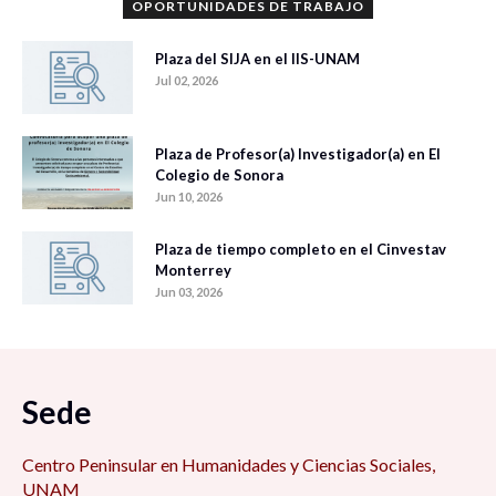
OPORTUNIDADES DE TRABAJO
Plaza del SIJA en el IIS-UNAM
Jul 02, 2026
Plaza de Profesor(a) Investigador(a) en El
Colegio de Sonora
Jun 10, 2026
Plaza de tiempo completo en el Cinvestav
Monterrey
Jun 03, 2026
Sede
Centro Peninsular en Humanidades y Ciencias Sociales,
UNAM