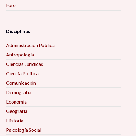
Foro
Disciplinas
Administración Pública
Antropología
Ciencias Jurídicas
Ciencia Política
Comunicación
Demografía
Economía
Geografía
Historia
Psicología Social