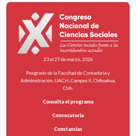
23 al 27 de marzo, 2026
Posgrado de la Facultad de Contaduría y
Administración, UACH, Campus II, Chihuahua,
Chih.
Consulta el programa
Convocatoria
Constancias