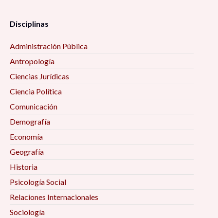
Disciplinas
Administración Pública
Antropología
Ciencias Jurídicas
Ciencia Política
Comunicación
Demografía
Economía
Geografía
Historia
Psicología Social
Relaciones Internacionales
Sociología