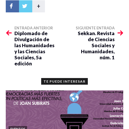
+
ENTRADA ANTERIOR
SIGUIENTE ENTRADA
Diplomado de
Sekkan. Revista
Divulgación de
de Ciencias
las Humanidades
Sociales y
y las Ciencias
Humanidades,
Sociales, 5a
núm. 1
edición
TE PUEDE INTERESAR
EVENTOS