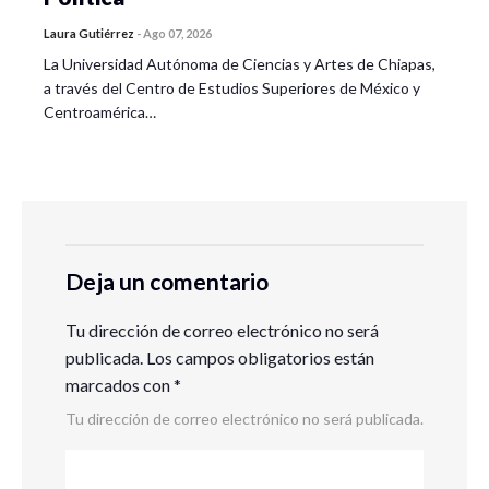
Laura Gutiérrez
-
Ago 07, 2026
La Universidad Autónoma de Ciencias y Artes de Chiapas,
a través del Centro de Estudios Superiores de México y
Centroamérica…
Deja un comentario
Tu dirección de correo electrónico no será
publicada.
Los campos obligatorios están
marcados con
*
Tu dirección de correo electrónico no será publicada.