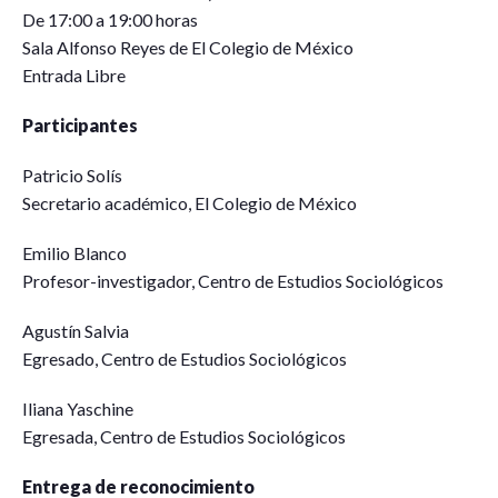
De 17:00 a 19:00 horas
Sala Alfonso Reyes de El Colegio de México
Entrada Libre
Participantes
Patricio Solís
Secretario académico, El Colegio de México
Emilio Blanco
Profesor-investigador, Centro de Estudios Sociológicos
Agustín Salvia
Egresado, Centro de Estudios Sociológicos
Iliana Yaschine
Egresada, Centro de Estudios Sociológicos
Entrega de reconocimiento