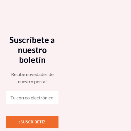
Suscríbete a
nuestro
boletín
Recibe novedades de
nuestro portal