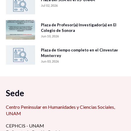
Jul 02, 2026
Plaza de Profesor(a) Investigador(a) en El
Colegio de Sonora
Jun 10, 2026
Plaza de tiempo completo en el Cinvestav
Monterrey
Jun 03, 2026
Sede
Centro Peninsular en Humanidades y Ciencias Sociales,
UNAM
CEPHCIS - UNAM