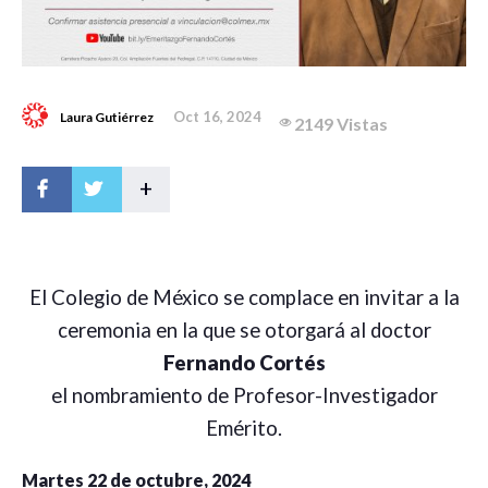
Oct 16, 2024
Laura Gutiérrez
2149 Vistas
+
El Colegio de México se complace en invitar a la
ceremonia en la que se otorgará al doctor
Fernando Cortés
el nombramiento de Profesor-Investigador
Emérito.
Martes 22 de octubre, 2024