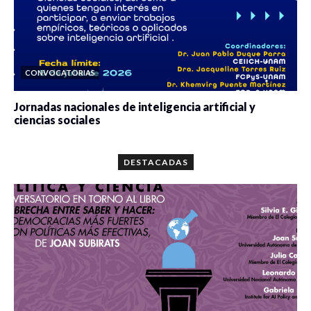
CONVOCATORIAS
Jornadas nacionales de inteligencia artificial y
ciencias sociales
0 veces compartido
5665 vistas
DESTACADAS