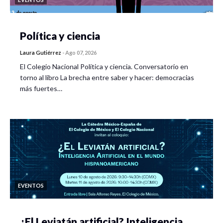
Política y ciencia
Laura Gutiérrez
-
Ago 07, 2026
El Colegio Nacional Política y ciencia. Conversatorio en
torno al libro La brecha entre saber y hacer: democracias
más fuertes…
EVENTOS
¿El Leviatán artificial? Inteligencia