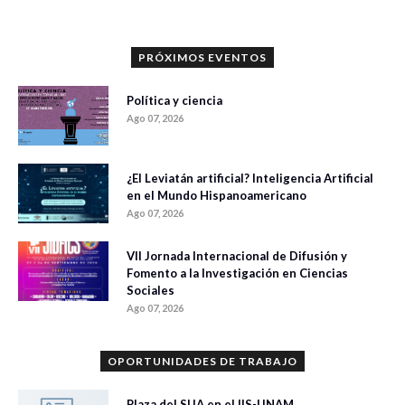
PRÓXIMOS EVENTOS
Política y ciencia
Ago 07, 2026
¿El Leviatán artificial? Inteligencia Artificial
en el Mundo Hispanoamericano
Ago 07, 2026
VII Jornada Internacional de Difusión y
Fomento a la Investigación en Ciencias
Sociales
Ago 07, 2026
OPORTUNIDADES DE TRABAJO
Plaza del SIJA en el IIS-UNAM