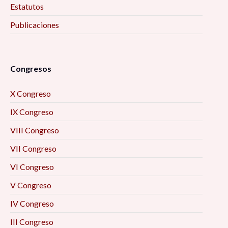
Estatutos
Publicaciones
Congresos
X Congreso
IX Congreso
VIII Congreso
VII Congreso
VI Congreso
V Congreso
IV Congreso
III Congreso