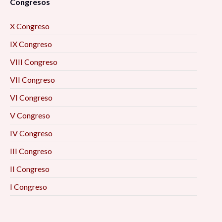
Congresos
X Congreso
IX Congreso
VIII Congreso
VII Congreso
VI Congreso
V Congreso
IV Congreso
III Congreso
II Congreso
I Congreso