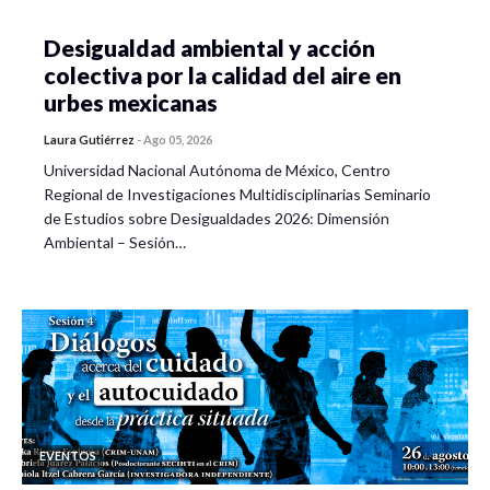
Desigualdad ambiental y acción
colectiva por la calidad del aire en
urbes mexicanas
Laura Gutiérrez
-
Ago 05, 2026
Universidad Nacional Autónoma de México, Centro
Regional de Investigaciones Multidisciplinarias Seminario
de Estudios sobre Desigualdades 2026: Dimensión
Ambiental – Sesión…
EVENTOS