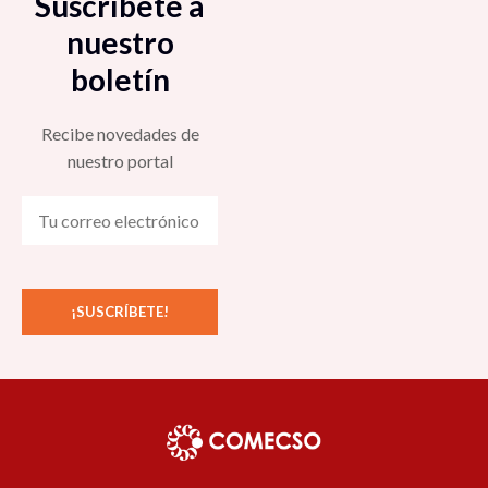
Suscríbete a
nuestro
boletín
Recibe novedades de
nuestro portal