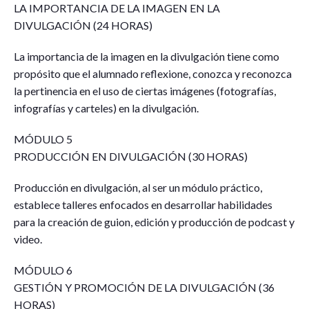
LA IMPORTANCIA DE LA IMAGEN EN LA
DIVULGACIÓN (24 HORAS)
La importancia de la imagen en la divulgación tiene como
propósito que el alumnado reflexione, conozca y reconozca
la pertinencia en el uso de ciertas imágenes (fotografías,
infografías y carteles) en la divulgación.
MÓDULO 5
PRODUCCIÓN EN DIVULGACIÓN (30 HORAS)
Producción en divulgación, al ser un módulo práctico,
establece talleres enfocados en desarrollar habilidades
para la creación de guion, edición y producción de podcast y
video.
MÓDULO 6
GESTIÓN Y PROMOCIÓN DE LA DIVULGACIÓN (36
HORAS)