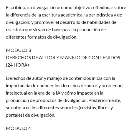
Escribir para divulgar tiene como objetivo reflexionar sobre
la diferencia de la escritura académica, la periodística y de
divulgación; y promover el desarrollo de habilidades de
escritura que sirvan de base para la producción de
diferentes formatos de divulgación.
MÓDULO 3
DERECHOS DE AUTOR Y MANEJO DE CONTENIDOS
(24 HORA)
Derechos de autor y manejo de contenidos inicia con la
importancia de conocer los derechos de autor y propiedad
intelectual en la era de la IA y cómo impacta en la
producción de productos de divulgación. Posteriormente,
se enfoca en los diferentes soportes (revistas, libros y
portales) de divulgación.
MÓDULO 4