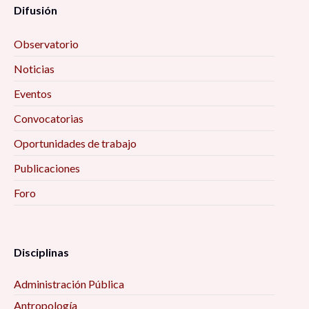
Difusión
Observatorio
Noticias
Eventos
Convocatorias
Oportunidades de trabajo
Publicaciones
Foro
Disciplinas
Administración Pública
Antropología