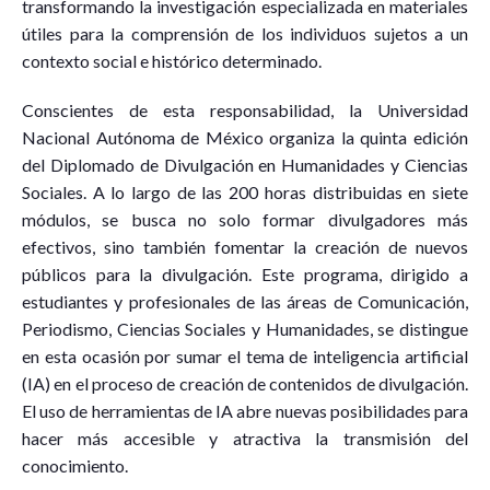
transformando la investigación especializada en materiales
útiles para la comprensión de los individuos sujetos a un
contexto social e histórico determinado.
Conscientes de esta responsabilidad, la Universidad
Nacional Autónoma de México organiza la quinta edición
del Diplomado de Divulgación en Humanidades y Ciencias
Sociales. A lo largo de las 200 horas distribuidas en siete
módulos, se busca no solo formar divulgadores más
efectivos, sino también fomentar la creación de nuevos
públicos para la divulgación. Este programa, dirigido a
estudiantes y profesionales de las áreas de Comunicación,
Periodismo, Ciencias Sociales y Humanidades, se distingue
en esta ocasión por sumar el tema de inteligencia artificial
(IA) en el proceso de creación de contenidos de divulgación.
El uso de herramientas de IA abre nuevas posibilidades para
hacer más accesible y atractiva la transmisión del
conocimiento.