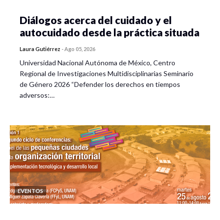
Diálogos acerca del cuidado y el
autocuidado desde la práctica situada
Laura Gutiérrez
-
Ago 05, 2026
Universidad Nacional Autónoma de México, Centro
Regional de Investigaciones Multidisciplinarias Seminario
de Género 2026 “Defender los derechos en tiempos
adversos:…
EVENTOS