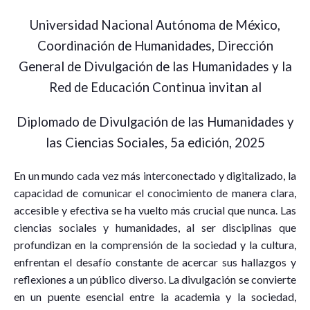
Universidad Nacional Autónoma de México,
Coordinación de Humanidades, Dirección
General de Divulgación de las Humanidades y la
Red de Educación Continua invitan al
Diplomado de Divulgación de las Humanidades y
las Ciencias Sociales, 5a edición, 2025
En un mundo cada vez más interconectado y digitalizado, la
capacidad de comunicar el conocimiento de manera clara,
accesible y efectiva se ha vuelto más crucial que nunca. Las
ciencias sociales y humanidades, al ser disciplinas que
profundizan en la comprensión de la sociedad y la cultura,
enfrentan el desafío constante de acercar sus hallazgos y
reflexiones a un público diverso. La divulgación se convierte
en un puente esencial entre la academia y la sociedad,