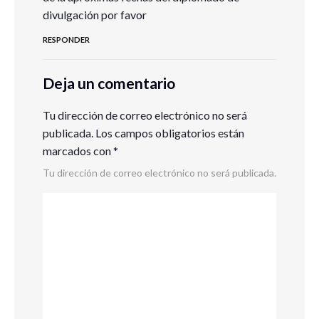
divulgación por favor
RESPONDER
Deja un comentario
Tu dirección de correo electrónico no será
publicada.
Los campos obligatorios están
marcados con
*
Tu dirección de correo electrónico no será publicada.