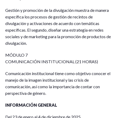
Gestión y promoción de la divulgación muestra de manera
específica los procesos de gestión de recintos de
divulgación y activaciones de acuerdo con temáticas
específicas. El segundo, diseñar una estrategia en redes
sociales y de marketing para la promoción de productos de
divulgación.
MÓDULO 7
COMUNICACIÓN INSTITUCIONAL (21 HORAS)
Comunicación institucional tiene como objetivo conocer el
manejo de la imagen institucional y las crisis de
comunicación, así como la importancia de contar con
perspectiva de género.
INFORMACIÓN GENERAL
Del 23 de enero al 4 de diciembre de 2025