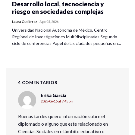
Desarrollo local, tecnociencia y
riesgo en sociedades complejas
Laura Gutiérrez
-
Ago 05, 2026
Universidad Nacional Autónoma de México, Centro
Regional de Investigaciones Multidisciplinarias Segundo
ciclo de conferencias Papel de las ciudades pequeñas en…
4 COMENTARIOS
Erika Garcia
2025-06-15 at 7:45 pm
Buenas tardes quiero información sobre el
diplomado o alguno que este relacionado en
Ciencias Sociales en el ámbito educativo o