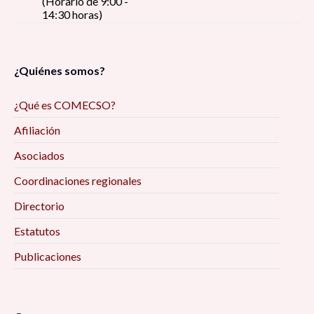
(Horario de 9:00 -
14:30 horas)
¿Quiénes somos?
¿Qué es COMECSO?
Afiliación
Asociados
Coordinaciones regionales
Directorio
Estatutos
Publicaciones