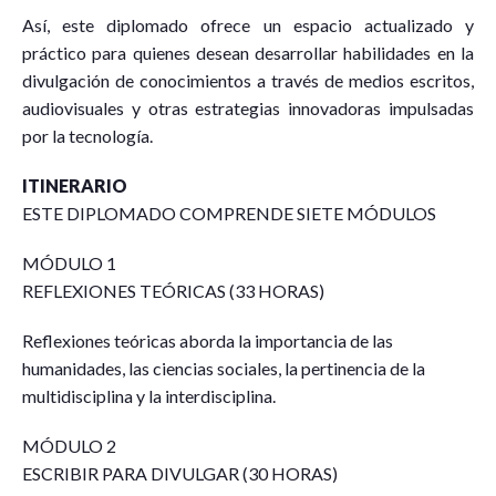
Así, este diplomado ofrece un espacio actualizado y
práctico para quienes desean desarrollar habilidades en la
divulgación de conocimientos a través de medios escritos,
audiovisuales y otras estrategias innovadoras impulsadas
por la tecnología.
ITINERARIO
ESTE DIPLOMADO COMPRENDE SIETE MÓDULOS
MÓDULO 1
REFLEXIONES TEÓRICAS (33 HORAS)
Reflexiones teóricas aborda la importancia de las
humanidades, las ciencias sociales, la pertinencia de la
multidisciplina y la interdisciplina.
MÓDULO 2
ESCRIBIR PARA DIVULGAR (30 HORAS)