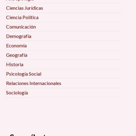
Ciencias Jurídicas
Ciencia Política
Comunicación
Demografía
Economía
Geografía
Historia
Psicología Social
Relaciones Internacionales
Sociología