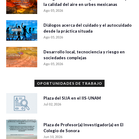
la calidad del aire en urbes mexicanas
Ago 05, 2026
Diálogos acerca del cuidado y el autocuidado
desde la práctica situada
Ago 05, 2026
Desarrollo local, tecnociencia y riesgo en
sociedades complejas
Ago 05, 2026
OPORTUNIDADES DE TRABAJO
Plaza del SIJA en el IIS-UNAM
Jul 02, 2026
Plaza de Profesor(a) Investigador(a) en El
Colegio de Sonora
Jun 10, 2026