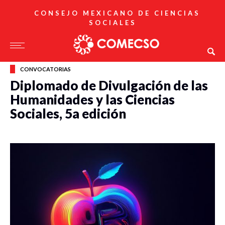
CONSEJO MEXICANO DE CIENCIAS
SOCIALES
CONVOCATORIAS
Diplomado de Divulgación de las
Humanidades y las Ciencias
Sociales, 5a edición