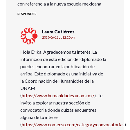
con referencia a la nueva escuela mexicana
RESPONDER
Laura Gutiérrez
2025-06-16 at 12:20 pm
Hola Erika. Agradecemos tu interés. La
informción de esta edición del diplomado la
puedes encontrar en la publicación de
arriba. Este diplomado es una iniciativa de
la Coordinación de Humaniddes de la
UNAM
(
https://www.humanidades.unam.mx/
). Te
invito a explorar nuestra sección de
convocatoria donde quizás encuentres
alguna de tu interés
(
https://www.comecso.com/category/convocatorias
).