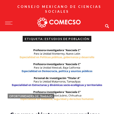
CONSEJO MEXICANO DE CIENCIAS
SOCIALES
ETIQUETA: ESTUDIOS DE POBLACIÓN
OPORTUNIDADES DE TRABAJO