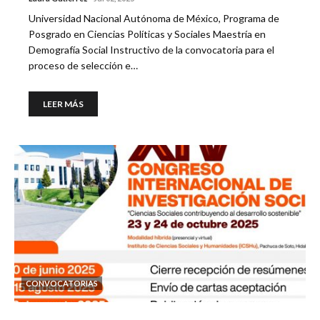
Universidad Nacional Autónoma de México, Programa de
Posgrado en Ciencias Políticas y Sociales Maestría en
Demografía Social Instructivo de la convocatoria para el
proceso de selección e…
LEER MÁS
CONVOCATORIAS