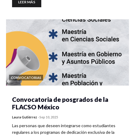
LEER MÁS
CONVOCATORIAS
Convocatoria de posgrados de la
FLACSO México
Laura Gutiérrez
-
Sep 10, 2025
Las personas que deseen integrarse como estudiantes
regulares a los programas de dedicación exclusiva de la