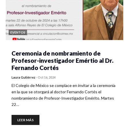
EVENTOS
Ceremonia de nombramiento de
Profesor-investigador Emértio al Dr.
Fernando Cortés
Laura Gutiérrez
-
Oct 16, 2024
El Colegio de México se complace en invitar a la ceremonia
en la que se otorgará al doctor Fernando Cortés el
nombramiento de Profesor-Investigador Emérito. Martes
22…
LEER MÁS