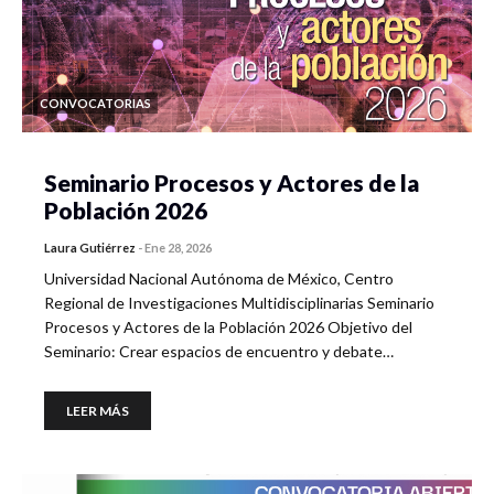
CONVOCATORIAS
Seminario Procesos y Actores de la
Población 2026
Laura Gutiérrez
-
Ene 28, 2026
Universidad Nacional Autónoma de México, Centro
Regional de Investigaciones Multidisciplinarias Seminario
Procesos y Actores de la Población 2026 Objetivo del
Seminario: Crear espacios de encuentro y debate…
LEER MÁS