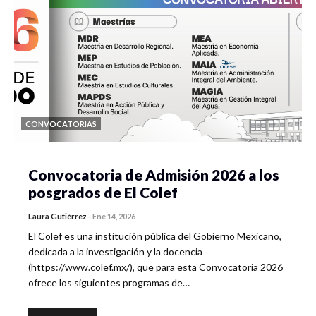
CONVOCATORIAS
Convocatoria de Admisión 2026 a los
posgrados de El Colef
Laura Gutiérrez
-
Ene 14, 2026
El Colef es una institución pública del Gobierno Mexicano,
dedicada a la investigación y la docencia
(https://www.colef.mx/), que para esta Convocatoria 2026
ofrece los siguientes programas de…