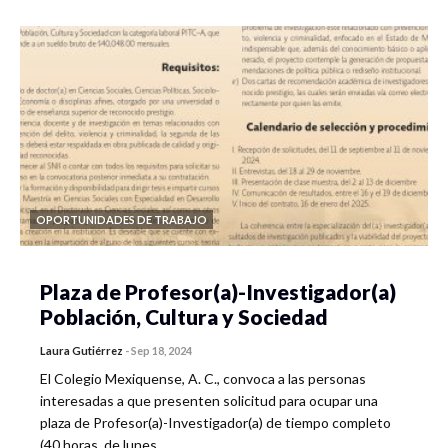
OPORTUNIDADES DE TRABAJO
Plaza de Profesor(a)-Investigador(a)
Población, Cultura y Sociedad
Laura Gutiérrez
-
Sep 18, 2024
El Colegio Mexiquense, A. C., convoca a las personas
interesadas a que presenten solicitud para ocupar una
plaza de Profesor(a)-Investigador(a) de tiempo completo
(40 horas, de lunes…