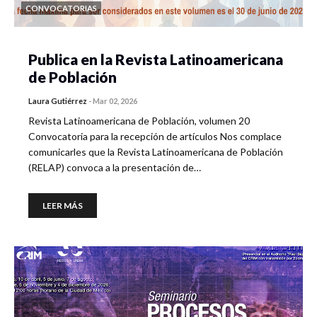
CONVOCATORIAS
Publica en la Revista Latinoamericana
de Población
Laura Gutiérrez
-
Mar 02, 2026
Revista Latinoamericana de Población, volumen 20
Convocatoria para la recepción de artículos Nos complace
comunicarles que la Revista Latinoamericana de Población
(RELAP) convoca a la presentación de…
LEER MÁS