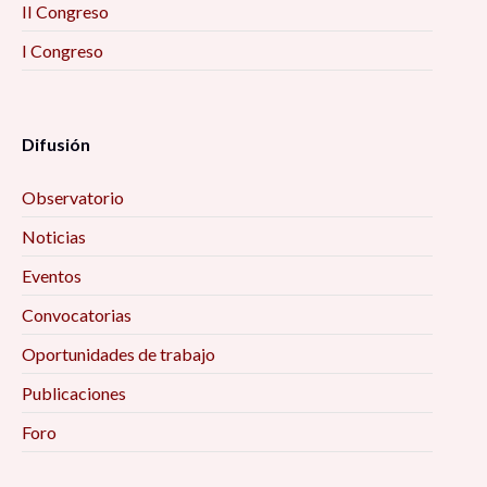
II Congreso
I Congreso
Difusión
Observatorio
Noticias
Eventos
Convocatorias
Oportunidades de trabajo
Publicaciones
Foro