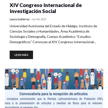
XIV Congreso Internacional de
Investigación Social
Laura Gutiérrez
-
Jun 04, 2025
Universidad Autónoma del Estado de Hidalgo, Instituto de
Ciencias Sociales y Humanidades, Área Académica de
Sociología y Demografía, Cuerpo Académico “Estudios
Demográficos” Convocan al XIV Congreso Internacional…
LEER MÁS