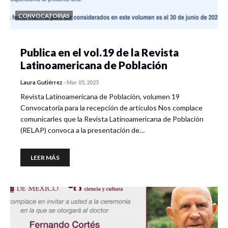
CONVOCATORIAS
Publica en el vol.19 de la Revista
Latinoamericana de Población
Laura Gutiérrez
-
Mar 05, 2025
Revista Latinoamericana de Población, volumen 19
Convocatoria para la recepción de artículos Nos complace
comunicarles que la Revista Latinoamericana de Población
(RELAP) convoca a la presentación de…
LEER MÁS