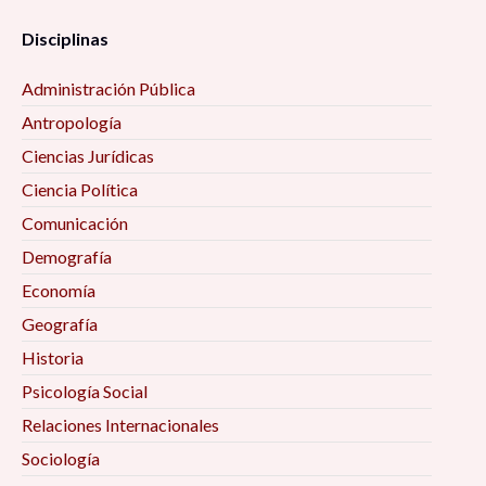
Disciplinas
Administración Pública
Antropología
Ciencias Jurídicas
Ciencia Política
Comunicación
Demografía
Economía
Geografía
Historia
Psicología Social
Relaciones Internacionales
Sociología