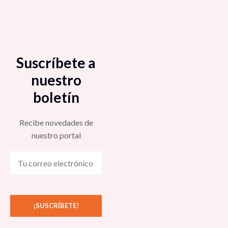
Suscríbete a
nuestro
boletín
Recibe novedades de
nuestro portal