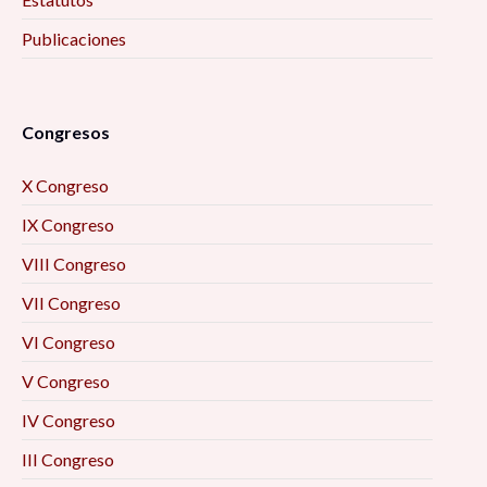
Publicaciones
Congresos
X Congreso
IX Congreso
VIII Congreso
VII Congreso
VI Congreso
V Congreso
IV Congreso
III Congreso