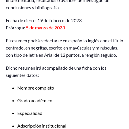
implementada, resultados o avances de investigación,
conclusiones y bibliografía.
Fecha de cierre: 19 de febrero de 2023
Prórroga:
5 de marzo de 2023
El resumen podrá redactarse en español o inglés con el título
centrado, en negritas, escrito en mayúsculas y minúsculas,
con tipo de letra en Arial de 12 puntos, a renglón seguido.
Dicho resumen irá acompañado de una ficha con los
siguientes datos:
Nombre completo
Grado académico
Especialidad
Adscripción institucional