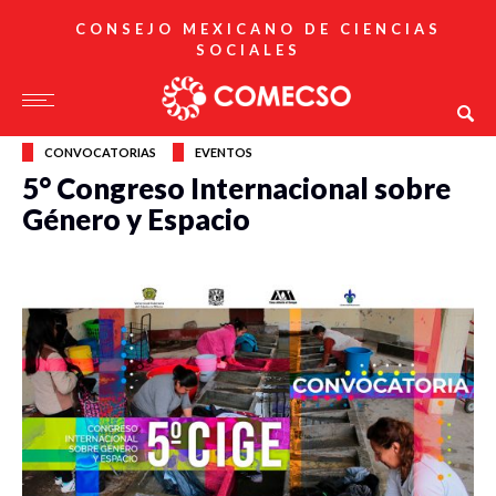
CONSEJO MEXICANO DE CIENCIAS
SOCIALES
CONVOCATORIAS
EVENTOS
5° Congreso Internacional sobre
Género y Espacio