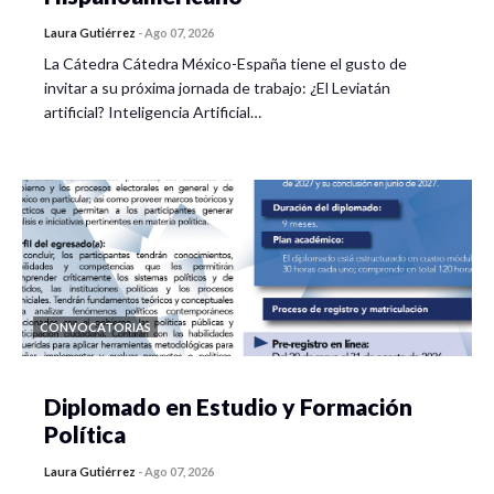
Laura Gutiérrez
-
Ago 07, 2026
La Cátedra Cátedra México-España tiene el gusto de
invitar a su próxima jornada de trabajo: ¿El Leviatán
artificial? Inteligencia Artificial…
CONVOCATORIAS
Diplomado en Estudio y Formación
Política
Laura Gutiérrez
-
Ago 07, 2026