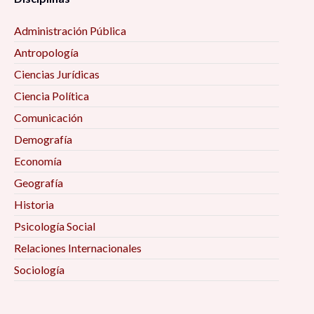
Administración Pública
Antropología
Ciencias Jurídicas
Ciencia Política
Comunicación
Demografía
Economía
Geografía
Historia
Psicología Social
Relaciones Internacionales
Sociología