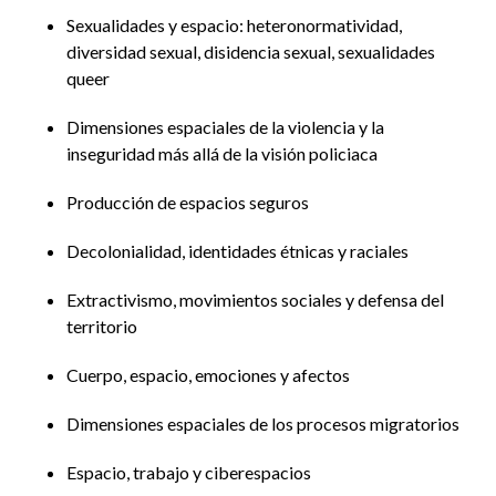
Sexualidades y espacio: heteronormatividad,
diversidad sexual, disidencia sexual, sexualidades
queer
Dimensiones espaciales de la violencia y la
inseguridad más allá de la visión policiaca
Producción de espacios seguros
Decolonialidad, identidades étnicas y raciales
Extractivismo, movimientos sociales y defensa del
territorio
Cuerpo, espacio, emociones y afectos
Dimensiones espaciales de los procesos migratorios
Espacio, trabajo y ciberespacios