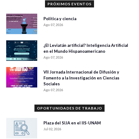
PRÓXIMOS EVENTOS
Política y ciencia
Ago 07, 2026
¿El Leviatán artificial? Inteligencia Artificial
en el Mundo Hispanoamericano
Ago 07, 2026
VII Jornada Internacional de Difusión y
Fomento a la Investigación en Ciencias
Sociales
Ago 07, 2026
OPORTUNIDADES DE TRABAJO
Plaza del SIJA en el IIS-UNAM
Jul 02, 2026