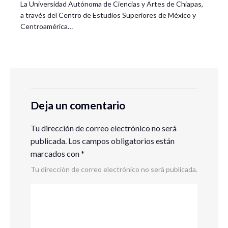
La Universidad Autónoma de Ciencias y Artes de Chiapas,
a través del Centro de Estudios Superiores de México y
Centroamérica…
Deja un comentario
Tu dirección de correo electrónico no será
publicada.
Los campos obligatorios están
marcados con
*
Tu dirección de correo electrónico no será publicada.