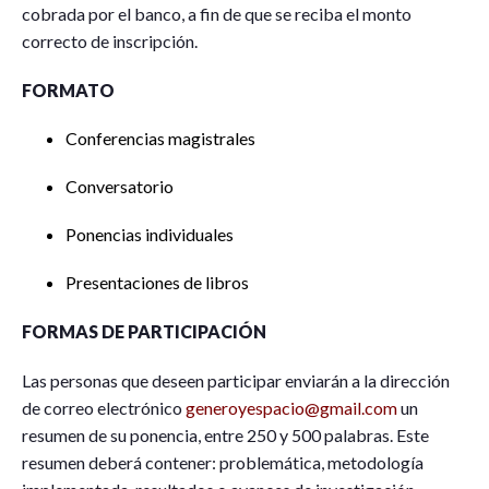
cobrada por el banco, a fin de que se reciba el monto
correcto de inscripción.
FORMATO
Conferencias magistrales
Conversatorio
Ponencias individuales
Presentaciones de libros
FORMAS DE PARTICIPACIÓN
Las personas que deseen participar enviarán a la dirección
de correo electrónico
generoyespacio@gmail.com
un
resumen de su ponencia, entre 250 y 500 palabras. Este
resumen deberá contener: problemática, metodología