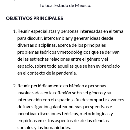
Toluca, Estado de México.
OBJETIVOS PRINCIPALES
Reunir especialistas y personas interesadas en el tema
para discutir, intercambiar y generar ideas desde
diversas disciplinas, acerca de los principales
problemas teóricos y metodológicos que se derivan
de las estrechas relaciones entre el género y el
espacio, sobre todo aquellas que se han evidenciado
en el contexto de la pandemia.
Reunir periódicamente en México a personas
involucradas en la reflexión sobre el género y su
intersección con el espacio, a fin de compartir avances
de investigación, plantear nuevas perspectivas e
incentivar discusiones teóricas, metodológicas y
empíricas en estos aspectos desde las ciencias
sociales y las humanidades.