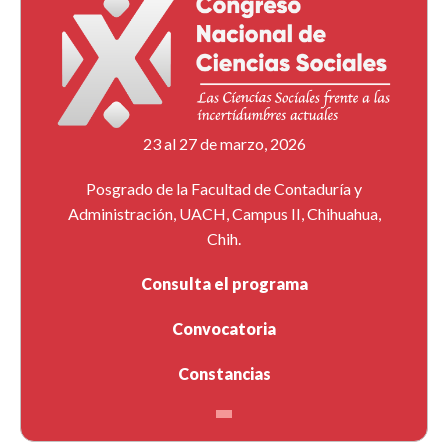
23 al 27 de marzo, 2026
Posgrado de la Facultad de Contaduría y
Administración, UACH, Campus II, Chihuahua,
Chih.
Consulta el programa
Convocatoria
Constancias