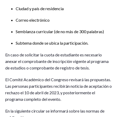
Ciudad y país de residencia
Correo electrónico
Semblanza curricular (de no más de 300 palabras)
Subtema donde se ubica la participación.
En caso de solicitar la cuota de estudiante es necesario
anexar el comprobante de inscripción vigente al programa
de estudios o comprobante de registro de tesis.
El Comité Académico del Congreso revisará las propuestas.
Las personas participantes recibirán noticia de aceptación o
rechazo el 10 de abril de 2023, y posteriormente el
programa completo del evento.
En la siguiente circular se informará sobre las normas de