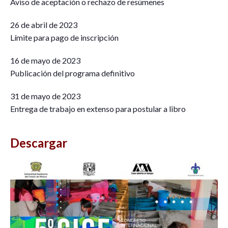
Aviso de aceptación o rechazo de resúmenes
26 de abril de 2023
Límite para pago de inscripción
16 de mayo de 2023
Publicación del programa definitivo
31 de mayo de 2023
Entrega de trabajo en extenso para postular a libro
Descargar