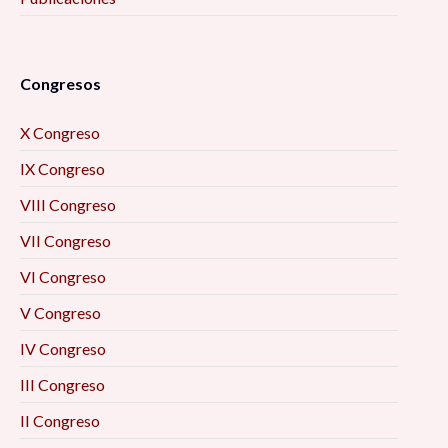
Congresos
X Congreso
IX Congreso
VIII Congreso
VII Congreso
VI Congreso
V Congreso
IV Congreso
III Congreso
II Congreso