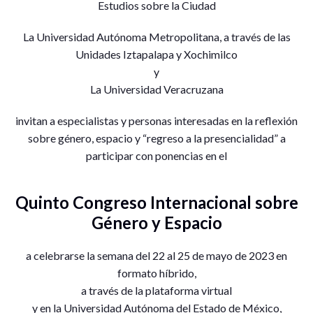
Estudios sobre la Ciudad
La Universidad Autónoma Metropolitana, a través de las
Unidades Iztapalapa y Xochimilco
y
La Universidad Veracruzana
invitan a especialistas y personas interesadas en la reflexión
sobre género, espacio y “regreso a la presencialidad” a
participar con ponencias en el
Quinto Congreso Internacional sobre
Género y Espacio
a celebrarse la semana del 22 al 25 de mayo de 2023 en
formato híbrido,
a través de la plataforma virtual
y en la Universidad Autónoma del Estado de México,