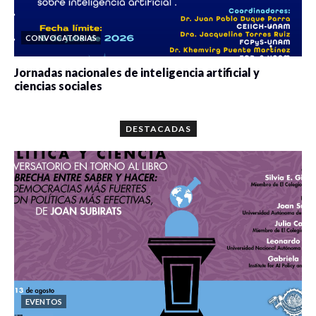
CONVOCATORIAS
Jornadas nacionales de inteligencia artificial y
ciencias sociales
0 veces compartido
5677 vistas
DESTACADAS
EVENTOS