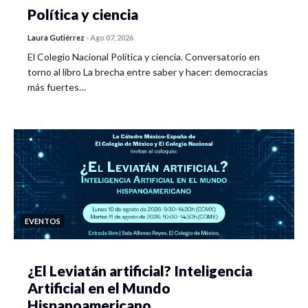
Política y ciencia
Laura Gutiérrez
-
Ago 07, 2026
El Colegio Nacional Política y ciencia. Conversatorio en
torno al libro La brecha entre saber y hacer: democracias
más fuertes…
EVENTOS
¿El Leviatán artificial? Inteligencia
Artificial en el Mundo
Hispanoamericano