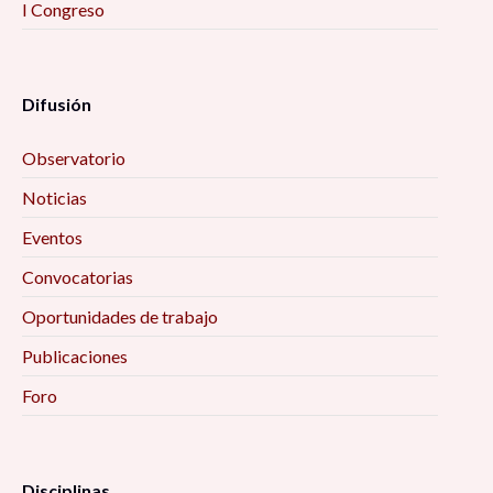
I Congreso
Difusión
Observatorio
Noticias
Eventos
Convocatorias
Oportunidades de trabajo
Publicaciones
Foro
Disciplinas