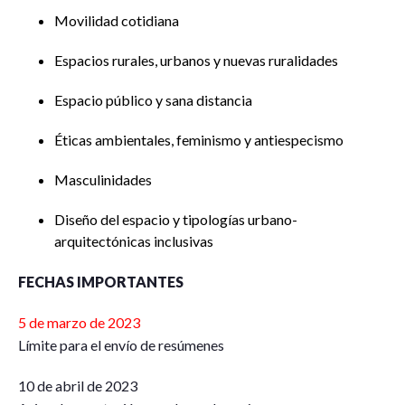
Movilidad cotidiana
Espacios rurales, urbanos y nuevas ruralidades
Espacio público y sana distancia
Éticas ambientales, feminismo y antiespecismo
Masculinidades
Diseño del espacio y tipologías urbano-
arquitectónicas inclusivas
FECHAS IMPORTANTES
5 de marzo de 2023
Límite para el envío de resúmenes
10 de abril de 2023