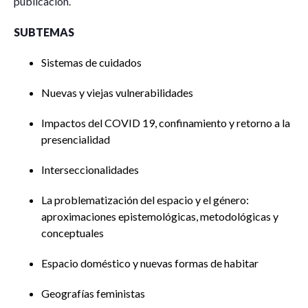
publicación.
SUBTEMAS
Sistemas de cuidados
Nuevas y viejas vulnerabilidades
Impactos del COVID 19, confinamiento y retorno a la
presencialidad
Interseccionalidades
La problematización del espacio y el género:
aproximaciones epistemológicas, metodológicas y
conceptuales
Espacio doméstico y nuevas formas de habitar
Geografías feministas