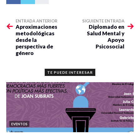
ENTRADA ANTERIOR
SIGUIENTE ENTRADA
Aproximaciones
Diplomado en
metodológicas
Salud Mental y
desde la
Apoyo
perspectiva de
Psicosocial
género
TE PUEDE INTERESAR
EVENTOS