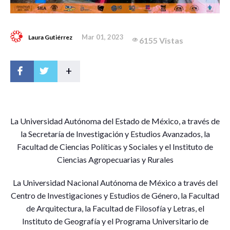
Mar 01, 2023
Laura Gutiérrez
6155 Vistas
+
L
a Universidad Autónoma del Estado de México, a través de
la Secretaría de Investigación y Estudios Avanzados, la
Facultad de Ciencias Políticas y Sociales y el Instituto de
Ciencias Agropecuarias y Rurales
La Universidad Nacional Autónoma de México a través del
Centro de Investigaciones y Estudios de Género, la Facultad
de Arquitectura, la Facultad de Filosofía y Letras, el
Instituto de Geografía y el Programa Universitario de