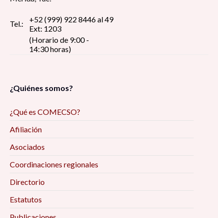
+52 (999) 922 8446 al 49
Tel.:
Ext: 1203
(Horario de 9:00 -
14:30 horas)
¿Quiénes somos?
¿Qué es COMECSO?
Afiliación
Asociados
Coordinaciones regionales
Directorio
Estatutos
Publicaciones