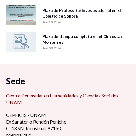
Plaza de Profesor(a) Investigador(a) en El
Colegio de Sonora
Jun 10, 2026
Plaza de tiempo completo en el Cinvestav
Monterrey
Jun 03, 2026
Sede
Centro Peninsular en Humanidades y Ciencias Sociales,
UNAM
CEPHCIS - UNAM
Ex Sanatorio Rendón Peniche
C. 43 SN, Industrial, 97150
Mérida, Yuc.