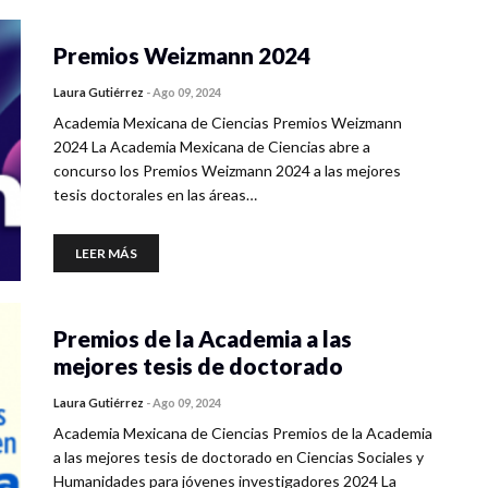
Premios Weizmann 2024
Laura Gutiérrez
-
Ago 09, 2024
Academia Mexicana de Ciencias Premios Weizmann
2024 La Academia Mexicana de Ciencias abre a
concurso los Premios Weizmann 2024 a las mejores
tesis doctorales en las áreas…
LEER MÁS
Premios de la Academia a las
mejores tesis de doctorado
Laura Gutiérrez
-
Ago 09, 2024
Academia Mexicana de Ciencias Premios de la Academia
a las mejores tesis de doctorado en Ciencias Sociales y
Humanidades para jóvenes investigadores 2024 La