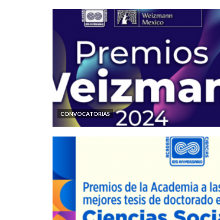
CONVOCATORIAS