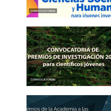
CONVOCATORIAS
CONVOCATORIAS