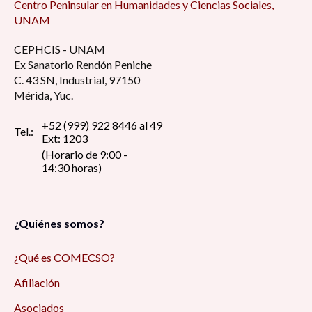
Centro Peninsular en Humanidades y Ciencias Sociales,
UNAM
CEPHCIS - UNAM
Ex Sanatorio Rendón Peniche
C. 43 SN, Industrial, 97150
Mérida, Yuc.
+52 (999) 922 8446 al 49
Tel.:
Ext: 1203
(Horario de 9:00 -
14:30 horas)
¿Quiénes somos?
¿Qué es COMECSO?
Afiliación
Asociados