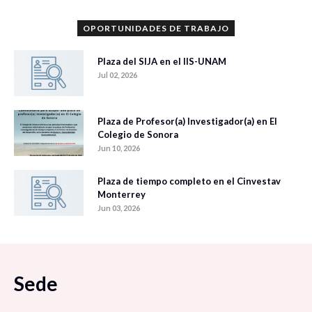
OPORTUNIDADES DE TRABAJO
Plaza del SIJA en el IIS-UNAM
Jul 02, 2026
Plaza de Profesor(a) Investigador(a) en El
Colegio de Sonora
Jun 10, 2026
Plaza de tiempo completo en el Cinvestav
Monterrey
Jun 03, 2026
Sede