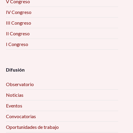
V Congreso
IV Congreso
III Congreso
II Congreso
I Congreso
Difusión
Observatorio
Noticias
Eventos
Convocatorias
Oportunidades de trabajo