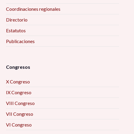
Coordinaciones regionales
Directorio
Estatutos
Publicaciones
Congresos
X Congreso
IX Congreso
VIII Congreso
VII Congreso
VI Congreso