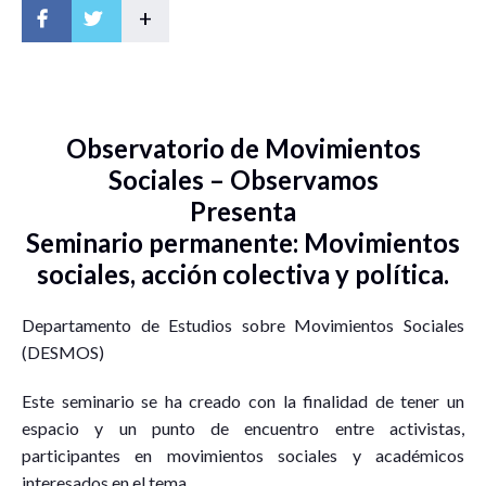
+
Observatorio de Movimientos
Sociales – Observamos
Presenta
Seminario permanente: Movimientos
sociales, acción colectiva y política.
Departamento de Estudios sobre Movimientos Sociales
(DESMOS)
Este seminario se ha creado con la finalidad de tener un
espacio y un punto de encuentro entre activistas,
participantes en movimientos sociales y académicos
interesados en el tema.