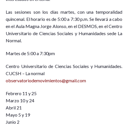
Las sesiones son los días martes, con una temporalidad
quincenal. El horario es de 5:00 a 7:30 p.m. Se llevará a cabo
en el Aula Magna Jorge Alonso, en el DESMOS, en el Centro
Universitario de Ciencias Sociales y Humanidades sede La
Normal.
Martes de 5:00 a 7:30pm
Centro Universitario de Ciencias Sociales y Humanidades.
CUCSH – La normal
observatoriodemovimientos@gmail.com
Febrero 11 y 25
Marzo 10 y 24
Abril 21
Mayo 5 y 19
Junio 2