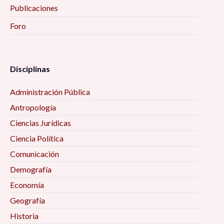
Publicaciones
Foro
Disciplinas
Administración Pública
Antropología
Ciencias Jurídicas
Ciencia Política
Comunicación
Demografía
Economía
Geografía
Historia