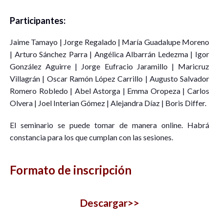
Participantes:
Jaime Tamayo | Jorge Regalado | María Guadalupe Moreno
| Arturo Sánchez Parra | Angélica Albarrán Ledezma | Igor
González Aguirre | Jorge Eufracio Jaramillo | Maricruz
Villagrán | Oscar Ramón López Carrillo | Augusto Salvador
Romero Robledo | Abel Astorga | Emma Oropeza | Carlos
Olvera | Joel Interian Gómez | Alejandra Díaz | Boris Differ.
El seminario se puede tomar de manera online. Habrá
constancia para los que cumplan con las sesiones.
Formato de inscripción
Descargar>>