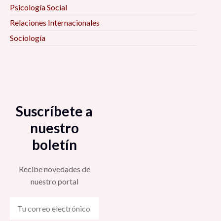
Psicología Social
Relaciones Internacionales
Sociología
Suscríbete a
nuestro
boletín
Recibe novedades de
nuestro portal