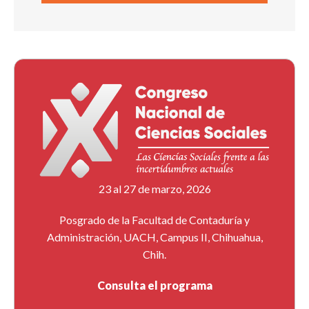
23 al 27 de marzo, 2026
Posgrado de la Facultad de Contaduría y
Administración, UACH, Campus II, Chihuahua,
Chih.
Consulta el programa