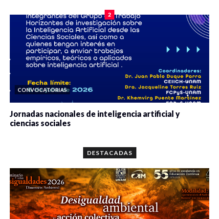
2
CONVOCATORIAS
Jornadas nacionales de inteligencia artificial y
ciencias sociales
0 veces compartido
5646 vistas
DESTACADAS