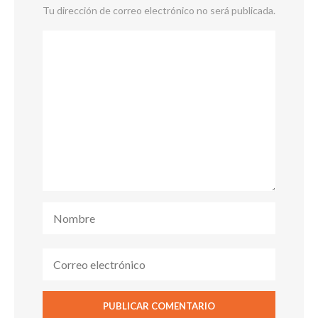
Tu dirección de correo electrónico no será publicada.