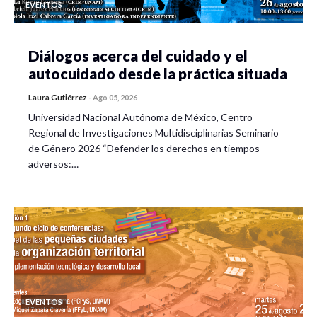
EVENTOS
Diálogos acerca del cuidado y el
autocuidado desde la práctica situada
Laura Gutiérrez
-
Ago 05, 2026
Universidad Nacional Autónoma de México, Centro
Regional de Investigaciones Multidisciplinarias Seminario
de Género 2026 “Defender los derechos en tiempos
adversos:…
EVENTOS