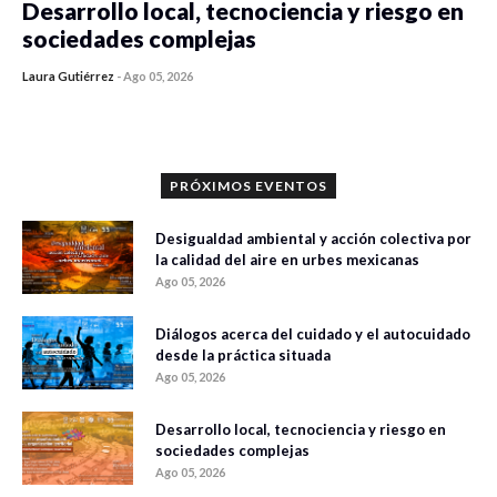
Desarrollo local, tecnociencia y riesgo en
sociedades complejas
Laura Gutiérrez
-
Ago 05, 2026
0 veces compartido
306 vistas
PRÓXIMOS EVENTOS
Desigualdad ambiental y acción colectiva por
la calidad del aire en urbes mexicanas
Ago 05, 2026
Diálogos acerca del cuidado y el autocuidado
desde la práctica situada
Ago 05, 2026
Desarrollo local, tecnociencia y riesgo en
sociedades complejas
Ago 05, 2026