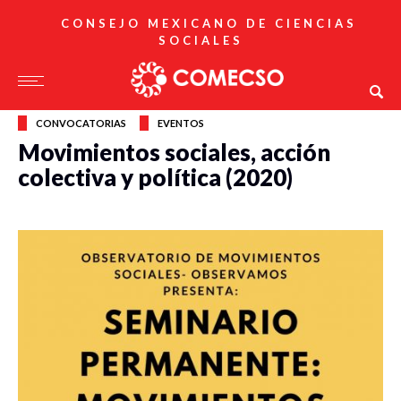
CONSEJO MEXICANO DE CIENCIAS
SOCIALES
CONVOCATORIAS
EVENTOS
Movimientos sociales, acción
colectiva y política (2020)