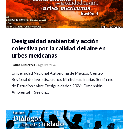
EVENTOS
Desigualdad ambiental y acción
colectiva por la calidad del aire en
urbes mexicanas
Laura Gutiérrez
-
Ago 05, 2026
Universidad Nacional Autónoma de México, Centro
Regional de Investigaciones Multidisciplinarias Seminario
de Estudios sobre Desigualdades 2026: Dimensión
Ambiental – Sesión…