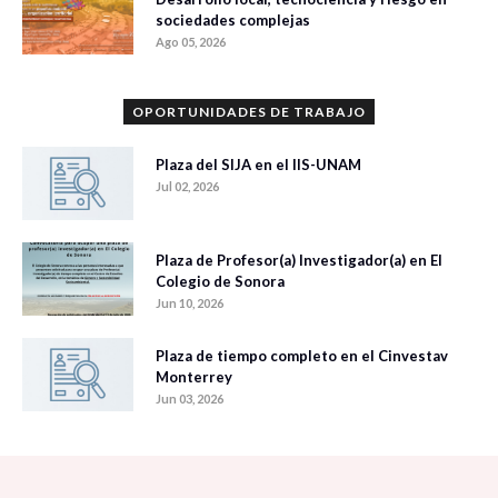
sociedades complejas
Ago 05, 2026
OPORTUNIDADES DE TRABAJO
Plaza del SIJA en el IIS-UNAM
Jul 02, 2026
Plaza de Profesor(a) Investigador(a) en El
Colegio de Sonora
Jun 10, 2026
Plaza de tiempo completo en el Cinvestav
Monterrey
Jun 03, 2026