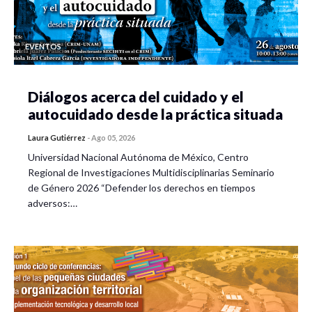
EVENTOS
Diálogos acerca del cuidado y el
autocuidado desde la práctica situada
Laura Gutiérrez
-
Ago 05, 2026
Universidad Nacional Autónoma de México, Centro
Regional de Investigaciones Multidisciplinarias Seminario
de Género 2026 “Defender los derechos en tiempos
adversos:…