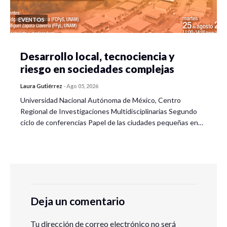
EVENTOS
Desarrollo local, tecnociencia y
riesgo en sociedades complejas
Laura Gutiérrez
-
Ago 05, 2026
Universidad Nacional Autónoma de México, Centro
Regional de Investigaciones Multidisciplinarias Segundo
ciclo de conferencias Papel de las ciudades pequeñas en…
Deja un comentario
Tu dirección de correo electrónico no será