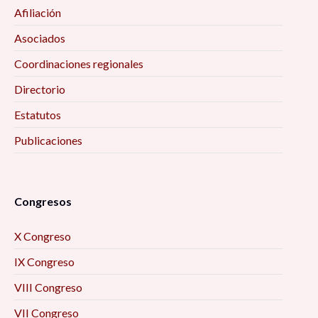
Afiliación
Asociados
Coordinaciones regionales
Directorio
Estatutos
Publicaciones
Congresos
X Congreso
IX Congreso
VIII Congreso
VII Congreso