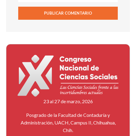
23 al 27 de marzo, 2026
Posgrado de la Facultad de Contaduría y
Administración, UACH, Campus II, Chihuahua,
Chih.