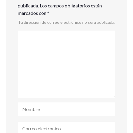
publicada.
Los campos obligatorios están
marcados con
*
Tu dirección de correo electrónico no será publicada.