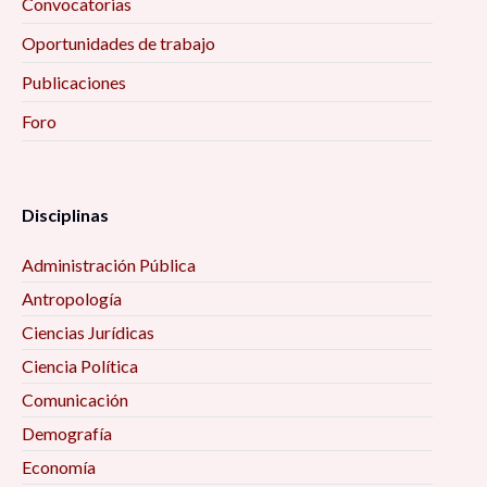
Convocatorias
Oportunidades de trabajo
Publicaciones
Foro
Disciplinas
Administración Pública
Antropología
Ciencias Jurídicas
Ciencia Política
Comunicación
Demografía
Economía