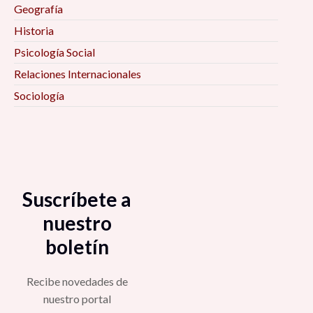
Geografía
Historia
Psicología Social
Relaciones Internacionales
Sociología
Suscríbete a
nuestro
boletín
Recibe novedades de
nuestro portal