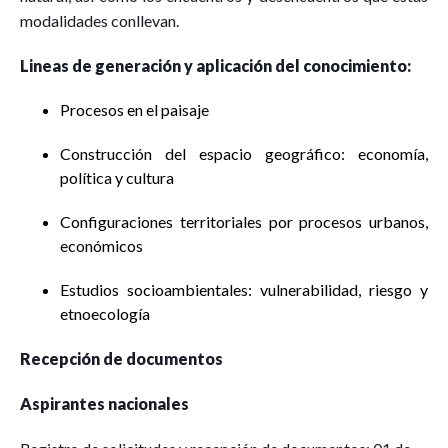
modalidades conllevan.
Lineas de generación y aplicación del conocimiento:
Procesos en el paisaje
Construcción del espacio geográfico: economía,
política y cultura
Configuraciones territoriales por procesos urbanos,
económicos
Estudios socioambientales: vulnerabilidad, riesgo y
etnoecología
Recepción de documentos
Aspirantes nacionales