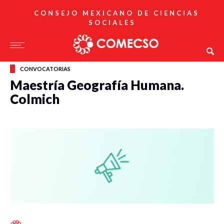
CONSEJO MEXICANO DE CIENCIAS
SOCIALES
CONVOCATORIAS
Maestría Geografía Humana.
Colmich