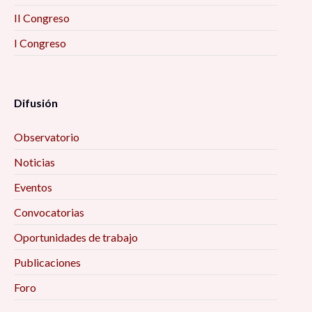
II Congreso
I Congreso
Difusión
Observatorio
Noticias
Eventos
Convocatorias
Oportunidades de trabajo
Publicaciones
Foro