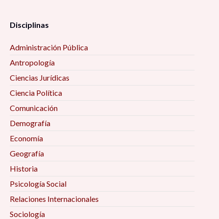
Disciplinas
Administración Pública
Antropología
Ciencias Jurídicas
Ciencia Política
Comunicación
Demografía
Economía
Geografía
Historia
Psicología Social
Relaciones Internacionales
Sociología