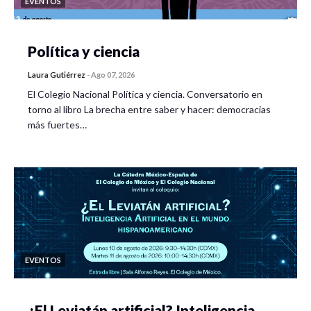
EVENTOS
Política y ciencia
Laura Gutiérrez
-
Ago 07, 2026
El Colegio Nacional Política y ciencia. Conversatorio en
torno al libro La brecha entre saber y hacer: democracias
más fuertes…
EVENTOS
¿El Leviatán artificial? Inteligencia