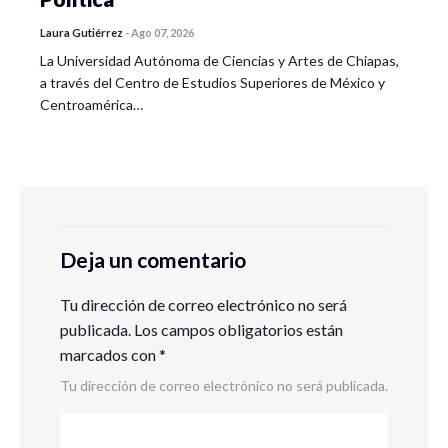
Laura Gutiérrez
-
Ago 07, 2026
La Universidad Autónoma de Ciencias y Artes de Chiapas,
a través del Centro de Estudios Superiores de México y
Centroamérica…
Deja un comentario
Tu dirección de correo electrónico no será
publicada.
Los campos obligatorios están
marcados con
*
Tu dirección de correo electrónico no será publicada.