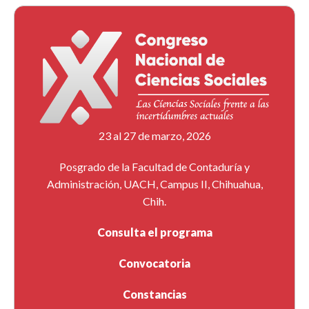
23 al 27 de marzo, 2026
Posgrado de la Facultad de Contaduría y
Administración, UACH, Campus II, Chihuahua,
Chih.
Consulta el programa
Convocatoria
Constancias