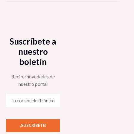
Suscríbete a
nuestro
boletín
Recibe novedades de
nuestro portal