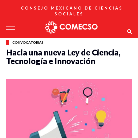
CONSEJO MEXICANO DE CIENCIAS
SOCIALES
CONVOCATORIAS
Hacia una nueva Ley de Ciencia,
Tecnología e Innovación