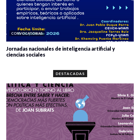
CONVOCATORIAS
Jornadas nacionales de inteligencia artificial y
ciencias sociales
0 veces compartido
5679 vistas
DESTACADAS