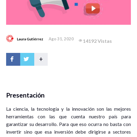
Ago 31, 2020
Laura Gutiérrez
14192 Vistas
+
Presentación
La ciencia, la tecnología y la innovación son las mejores
herramientas con las que cuenta nuestro país para
garantizar su desarrollo. Para que eso ocurra no basta con
invertir sino que esa inversión debe dirigirse a sectores