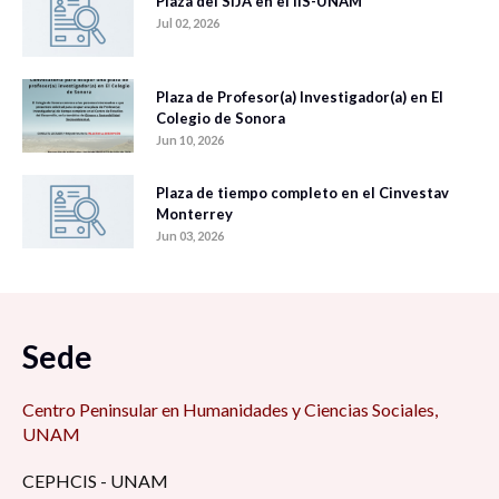
Plaza del SIJA en el IIS-UNAM
Jul 02, 2026
Plaza de Profesor(a) Investigador(a) en El
Colegio de Sonora
Jun 10, 2026
Plaza de tiempo completo en el Cinvestav
Monterrey
Jun 03, 2026
Sede
Centro Peninsular en Humanidades y Ciencias Sociales,
UNAM
CEPHCIS - UNAM