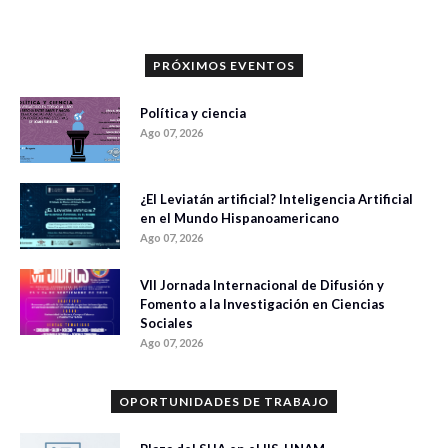
PRÓXIMOS EVENTOS
Política y ciencia
Ago 07, 2026
¿El Leviatán artificial? Inteligencia Artificial
en el Mundo Hispanoamericano
Ago 07, 2026
VII Jornada Internacional de Difusión y
Fomento a la Investigación en Ciencias
Sociales
Ago 07, 2026
OPORTUNIDADES DE TRABAJO