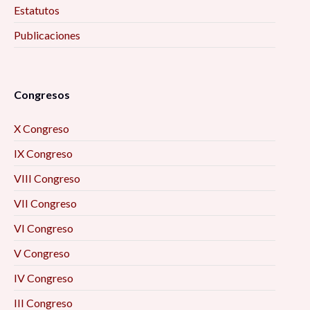
Estatutos
Publicaciones
Congresos
X Congreso
IX Congreso
VIII Congreso
VII Congreso
VI Congreso
V Congreso
IV Congreso
III Congreso