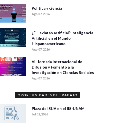
Política y ciencia
Ago 07, 2026
¿El Leviatán artificial? Inteligencia
Artificial en el Mundo
Hispanoamericano
Ago 07, 2026
VII Jornada Internacional de
Difusión y Fomento a la
Investigación en Ciencias Sociales
Ago 07, 2026
OPORTUNIDADES DE TRABAJO
Plaza del SIJA en el IIS-UNAM
Jul 02, 2026