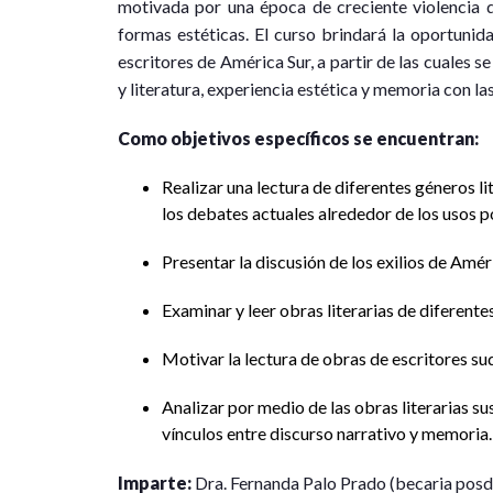
motivada por una época de creciente violencia 
formas estéticas. El curso brindará la oportunida
escritores de América Sur, a partir de las cuales se
y literatura, experiencia estética y memoria con las
Como objetivos específicos se encuentran:
Realizar una lectura de diferentes géneros li
los debates actuales alrededor de los usos p
Presentar la discusión de los exilios de Amér
Examinar y leer obras literarias de diferentes
Motivar la lectura de obras de escritores s
Analizar por medio de las obras literarias su
vínculos entre discurso narrativo y memoria.
Imparte:
Dra. Fernanda Palo Prado (becaria po