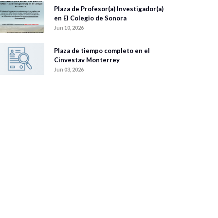
Plaza de Profesor(a) Investigador(a)
en El Colegio de Sonora
Jun 10, 2026
Plaza de tiempo completo en el
Cinvestav Monterrey
Jun 03, 2026