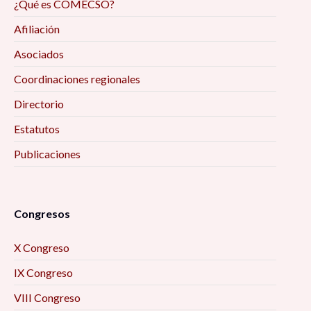
¿Qué es COMECSO?
Afiliación
Asociados
Coordinaciones regionales
Directorio
Estatutos
Publicaciones
Congresos
X Congreso
IX Congreso
VIII Congreso