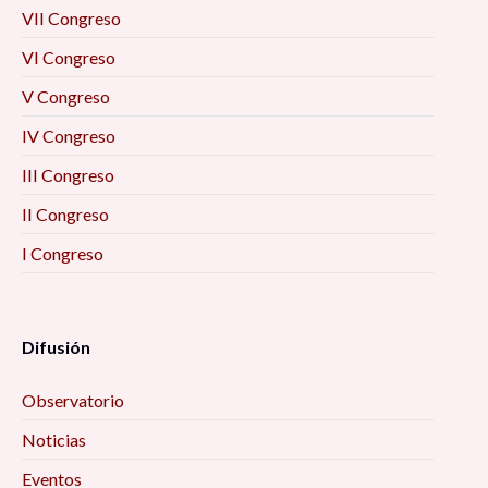
VII Congreso
VI Congreso
V Congreso
IV Congreso
III Congreso
II Congreso
I Congreso
Difusión
Observatorio
Noticias
Eventos