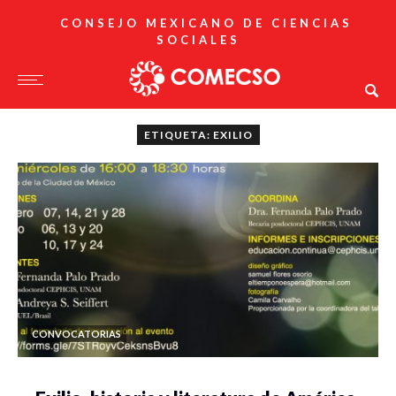
CONSEJO MEXICANO DE CIENCIAS
SOCIALES
ETIQUETA: EXILIO
CONVOCATORIAS