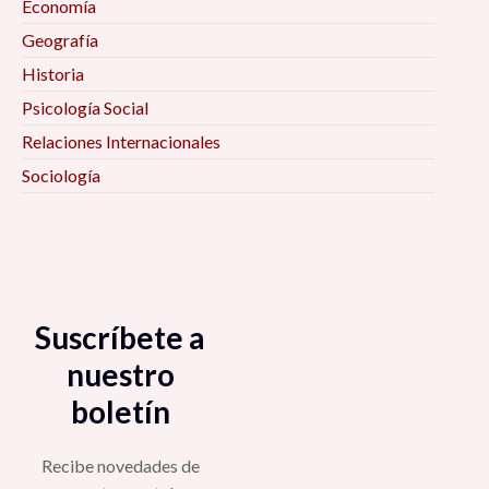
Economía
Geografía
Historia
Psicología Social
Relaciones Internacionales
Sociología
Suscríbete a
nuestro
boletín
Recibe novedades de