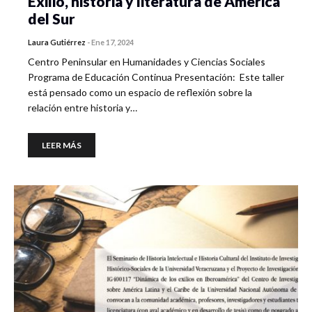
Exilio, historia y literatura de América
del Sur
Laura Gutiérrez
-
Ene 17, 2024
Centro Peninsular en Humanidades y Ciencias Sociales
Programa de Educación Continua Presentación: Este taller
está pensado como un espacio de reflexión sobre la
relación entre historia y…
LEER MÁS