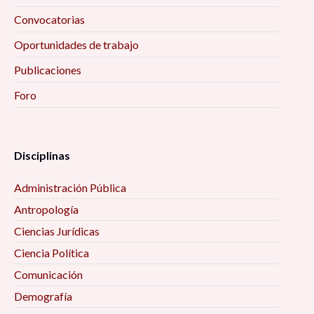
Convocatorias
Oportunidades de trabajo
Publicaciones
Foro
Disciplinas
Administración Pública
Antropología
Ciencias Jurídicas
Ciencia Política
Comunicación
Demografía