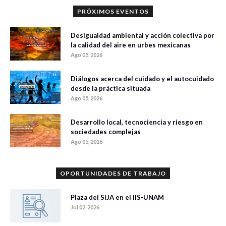
PRÓXIMOS EVENTOS
Desigualdad ambiental y acción colectiva por
la calidad del aire en urbes mexicanas
Ago 05, 2026
Diálogos acerca del cuidado y el autocuidado
desde la práctica situada
Ago 05, 2026
Desarrollo local, tecnociencia y riesgo en
sociedades complejas
Ago 05, 2026
OPORTUNIDADES DE TRABAJO
Plaza del SIJA en el IIS-UNAM
Jul 02, 2026