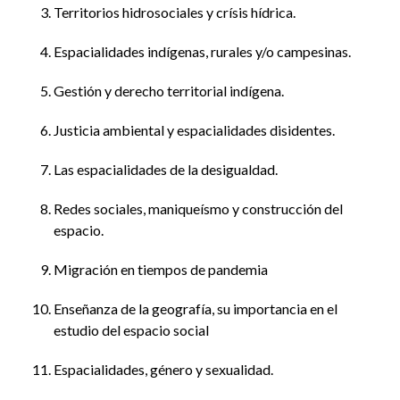
Territorios hidrosociales y crísis hídrica.
Espacialidades indígenas, rurales y/o campesinas.
Gestión y derecho territorial indígena.
Justicia ambiental y espacialidades disidentes.
Las espacialidades de la desigualdad.
Redes sociales, maniqueísmo y construcción del
espacio.
Migración en tiempos de pandemia
Enseñanza de la geografía, su importancia en el
estudio del espacio social
Espacialidades, género y sexualidad.