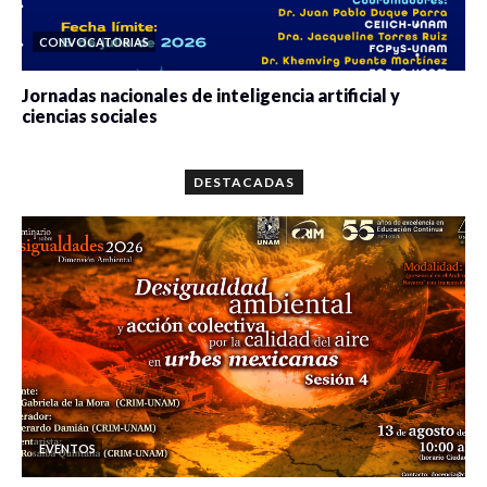
CONVOCATORIAS
Jornadas nacionales de inteligencia artificial y
ciencias sociales
0 veces compartido
5646 vistas
DESTACADAS
EVENTOS