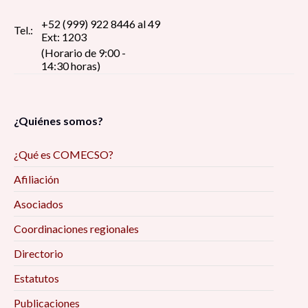
+52 (999) 922 8446 al 49
Tel.:
Ext: 1203
(Horario de 9:00 -
14:30 horas)
¿Quiénes somos?
¿Qué es COMECSO?
Afiliación
Asociados
Coordinaciones regionales
Directorio
Estatutos
Publicaciones