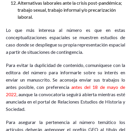
Alternativas laborales ante la crisis post-pandémica;
trabajo sexual, trabajo informal y/o precarización
laboral.
Lo que más interesa al número es que en estas
conceptualizaciones espaciales se muestren estudios de
caso donde se despliegue su propia representación espacial
a partir de situaciones de contingencia.
Para evitar la duplicidad de contenido, comuníquese con la
editora del número para informarle sobre su interés en
enviar un manuscrito. Se aconseja enviar sus trabajos lo
antes posible, con preferencia
antes del 18 de mayo de
2022
, aunque la convocatoria seguirá abierta mientras esté
anunciada en el portal de Relaciones Estudios de Historia y
Sociedad.
Para asegurar la pertenencia al número temático los
artículos deberán anteponer el prefijo GEO al título del