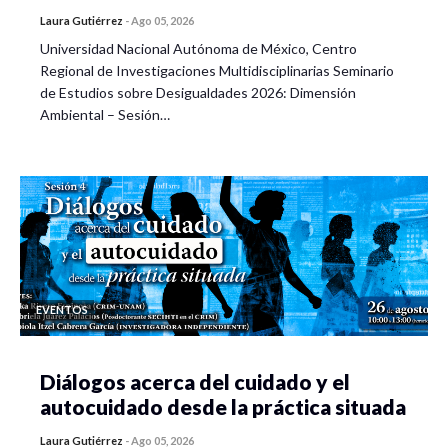
Laura Gutiérrez
-
Ago 05, 2026
Universidad Nacional Autónoma de México, Centro
Regional de Investigaciones Multidisciplinarias Seminario
de Estudios sobre Desigualdades 2026: Dimensión
Ambiental – Sesión…
EVENTOS
Diálogos acerca del cuidado y el
autocuidado desde la práctica situada
Laura Gutiérrez
-
Ago 05, 2026