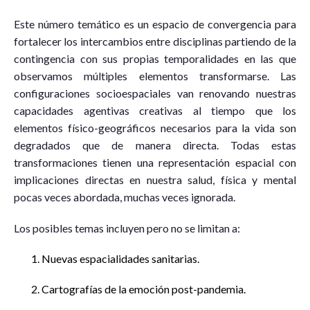
Este número temático es un espacio de convergencia para
fortalecer los intercambios entre disciplinas partiendo de la
contingencia con sus propias temporalidades en las que
observamos múltiples elementos transformarse. Las
configuraciones socioespaciales van renovando nuestras
capacidades agentivas creativas al tiempo que los
elementos físico-geográficos necesarios para la vida son
degradados que de manera directa. Todas estas
transformaciones tienen una representación espacial con
implicaciones directas en nuestra salud, física y mental
pocas veces abordada, muchas veces ignorada.
Los posibles temas incluyen pero no se limitan a:
Nuevas espacialidades sanitarias.
Cartografías de la emoción post-pandemia.