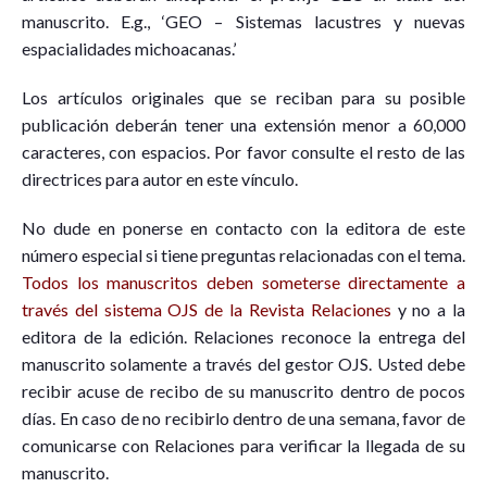
manuscrito. E.g., ‘GEO – Sistemas lacustres y nuevas
espacialidades michoacanas.’
Los artículos originales que se reciban para su posible
publicación deberán tener una extensión menor a 60,000
caracteres, con espacios. Por favor consulte el resto de las
directrices para autor en este vínculo.
No dude en ponerse en contacto con la editora de este
número especial si tiene preguntas relacionadas con el tema.
Todos los manuscritos deben someterse directamente a
través del sistema OJS de la Revista Relaciones
y no a la
editora de la edición. Relaciones reconoce la entrega del
manuscrito solamente a través del gestor OJS. Usted debe
recibir acuse de recibo de su manuscrito dentro de pocos
días. En caso de no recibirlo dentro de una semana, favor de
comunicarse con Relaciones para verificar la llegada de su
manuscrito.