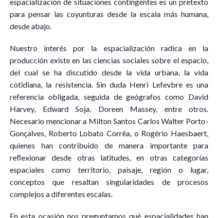
espacialización de situaciones contingentes es un pretexto
para pensar las coyunturas desde la escala más humana,
desde abajo.
Nuestro interés por la espacialización radica en la
producción existe en las ciencias sociales sobre el espacio,
del cual se ha discutido desde la vida urbana, la vida
cotidiana, la resistencia. Sin duda Henri Lefevbre es una
referencia obligada, seguida de geógrafos como David
Harvey, Edward Soja, Doreen Massey, entre otros.
Necesario mencionar a Milton Santos Carlos Walter Porto-
Gonçalves, Roberto Lobato Corrêa, o Rogério Haesbaert,
quienes han contribuido de manera importante para
reflexionar desde otras latitudes, en otras categorías
espaciales como territorio, paisaje, región o lugar,
conceptos que resaltan singularidades de procesos
complejos a diferentes escalas.
En esta ocasión nos preguntamos qué espacialidades han