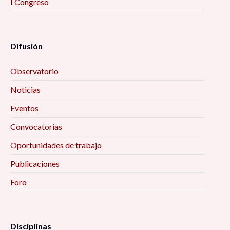
I Congreso
Difusión
Observatorio
Noticias
Eventos
Convocatorias
Oportunidades de trabajo
Publicaciones
Foro
Disciplinas