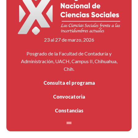
23 al 27 de marzo, 2026
Posgrado de la Facultad de Contaduría y
Administración, UACH, Campus II, Chihuahua,
Chih.
Consulta el programa
Convocatoria
Constancias