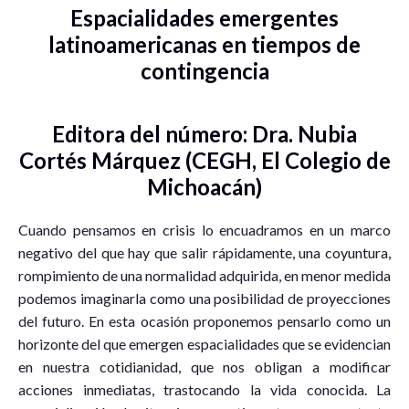
Espacialidades emergentes
latinoamericanas en tiempos de
contingencia
Editora del número: Dra. Nubia
Cortés Márquez (CEGH, El Colegio de
Michoacán)
Cuando pensamos en crisis lo encuadramos en un marco
negativo del que hay que salir rápidamente, una coyuntura,
rompimiento de una normalidad adquirida, en menor medida
podemos imaginarla como una posibilidad de proyecciones
del futuro. En esta ocasión proponemos pensarlo como un
horizonte del que emergen espacialidades que se evidencian
en nuestra cotidianidad, que nos obligan a modificar
acciones inmediatas, trastocando la vida conocida. La