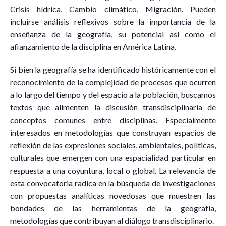
Crisis hídrica, Cambio climático, Migración. Pueden
incluirse análisis reflexivos sobre la importancia de la
enseñanza de la geografía, su potencial así como el
afianzamiento de la disciplina en América Latina.
Si bien la geografía se ha identificado históricamente con el
reconocimiento de la complejidad de procesos que ocurren
a lo largo del tiempo y del espacio a la población, buscamos
textos que alimenten la discusión transdisciplinaria de
conceptos comunes entre disciplinas. Especialmente
interesados en metodologías que construyan espacios de
reflexión de las expresiones sociales, ambientales, políticas,
culturales que emergen con una espacialidad particular en
respuesta a una coyuntura, local o global. La relevancia de
esta convocatoria radica en la búsqueda de investigaciones
con propuestas analíticas novedosas que muestren las
bondades de las herramientas de la geografía,
metodologías que contribuyan al diálogo transdisciplinario.