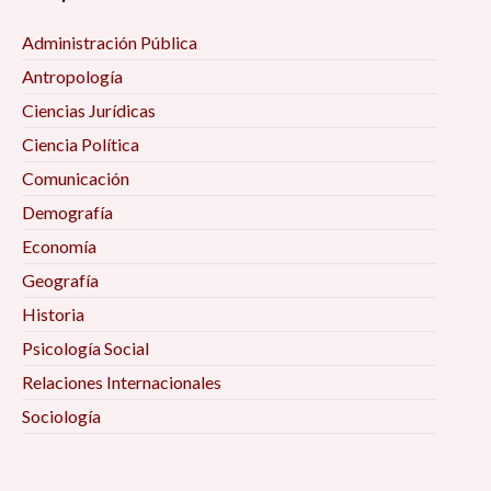
Administración Pública
Antropología
Ciencias Jurídicas
Ciencia Política
Comunicación
Demografía
Economía
Geografía
Historia
Psicología Social
Relaciones Internacionales
Sociología