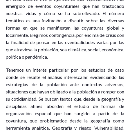
emergido de eventos coyunturales que han trastocado
nuestras vidas y cómo se ha sobrellevado. El número
temático es una invitación a discutir sobre las diversas
formas en que se manifiestan las coyunturas global y
localmente. Elegimos contingencia, por encima de crisis con
la finalidad de pensar en las eventualidades varias por las
que atraviesa la población, sea climática, social, económica,
política o pandémica.
Tenemos un interés particular por los estudios de caso
donde se resalte el análisis interescalar, evidenciando las
estrategias de la población ante contextos adversos,
situaciones que hayan obligado a la población a romper con
su cotidianidad. Se buscan textos que, desde la geografía y
disciplinas afines, aborden el estudio de formas de
organización espacial que han surgido a partir de la
coyuntura, que problematice desde la geografía como
herramienta analítica, Geografía y riesgo, Vulnerabilidad,