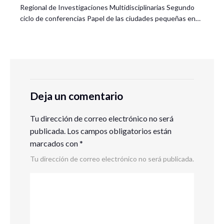
Regional de Investigaciones Multidisciplinarias Segundo
ciclo de conferencias Papel de las ciudades pequeñas en…
Deja un comentario
Tu dirección de correo electrónico no será
publicada.
Los campos obligatorios están
marcados con
*
Tu dirección de correo electrónico no será publicada.