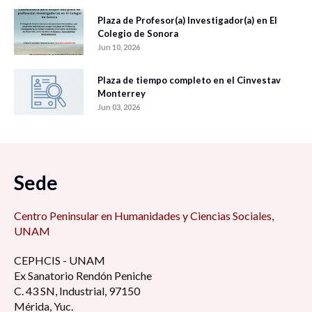
Plaza de Profesor(a) Investigador(a) en El
Colegio de Sonora
Jun 10, 2026
Plaza de tiempo completo en el Cinvestav
Monterrey
Jun 03, 2026
Sede
Centro Peninsular en Humanidades y Ciencias Sociales,
UNAM
CEPHCIS - UNAM
Ex Sanatorio Rendón Peniche
C. 43 SN, Industrial, 97150
Mérida, Yuc.