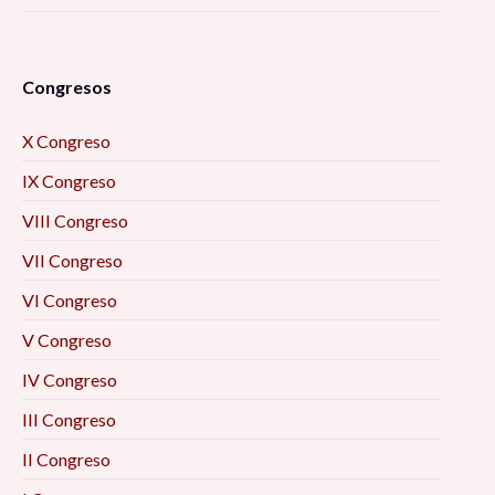
Congresos
X Congreso
IX Congreso
VIII Congreso
VII Congreso
VI Congreso
V Congreso
IV Congreso
III Congreso
II Congreso