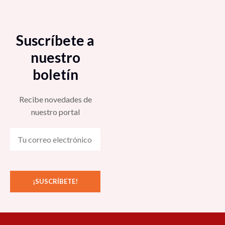
Suscríbete a
nuestro
boletín
Recibe novedades de
nuestro portal