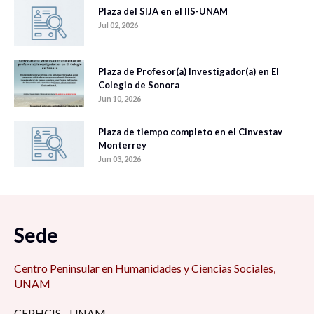
Plaza del SIJA en el IIS-UNAM
Jul 02, 2026
Plaza de Profesor(a) Investigador(a) en El
Colegio de Sonora
Jun 10, 2026
Plaza de tiempo completo en el Cinvestav
Monterrey
Jun 03, 2026
Sede
Centro Peninsular en Humanidades y Ciencias Sociales,
UNAM
CEPHCIS - UNAM