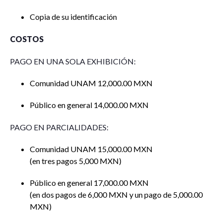
Copia de su identificación
COSTOS
PAGO EN UNA SOLA EXHIBICIÓN:
Comunidad UNAM 12,000.00 MXN
Público en general 14,000.00 MXN
PAGO EN PARCIALIDADES:
Comunidad UNAM 15,000.00 MXN
(en tres pagos 5,000 MXN)
Público en general 17,000.00 MXN
(en dos pagos de 6,000 MXN y un pago de 5,000.00
MXN)