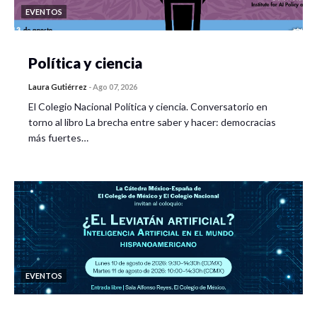
EVENTOS
Política y ciencia
Laura Gutiérrez
-
Ago 07, 2026
El Colegio Nacional Política y ciencia. Conversatorio en
torno al libro La brecha entre saber y hacer: democracias
más fuertes…
EVENTOS