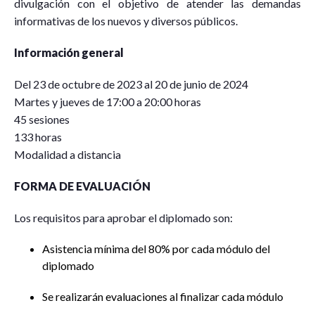
divulgación con el objetivo de atender las demandas
informativas de los nuevos y diversos públicos.
Información general
Del 23 de octubre de 2023 al 20 de junio de 2024
Martes y jueves de 17:00 a 20:00 horas
45 sesiones
133 horas
Modalidad a distancia
FORMA DE EVALUACIÓN
Los requisitos para aprobar el diplomado son:
Asistencia mínima del 80% por cada módulo del
diplomado
Se realizarán evaluaciones al finalizar cada módulo