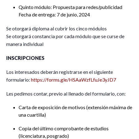
Quinto módulo: Propuesta para redes/publicidad
Fecha de entrega: 7 de junio, 2024
Se otorgará diploma al cubrir los cinco módulos
Se otorgará constancia por cada módulo que se curse de
manera individual
INSCRIPCIONES
Los interesados deberán registrarse en el siguiente
formulario:
https://forms.gle/HSAaWzfLfuJe3yJD7
Les pedimos contar, previo al llenado del formulario, con:
Carta de exposición de motivos (extensión máxima de
una cuartilla)
Copia del último comprobante de estudios
(licenciatura, posgrado)