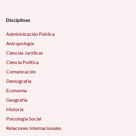
Disciplinas
Administración Pública
Antropología
Ciencias Jurídicas
Ciencia Política
Comunicación
Demografía
Economía
Geografía
Historia
Psicología Social
Relaciones Internacionales