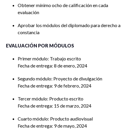
Obtener mínimo ocho de calificación en cada
evaluación
Aprobar los módulos del diplomado para derecho a
constancia
EVALUACIÓN POR MÓDULOS
Primer módulo: Trabajo escrito
Fecha de entrega: 8 de enero, 2024
Segundo módulo: Proyecto de divulgación
Fecha de entrega: 9 de febrero, 2024
Tercer módulo: Producto escrito
Fecha de entrega: 15 de marzo, 2024
Cuarto módulo: Producto audiovisual
Fecha de entrega: 9 de mayo, 2024