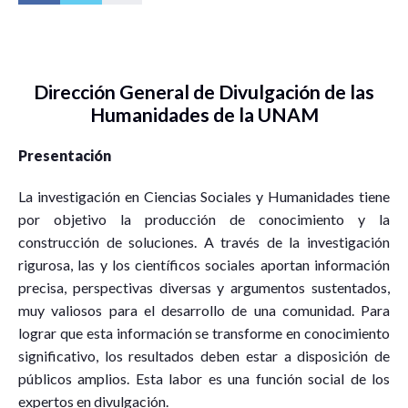
Dirección General de Divulgación de las
Humanidades de la UNAM
Presentación
La investigación en Ciencias Sociales y Humanidades tiene
por objetivo la producción de conocimiento y la
construcción de soluciones. A través de la investigación
rigurosa, las y los científicos sociales aportan información
precisa, perspectivas diversas y argumentos sustentados,
muy valiosos para el desarrollo de una comunidad. Para
lograr que esta información se transforme en conocimiento
significativo, los resultados deben estar a disposición de
públicos amplios. Esta labor es una función social de los
expertos en divulgación.