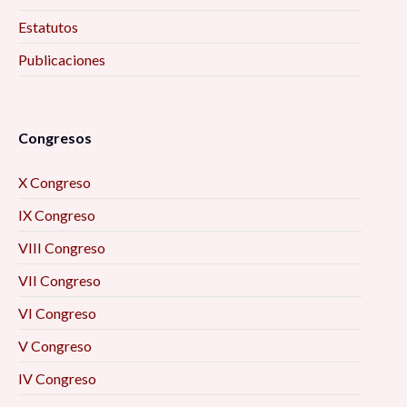
Estatutos
Publicaciones
Congresos
X Congreso
IX Congreso
VIII Congreso
VII Congreso
VI Congreso
V Congreso
IV Congreso