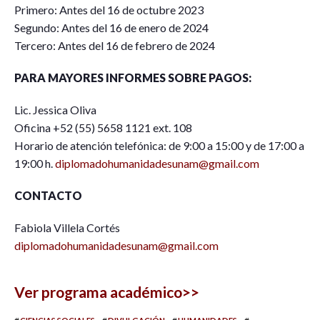
Primero: Antes del 16 de octubre 2023
Segundo: Antes del 16 de enero de 2024
Tercero: Antes del 16 de febrero de 2024
PARA MAYORES INFORMES SOBRE PAGOS:
Lic. Jessica Oliva
Oficina +52 (55) 5658 1121 ext. 108
Horario de atención telefónica: de 9:00 a 15:00 y de 17:00 a
19:00 h.
diplomadohumanidadesunam@gmail.com
CONTACTO
Fabiola Villela Cortés
diplomadohumanidadesunam@gmail.com
Ver programa académico>>