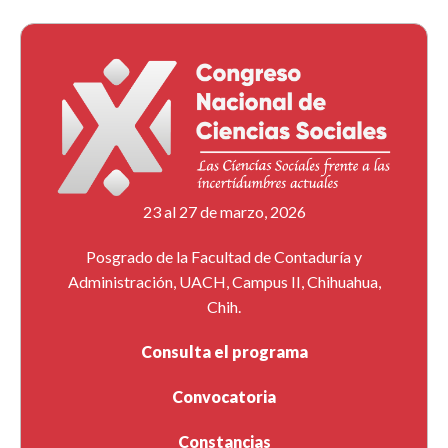
23 al 27 de marzo, 2026
Posgrado de la Facultad de Contaduría y
Administración, UACH, Campus II, Chihuahua,
Chih.
Consulta el programa
Convocatoria
Constancias