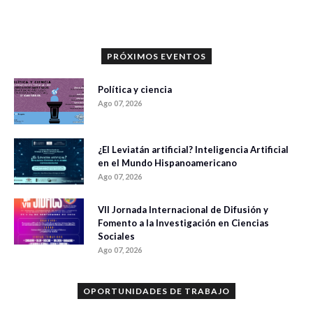
PRÓXIMOS EVENTOS
Política y ciencia
Ago 07, 2026
¿El Leviatán artificial? Inteligencia Artificial
en el Mundo Hispanoamericano
Ago 07, 2026
VII Jornada Internacional de Difusión y
Fomento a la Investigación en Ciencias
Sociales
Ago 07, 2026
OPORTUNIDADES DE TRABAJO