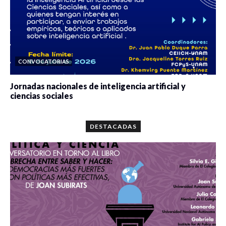
CONVOCATORIAS
Jornadas nacionales de inteligencia artificial y
ciencias sociales
0 veces compartido
5672 vistas
DESTACADAS