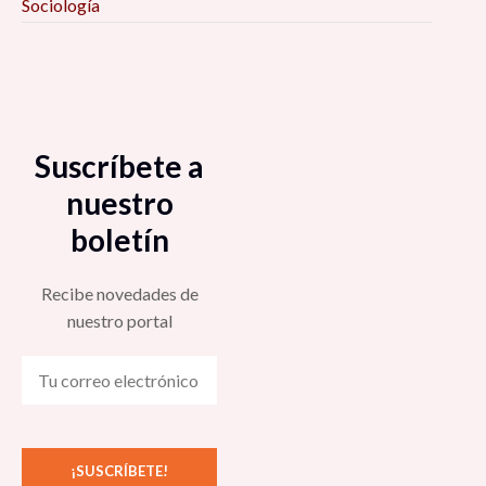
Sociología
Suscríbete a
nuestro
boletín
Recibe novedades de
nuestro portal