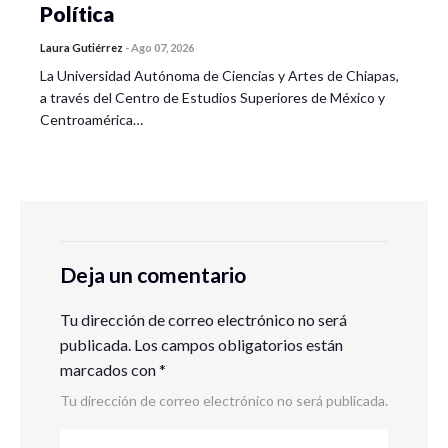
Política
Laura Gutiérrez
-
Ago 07, 2026
La Universidad Autónoma de Ciencias y Artes de Chiapas,
a través del Centro de Estudios Superiores de México y
Centroamérica…
Deja un comentario
Tu dirección de correo electrónico no será
publicada.
Los campos obligatorios están
marcados con
*
Tu dirección de correo electrónico no será publicada.