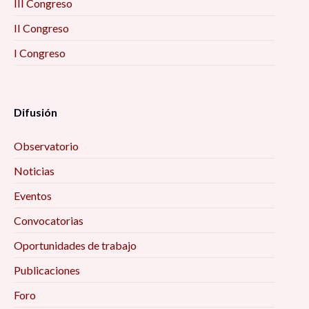
III Congreso
II Congreso
I Congreso
Difusión
Observatorio
Noticias
Eventos
Convocatorias
Oportunidades de trabajo
Publicaciones
Foro