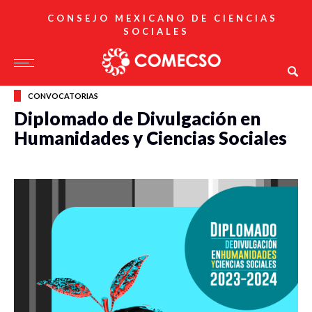
CONSEJO MEXICANO DE CIENCIAS
SOCIALES
CONVOCATORIAS
Diplomado de Divulgación en
Humanidades y Ciencias Sociales