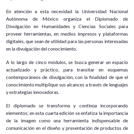
En atención a esta necesidad la Universidad Nacional
Autónoma de México organiza el Diplomado de
Divulgación en Humanidades y Ciencias Sociales para
proveer herramientas, en medios impresos y plataformas
digitales, que sean de utilidad para las personas interesadas
en la divulgación del conocimiento.
A lo largo de cinco módulos, se busca generar un espacio
actualizado y práctico, para transitar en esquemas
contemporáneos de divulgación, con la finalidad de que el
conocimiento multiplique sus alcances a través de lenguajes
y estrategias innovadoras.
El diplomado se transforma y continúa incorporando
elementos; en esta cuarta edición se enfatiza la importancia
de la imagen como una herramienta indispensable de
comunicación en el diseño y presentación de productos de