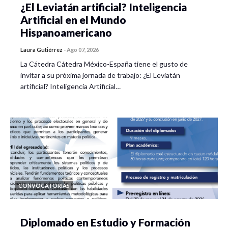
¿El Leviatán artificial? Inteligencia
Artificial en el Mundo
Hispanoamericano
Laura Gutiérrez
-
Ago 07, 2026
La Cátedra Cátedra México-España tiene el gusto de
invitar a su próxima jornada de trabajo: ¿El Leviatán
artificial? Inteligencia Artificial…
CONVOCATORIAS
Diplomado en Estudio y Formación