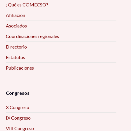
¿Qué es COMECSO?
Afiliación
Asociados
Coordinaciones regionales
Directorio
Estatutos
Publicaciones
Congresos
X Congreso
IX Congreso
VIII Congreso