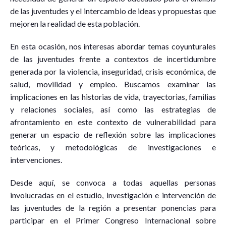
de las juventudes y el intercambio de ideas y propuestas que
mejoren la realidad de esta población.
En esta ocasión, nos interesas abordar temas coyunturales
de las juventudes frente a contextos de incertidumbre
generada por la violencia, inseguridad, crisis económica, de
salud, movilidad y empleo. Buscamos examinar las
implicaciones en las historias de vida, trayectorias, familias
y relaciones sociales, así como las estrategias de
afrontamiento en este contexto de vulnerabilidad para
generar un espacio de reflexión sobre las implicaciones
teóricas, y metodológicas de investigaciones e
intervenciones.
Desde aquí, se convoca a todas aquellas personas
involucradas en el estudio, investigación e intervención de
las juventudes de la región a presentar ponencias para
participar en el Primer Congreso Internacional sobre