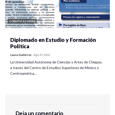
CONVOCATORIAS
Diplomado en Estudio y Formación
Política
Laura Gutiérrez
-
Ago 07, 2026
La Universidad Autónoma de Ciencias y Artes de Chiapas,
a través del Centro de Estudios Superiores de México y
Centroamérica…
Deja un comentario