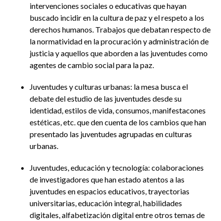
intervenciones sociales o educativas que hayan
buscado incidir en la cultura de paz y el respeto a los
derechos humanos. Trabajos que debatan respecto de
la normatividad en la procuración y administración de
justicia y aquellos que aborden a las juventudes como
agentes de cambio social para la paz.
Juventudes y culturas urbanas: la mesa busca el
debate del estudio de las juventudes desde su
identidad, estilos de vida, consumos, manifestacones
estéticas, etc. que den cuenta de los cambios que han
presentado las juventudes agrupadas en culturas
urbanas.
Juventudes, educación y tecnología: colaboraciones
de investigadores que han estado atentos a las
juventudes en espacios educativos, trayectorias
universitarias, educación integral, habilidades
digitales, alfabetización digital entre otros temas de