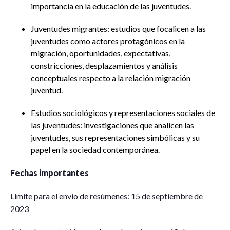
importancia en la educación de las juventudes.
Juventudes migrantes: estudios que focalicen a las
juventudes como actores protagónicos en la
migración, oportunidades, expectativas,
constricciones, desplazamientos y análisis
conceptuales respecto a la relación migración
juventud.
Estudios sociológicos y representaciones sociales de
las juventudes: investigaciones que analicen las
juventudes, sus representaciones simbólicas y su
papel en la sociedad contemporánea.
Fechas importantes
Límite para el envío de resúmenes: 15 de septiembre de
2023