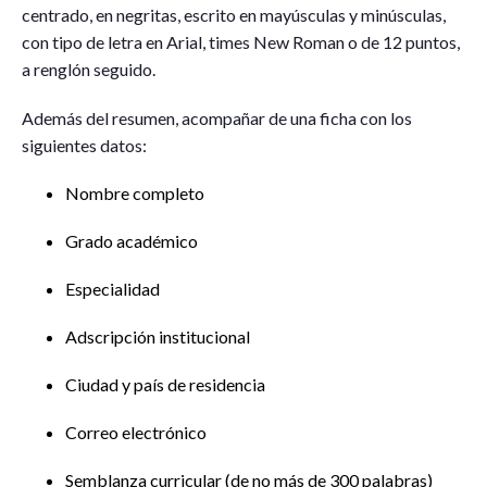
centrado, en negritas, escrito en mayúsculas y minúsculas,
con tipo de letra en Arial, times New Roman o de 12 puntos,
a renglón seguido.
Además del resumen, acompañar de una ficha con los
siguientes datos:
Nombre completo
Grado académico
Especialidad
Adscripción institucional
Ciudad y país de residencia
Correo electrónico
Semblanza curricular (de no más de 300 palabras)