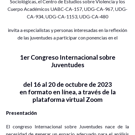
Sociológicas, el Centro de Estudios sobre Violencia y los
Cuerpo Académicos UABC-CA-157, UDG-CA-967, UDG-
CA-934, UDG-CA-1153, UDG-CA-480
invita a especialistas y personas interesadas en la reflexión
de las juventudes a participar con ponencias en el
1er Congreso Internacional sobre
Juventudes
del 16 al 20 de octubre de 2023
en formato en línea, a través de la
plataforma virtual Zoom
Presentación
El congreso Internacional sobre Juventudes nace de la
necesidad de generar un espacio adecuado para el análisis