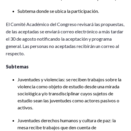
Subtema donde se ubica la participación.
El Comité Académico del Congreso revisará las propuestas,
de las aceptadas se enviará correo electrónico a más tardar
el 30 de agosto notificando la aceptación y programa
general. Las personas no aceptadas recibirán un correo al
respecto.
Subtemas
Juventudes y violencias: se reciben trabajos sobre la
violencia como objeto de estudio desde una mirada
sociológica y/o transdisciplinar cuyos sujetos de
estudio sean las juventudes como actores pasivos o
activos.
Juventudes derechos humanos y cultura de paz: la
mesa recibe trabajos que den cuenta de