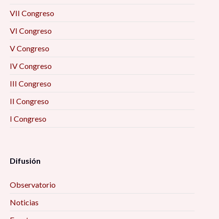
VII Congreso
VI Congreso
V Congreso
IV Congreso
III Congreso
II Congreso
I Congreso
Difusión
Observatorio
Noticias