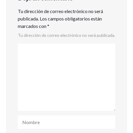
Tu dirección de correo electrónico no será
publicada.
Los campos obligatorios están
marcados con
*
Tu dirección de correo electrónico no será publicada.