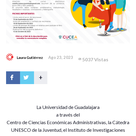
Ago 23, 2023
Laura Gutiérrez
5037 Vistas
+
L
a Universidad de Guadalajara
a través del
Centro de Ciencias Económicas Administrativas, la Cátedra
UNESCO de la Juventud, el Instituto de Investigaciones