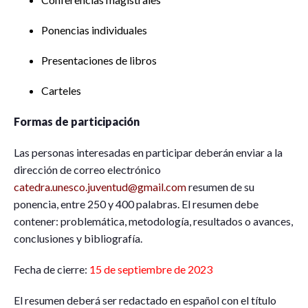
Ponencias individuales
Presentaciones de libros
Carteles
Formas de participación
Las personas interesadas en participar deberán enviar a la
dirección de correo electrónico
catedra.unesco.juventud@gmail.com
resumen de su
ponencia, entre 250 y 400 palabras. El resumen debe
contener: problemática, metodología, resultados o avances,
conclusiones y bibliografía.
Fecha de cierre:
15 de septiembre de 2023
El resumen deberá ser redactado en español con el título