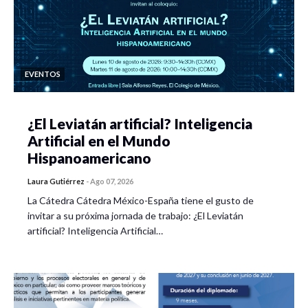
EVENTOS
¿El Leviatán artificial? Inteligencia
Artificial en el Mundo
Hispanoamericano
Laura Gutiérrez
-
Ago 07, 2026
La Cátedra Cátedra México-España tiene el gusto de
invitar a su próxima jornada de trabajo: ¿El Leviatán
artificial? Inteligencia Artificial…