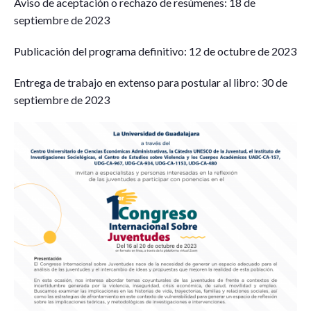
Aviso de aceptación o rechazo de resúmenes: 18 de
septiembre de 2023
Publicación del programa definitivo: 12 de octubre de 2023
Entrega de trabajo en extenso para postular al libro: 30 de
septiembre de 2023