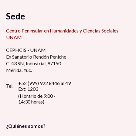
Sede
Centro Peninsular en Humanidades y Ciencias Sociales,
UNAM
CEPHCIS - UNAM
Ex Sanatorio Rendón Peniche
C. 43 SN, Industrial, 97150
Mérida, Yuc.
+52 (999) 922 8446 al 49
Tel.:
Ext: 1203
(Horario de 9:00 -
14:30 horas)
¿Quiénes somos?