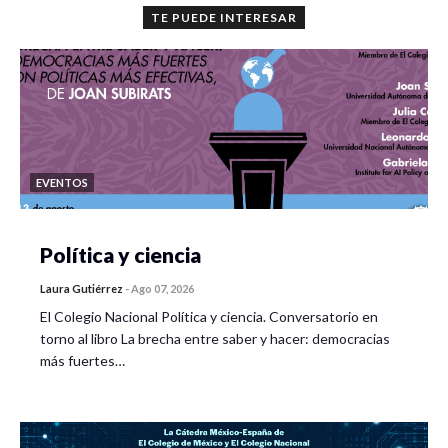
TE PUEDE INTERESAR
EVENTOS
Política y ciencia
Laura Gutiérrez
-
Ago 07, 2026
El Colegio Nacional Política y ciencia. Conversatorio en
torno al libro La brecha entre saber y hacer: democracias
más fuertes…