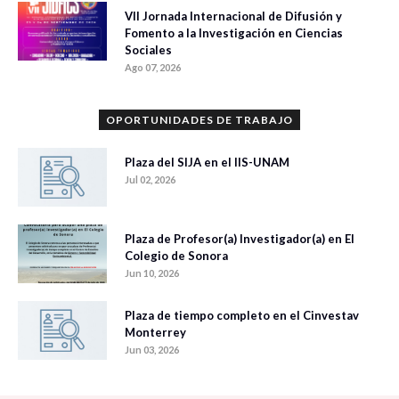
VII Jornada Internacional de Difusión y
Fomento a la Investigación en Ciencias
Sociales
Ago 07, 2026
OPORTUNIDADES DE TRABAJO
Plaza del SIJA en el IIS-UNAM
Jul 02, 2026
Plaza de Profesor(a) Investigador(a) en El
Colegio de Sonora
Jun 10, 2026
Plaza de tiempo completo en el Cinvestav
Monterrey
Jun 03, 2026