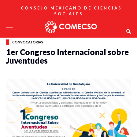
CONSEJO MEXICANO DE CIENCIAS
SOCIALES
CONVOCATORIAS
1er Congreso Internacional sobre
Juventudes