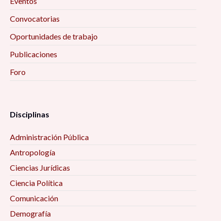
Eventos
Convocatorias
Oportunidades de trabajo
Publicaciones
Foro
Disciplinas
Administración Pública
Antropología
Ciencias Jurídicas
Ciencia Política
Comunicación
Demografía