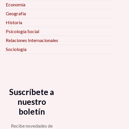
Economía
Geografía
Historia
Psicología Social
Relaciones Internacionales
Sociología
Suscríbete a
nuestro
boletín
Recibe novedades de