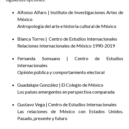
Alfonso Alfaro | Instituto de Investigaciones Artes de
México
Antropología del arte e historia cultural de México
Blanca Torres | Centro de Estudios Internacionales
Relaciones Internacionales de México 1990-2019
Fernanda Somuano | Centro de Estudios
Internacionales
Opinión pública y comportamiento electoral
Guadalupe González | El Colegio de México
Los países emergentes en perspectiva comparada
Gustavo Vega | Centro de Estudios Internacionales
Las relaciones de México con Estados Unidos.
Pasado, presente y futuro