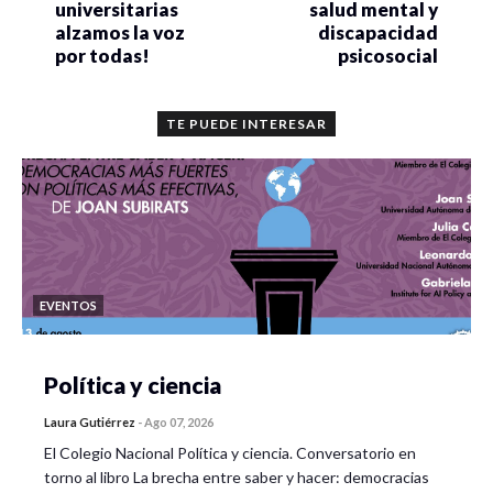
universitarias
salud mental y
alzamos la voz
discapacidad
por todas!
psicosocial
TE PUEDE INTERESAR
EVENTOS
Política y ciencia
Laura Gutiérrez
-
Ago 07, 2026
El Colegio Nacional Política y ciencia. Conversatorio en
torno al libro La brecha entre saber y hacer: democracias