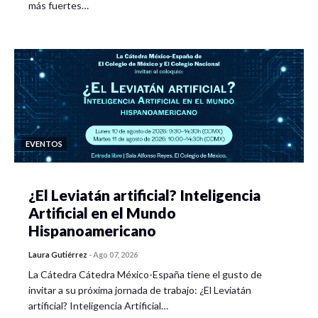
más fuertes…
EVENTOS
¿El Leviatán artificial? Inteligencia
Artificial en el Mundo
Hispanoamericano
Laura Gutiérrez
-
Ago 07, 2026
La Cátedra Cátedra México-España tiene el gusto de
invitar a su próxima jornada de trabajo: ¿El Leviatán
artificial? Inteligencia Artificial…