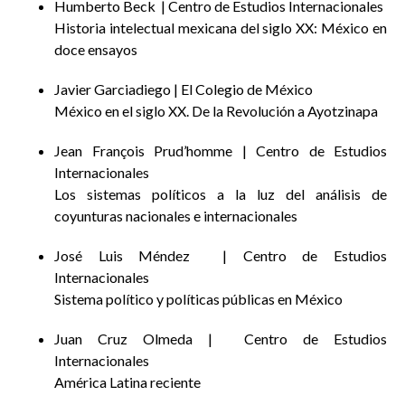
Humberto Beck | Centro de Estudios Internacionales
Historia intelectual mexicana del siglo XX: México en
doce ensayos
Javier Garciadiego | El Colegio de México
México en el siglo XX. De la Revolución a Ayotzinapa
Jean François Prud’homme | Centro de Estudios
Internacionales
Los sistemas políticos a la luz del análisis de
coyunturas nacionales e internacionales
José Luis Méndez | Centro de Estudios
Internacionales
Sistema político y políticas públicas en México
Juan Cruz Olmeda | Centro de Estudios
Internacionales
América Latina reciente