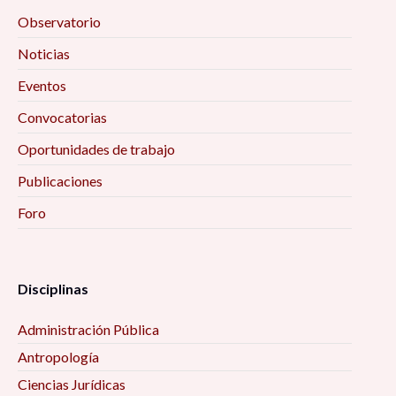
Observatorio
Noticias
Eventos
Convocatorias
Oportunidades de trabajo
Publicaciones
Foro
Disciplinas
Administración Pública
Antropología
Ciencias Jurídicas