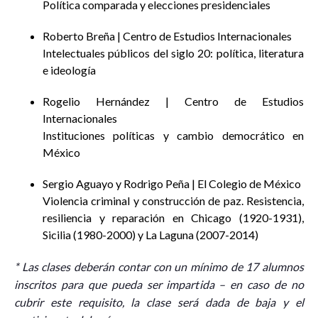
Política comparada y elecciones presidenciales
Roberto Breña | Centro de Estudios Internacionales
Intelectuales públicos del siglo 20: política, literatura
e ideología
Rogelio Hernández | Centro de Estudios
Internacionales
Instituciones políticas y cambio democrático en
México
Sergio Aguayo y Rodrigo Peña | El Colegio de México
Violencia criminal y construcción de paz. Resistencia,
resiliencia y reparación en Chicago (1920-1931),
Sicilia (1980-2000) y La Laguna (2007-2014)
* Las clases deberán contar con un mínimo de 17 alumnos
inscritos para que pueda ser impartida – en caso de no
cubrir este requisito, la clase será dada de baja y el