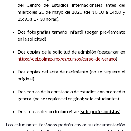
del Centro de Estudios Internacionales antes del
miércoles 20 de mayo de 2020 (de 10:00 a 14:00 y
15:30 a 17:30 horas).
Dos fotografías tamaño infantil (pegar previamente
en la solicitud)
Dos copias de la solicitud de admisión (descargar en
https://cei.colmex.mx/es/cursos/curso-de-verano
)
Dos copias del acta de nacimiento (no se requiere el
original)
Dos copias de la constancia de estudios con promedio
general (no se requiere el original; solo estudiantes)
Dos copias de currículum vitae (
solo
profesionistas
)
Los estudiantes foráneos podrán enviar su documentación