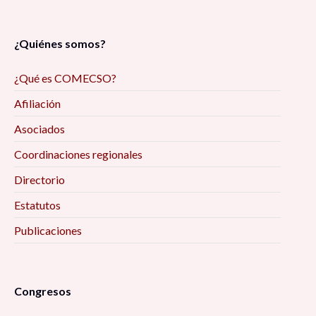
¿Quiénes somos?
¿Qué es COMECSO?
Afiliación
Asociados
Coordinaciones regionales
Directorio
Estatutos
Publicaciones
Congresos