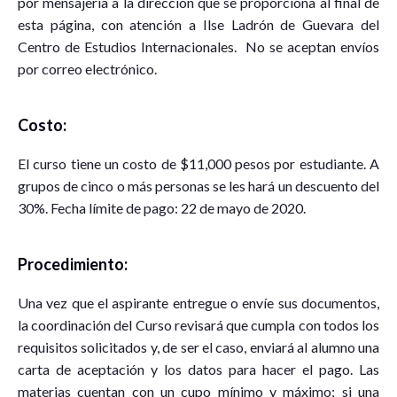
por mensajería a la dirección que se proporciona al final de
esta página, con atención a Ilse Ladrón de Guevara del
Centro de Estudios Internacionales. No se aceptan envíos
por correo electrónico.
Costo:
El curso tiene un costo de $11,000 pesos por estudiante. A
grupos de cinco o más personas se les hará un descuento del
30%. Fecha límite de pago: 22 de mayo de 2020.
Procedimiento:
Una vez que el aspirante entregue o envíe sus documentos,
la coordinación del Curso revisará que cumpla con todos los
requisitos solicitados y, de ser el caso, enviará al alumno una
carta de aceptación y los datos para hacer el pago. Las
materias cuentan con un cupo mínimo y máximo; si una