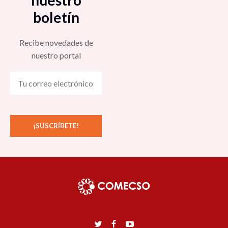
boletín
Recibe novedades de
nuestro portal