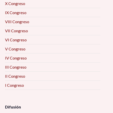
X Congreso
IX Congreso
VIII Congreso
VII Congreso
VI Congreso
V Congreso
IV Congreso
III Congreso
II Congreso
I Congreso
Difusión