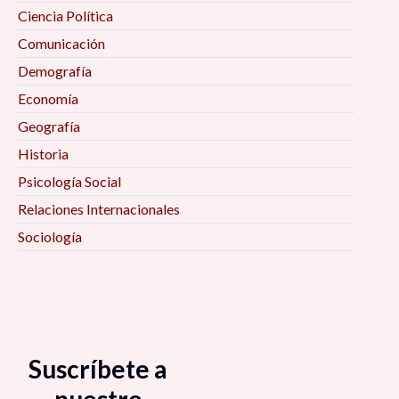
Ciencia Política
Comunicación
Demografía
Economía
Geografía
Historia
Psicología Social
Relaciones Internacionales
Sociología
Suscríbete a
nuestro