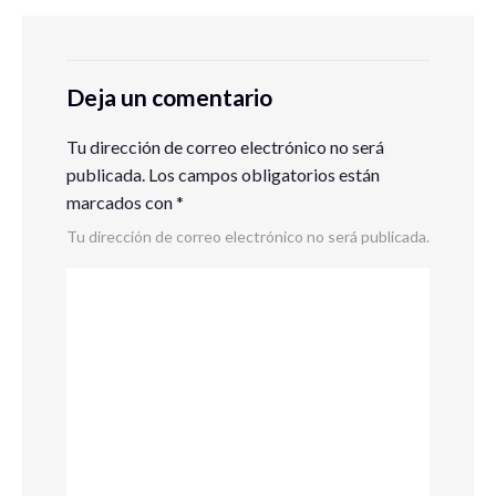
Deja un comentario
Tu dirección de correo electrónico no será
publicada.
Los campos obligatorios están
marcados con
*
Tu dirección de correo electrónico no será publicada.