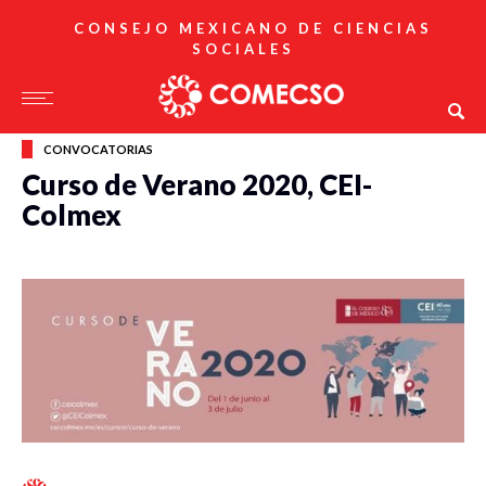
CONSEJO MEXICANO DE CIENCIAS
SOCIALES
CONVOCATORIAS
Curso de Verano 2020, CEI-
Colmex