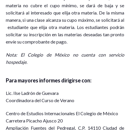
materia no cubre el cupo mínimo, se dará de baja y se
solicitará al interesado que elija otra materia. De la misma
manera, si una clase alcanza su cupo máximo, se solicitará al
estudiante que elija otra materia. Los estudiantes podrán
solicitar su inscripción en las materias deseadas tan pronto
envíe su comprobante de pago.
Nota:
El
Colegio
de México no cuenta con servicio
hospedaje.
Para mayores informes dirigirse con:
Lic. Ilse Ladrón de Guevara
Coordinadora del Curso de Verano
Centro de Estudios Internacionales El Colegio de México
Carretera Picacho Ajusco 20
Ampliación Fuentes del Pedregal, C.P. 14110 Ciudad de