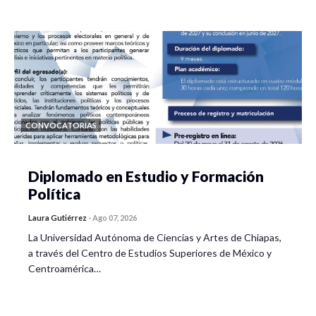
CONVOCATORIAS
Diplomado en Estudio y Formación
Política
Laura Gutiérrez
-
Ago 07, 2026
La Universidad Autónoma de Ciencias y Artes de Chiapas,
a través del Centro de Estudios Superiores de México y
Centroamérica…