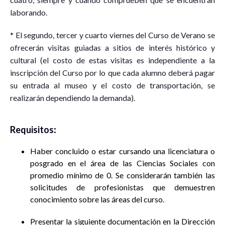
laborando.
* El segundo, tercer y cuarto viernes del Curso de Verano se
ofrecerán visitas guiadas a sitios de interés histórico y
cultural (el costo de estas visitas es independiente a la
inscripción del Curso por lo que cada alumno deberá pagar
su entrada al museo y el costo de transportación, se
realizarán dependiendo la demanda).
Requisitos
:
Haber concluido o estar cursando una licenciatura o
posgrado en el área de las Ciencias Sociales con
promedio mínimo de 0. Se considerarán también las
solicitudes de profesionistas que demuestren
conocimiento sobre las áreas del curso.
Presentar la siguiente documentación en la Dirección