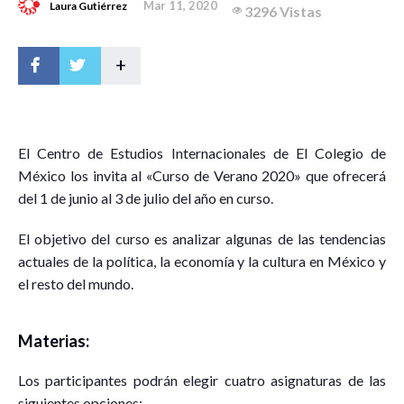
Mar 11, 2020
Laura Gutiérrez
3296 Vistas
+
E
l Centro de Estudios Internacionales de El Colegio de
México los invita al «Curso de Verano 2020» que ofrecerá
del 1 de junio al 3 de julio del año en curso.
El objetivo del curso es analizar algunas de las tendencias
actuales de la política, la economía y la cultura en México y
el resto del mundo.
Materias:
Los participantes podrán elegir cuatro asignaturas de las
siguientes opciones: