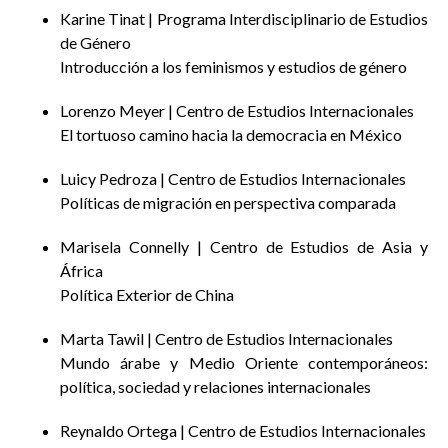
Karine Tinat | Programa Interdisciplinario de Estudios
de Género
Introducción a los feminismos y estudios de género
Lorenzo Meyer | Centro de Estudios Internacionales
El tortuoso camino hacia la democracia en México
Luicy Pedroza | Centro de Estudios Internacionales
Políticas de migración en perspectiva comparada
Marisela Connelly | Centro de Estudios de Asia y
África
Política Exterior de China
Marta Tawil | Centro de Estudios Internacionales
Mundo árabe y Medio Oriente contemporáneos:
política, sociedad y relaciones internacionales
Reynaldo Ortega | Centro de Estudios Internacionales