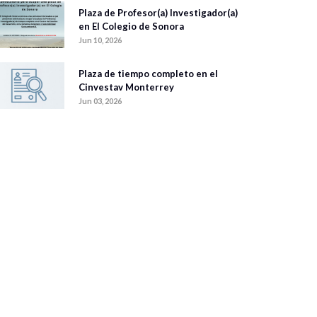
Plaza de Profesor(a) Investigador(a)
en El Colegio de Sonora
Jun 10, 2026
Plaza de tiempo completo en el
Cinvestav Monterrey
Jun 03, 2026