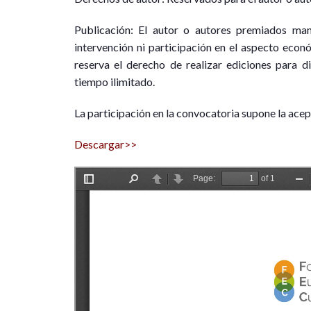
Publicación: El autor o autores premiados man
intervención ni participación en el aspecto econ
reserva el derecho de realizar ediciones para di
tiempo ilimitado.
La participación en la convocatoria supone la acep
Descargar>>