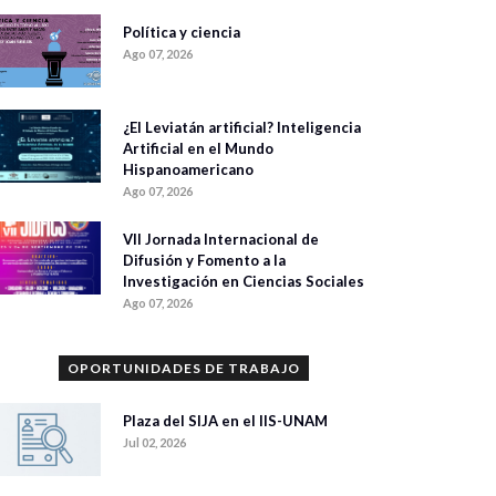
Política y ciencia
Ago 07, 2026
¿El Leviatán artificial? Inteligencia
Artificial en el Mundo
Hispanoamericano
Ago 07, 2026
VII Jornada Internacional de
Difusión y Fomento a la
Investigación en Ciencias Sociales
Ago 07, 2026
OPORTUNIDADES DE TRABAJO
Plaza del SIJA en el IIS-UNAM
Jul 02, 2026