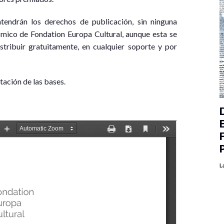
tendrán los derechos de publicación, sin ninguna
ómico de Fondation Europa Cultural, aunque esta se
stribuir gratuitamente, en cualquier soporte y por
tación de las bases.
L