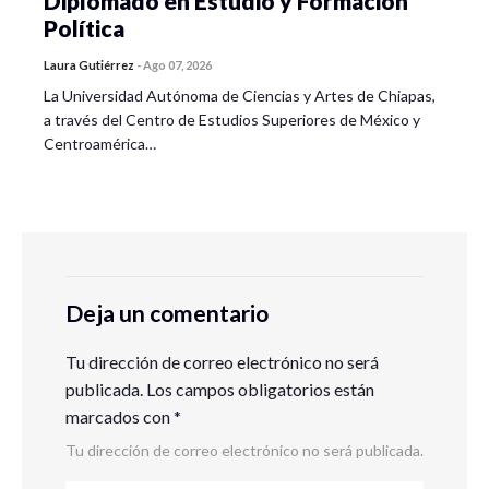
Diplomado en Estudio y Formación
Política
Laura Gutiérrez
-
Ago 07, 2026
La Universidad Autónoma de Ciencias y Artes de Chiapas,
a través del Centro de Estudios Superiores de México y
Centroamérica…
Deja un comentario
Tu dirección de correo electrónico no será
publicada.
Los campos obligatorios están
marcados con
*
Tu dirección de correo electrónico no será publicada.