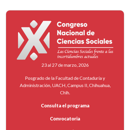
23 al 27 de marzo, 2026
Posgrado de la Facultad de Contaduría y
Administración, UACH, Campus II, Chihuahua,
Chih.
Consulta el programa
Convocatoria