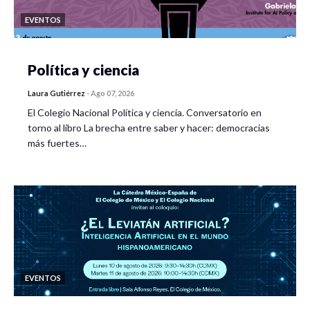
EVENTOS
Política y ciencia
Laura Gutiérrez
-
Ago 07, 2026
El Colegio Nacional Política y ciencia. Conversatorio en
torno al libro La brecha entre saber y hacer: democracias
más fuertes…
EVENTOS