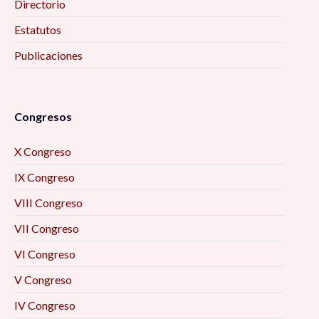
Directorio
Estatutos
Publicaciones
Congresos
X Congreso
IX Congreso
VIII Congreso
VII Congreso
VI Congreso
V Congreso
IV Congreso