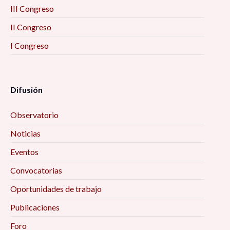
III Congreso
II Congreso
I Congreso
Difusión
Observatorio
Noticias
Eventos
Convocatorias
Oportunidades de trabajo
Publicaciones
Foro