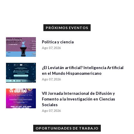
0 veces compartido
900 vistas
PRÓXIMOS EVENTOS
Política y ciencia
Ago 07, 2026
¿El Leviatán artificial? Inteligencia Artificial
en el Mundo Hispanoamericano
Ago 07, 2026
VII Jornada Internacional de Difusión y
Fomento a la Investigación en Ciencias
Sociales
Ago 07, 2026
OPORTUNIDADES DE TRABAJO