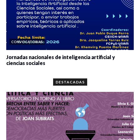
CONVOCATORIAS
Jornadas nacionales de inteligencia artificial y
ciencias sociales
0 veces compartido
5665 vistas
DESTACADAS