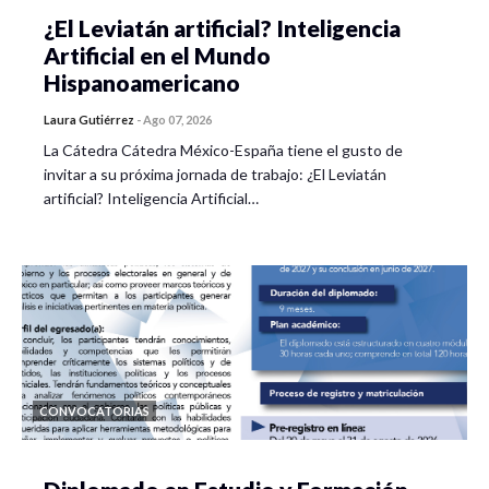
¿El Leviatán artificial? Inteligencia
Artificial en el Mundo
Hispanoamericano
Laura Gutiérrez
-
Ago 07, 2026
La Cátedra Cátedra México-España tiene el gusto de
invitar a su próxima jornada de trabajo: ¿El Leviatán
artificial? Inteligencia Artificial…
CONVOCATORIAS