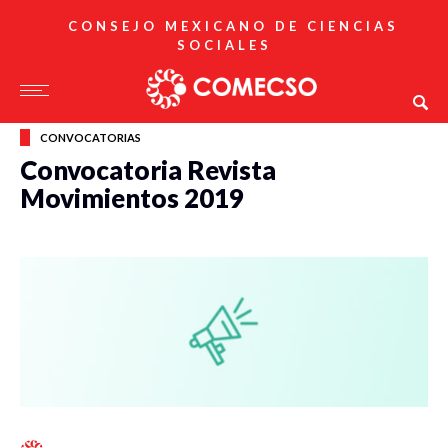
CONSEJO MEXICANO DE CIENCIAS
SOCIALES
CONVOCATORIAS
Convocatoria Revista
Movimientos 2019