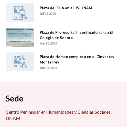
Plaza del SIJA en el IIS-UNAM
Jul 02, 2026
Plaza de Profesor(a) Investigador(a) en El
Colegio de Sonora
Jun 10, 2026
Plaza de tiempo completo en el Cinvestav
Monterrey
Jun 03, 2026
Sede
Centro Peninsular en Humanidades y Ciencias Sociales,
UNAM