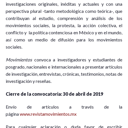
investigaciones originales, inéditas y actuales y con una
perspectiva plural -tanto metodológica como teórica-, que
contribuyan al estudio, comprensión y análisis de los
movimientos sociales, la protesta, la acción colectiva, el
conflicto y la política contenciosa en México y en el mundo,
así como un medio de difusión para los movimientos
sociales.
Movimientos
convoca a investigadores y estudiantes de
posgrado, nacionales e internacionales a presentar artículos
de investigación, entrevistas, crónicas, testimonios, notas de
investigación y reseñas.
Cierre de la convocatoria: 30 de abril de 2019
Envío de artículos a través de la
página
www.revistamovimientos.mx
Para cualquier aclaración o duda favor de escribir