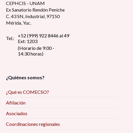
CEPHCIS - UNAM
Ex Sanatorio Rendón Peniche
C. 43 SN, Industrial, 97150
Mérida, Yuc.
+52 (999) 922 8446 al 49
Tel.:
Ext: 1203
(Horario de 9:00 -
14:30 horas)
¿Quiénes somos?
¿Qué es COMECSO?
Afiliación
Asociados
Coordinaciones regionales