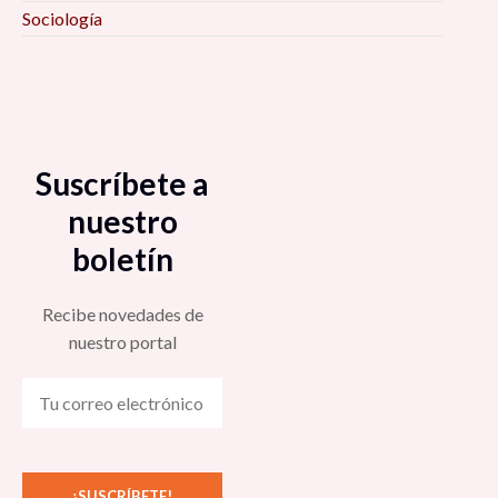
Sociología
Suscríbete a
nuestro
boletín
Recibe novedades de
nuestro portal