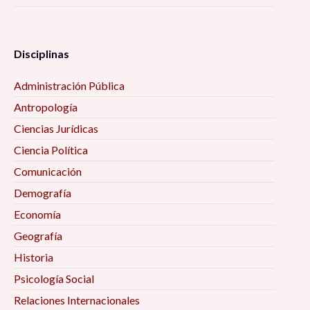
Disciplinas
Administración Pública
Antropología
Ciencias Jurídicas
Ciencia Política
Comunicación
Demografía
Economía
Geografía
Historia
Psicología Social
Relaciones Internacionales