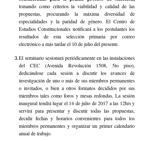
tomando como criterios la viabilidad y calidad de las
propuestas, procurando la máxima diversidad de
especialidades y la paridad de género. El Centro de
Estudios Constitucionales notificará a los postulantes los
resultados de esta selección primaria por correo
electrónico a más tardar el 10 de julio del presente.
El seminario sesionará periódicamente en las instalaciones
del CEC (Avenida Revolución 1508, 5to piso),
dedicándose cada sesión a discutir los avances de
investigación de uno o más de sus miembros permanentes
o invitados, o bien a otros formatos decididos por sus
miembros tales como foros y mesas redondas. La sesión
inaugural tendrá lugar el 14 de julio de 2017 a las 12hrs y
servirá para presentar y discutir todas las propuestas,
decidir fechas y horarios convenientes para todos los
miembros permanentes y organizar un primer calendario
anual de trabajo.