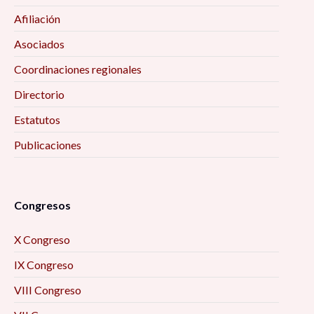
Afiliación
Asociados
Coordinaciones regionales
Directorio
Estatutos
Publicaciones
Congresos
X Congreso
IX Congreso
VIII Congreso