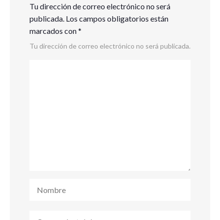
Tu dirección de correo electrónico no será
publicada.
Los campos obligatorios están
marcados con
*
Tu dirección de correo electrónico no será publicada.