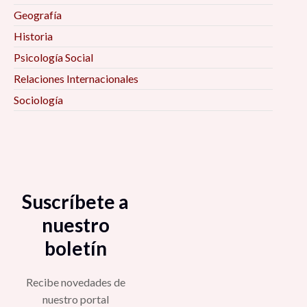
Geografía
Historia
Psicología Social
Relaciones Internacionales
Sociología
Suscríbete a
nuestro
boletín
Recibe novedades de
nuestro portal