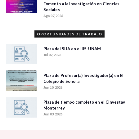
Fomento a la Investigación en Ciencias
Sociales
Ago 07, 2026
OPORTUNIDADES DE TRABAJO
Plaza del SIJA en el IIS-UNAM
Jul 02, 2026
Plaza de Profesor(a) Investigador(a) en El
Colegio de Sonora
Jun 10, 2026
Plaza de tiempo completo en el Cinvestav
Monterrey
Jun 03, 2026