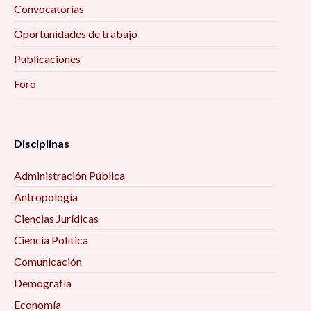
Convocatorias
Oportunidades de trabajo
Publicaciones
Foro
Disciplinas
Administración Pública
Antropología
Ciencias Jurídicas
Ciencia Política
Comunicación
Demografía
Economía