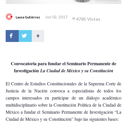
Jun 02, 2017
Laura Gutiérrez
4785 Vistas
+
Convocatoria para fundar el Seminario Permanente de
Investigación
La Ciudad de México y su Constitución
El Centro de Estudios Constitucionales de la Suprema Corte de
Justicia de la Nación convoca a especialistas de todos los
campos interesados en participar de un diálogo académico
multidisciplinario sobre la Constitución Política de la Ciudad de
México a fundar el Seminario Permanente de Investigación “La
Ciudad de México y su Constitución” bajo las siguientes bases: