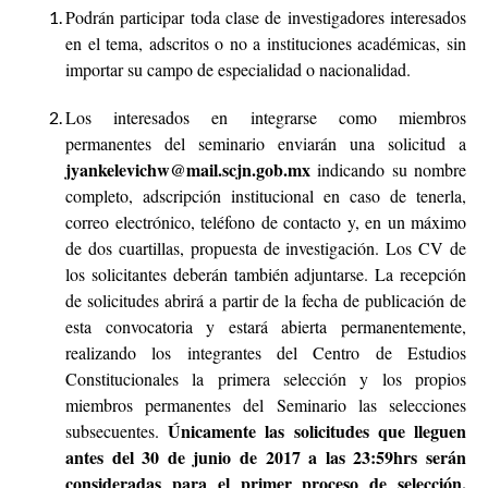
Podrán participar toda clase de investigadores interesados
en el tema, adscritos o no a instituciones académicas, sin
importar su campo de especialidad o nacionalidad.
Los interesados en integrarse como miembros
permanentes del seminario enviarán una solicitud a
jyankelevichw@mail.scjn.gob.mx
indicando su nombre
completo, adscripción institucional en caso de tenerla,
correo electrónico, teléfono de contacto y, en un máximo
de dos cuartillas, propuesta de investigación. Los CV de
los solicitantes deberán también adjuntarse. La recepción
de solicitudes abrirá a partir de la fecha de publicación de
esta convocatoria y estará abierta permanentemente,
realizando los integrantes del Centro de Estudios
Constitucionales la primera selección y los propios
miembros permanentes del Seminario las selecciones
Únicamente las solicitudes que lleguen
subsecuentes.
antes del 30 de junio de 2017 a las 23:59hrs serán
consideradas para el primer proceso de selección,