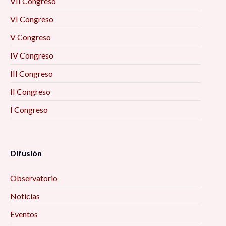
VII Congreso
VI Congreso
V Congreso
IV Congreso
III Congreso
II Congreso
I Congreso
Difusión
Observatorio
Noticias
Eventos