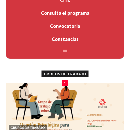
Consulta el programa
Convocatoria
Constancias
GRUPOS DE TRABAJO
1
GRUPOS DE TRABAJO