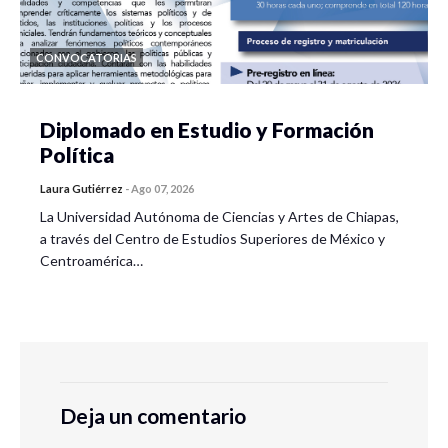
CONVOCATORIAS
Diplomado en Estudio y Formación
Política
Laura Gutiérrez
-
Ago 07, 2026
La Universidad Autónoma de Ciencias y Artes de Chiapas,
a través del Centro de Estudios Superiores de México y
Centroamérica…
Deja un comentario