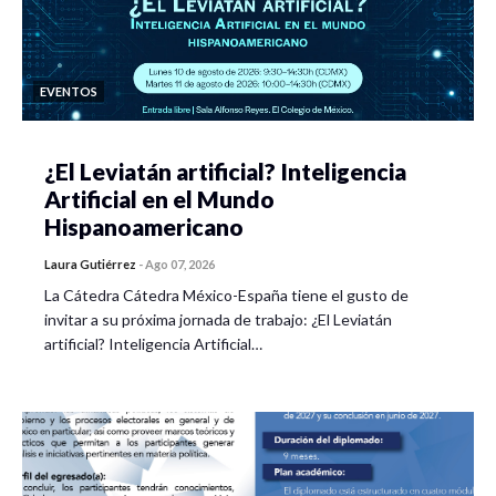
EVENTOS
¿El Leviatán artificial? Inteligencia
Artificial en el Mundo
Hispanoamericano
Laura Gutiérrez
-
Ago 07, 2026
La Cátedra Cátedra México-España tiene el gusto de
invitar a su próxima jornada de trabajo: ¿El Leviatán
artificial? Inteligencia Artificial…