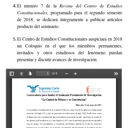
El número 7 de la
Revista del Centro de Estudios
Constitucionales
, programado para el segundo semestre
de 2018, se dedicará íntegramente a publicar artículos
producto del seminario.
El Centro de Estudios Constitucionales auspiciará en 2018
un Coloquio en el que los miembros permanentes,
invitados y otros estudiosos del fenómeno puedan
presentar y discutir avances de investigación.