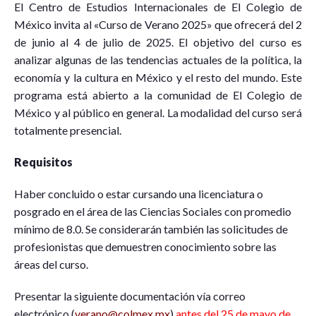
E
l Centro de Estudios Internacionales de El Colegio de
México invita al «Curso de Verano 2025» que ofrecerá del 2
de junio al 4 de julio de 2025. El objetivo del curso es
analizar algunas de las tendencias actuales de la política, la
economía y la cultura en México y el resto del mundo. Este
programa está abierto a la comunidad de El Colegio de
México y al público en general. La modalidad del curso será
totalmente presencial.
Requisitos
Haber concluido o estar cursando una licenciatura o
posgrado en el área de las Ciencias Sociales con promedio
mínimo de 8.0. Se considerarán también las solicitudes de
profesionistas que demuestren conocimiento sobre las
áreas del curso.
Presentar la siguiente documentación vía correo
electrónico (
verano@colmex.mx
)
antes del 25 de mayo de