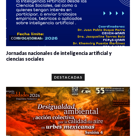
CONVOCATORIAS
Jornadas nacionales de inteligencia artificial y
ciencias sociales
0 veces compartido
5659 vistas
DESTACADAS