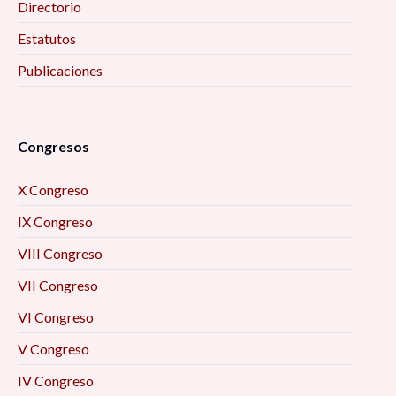
Directorio
Estatutos
Publicaciones
Congresos
X Congreso
IX Congreso
VIII Congreso
VII Congreso
VI Congreso
V Congreso
IV Congreso