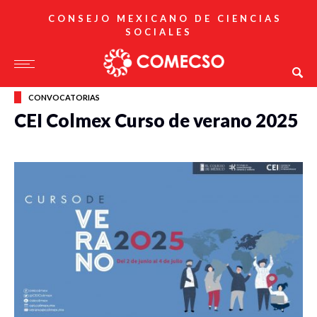
CONSEJO MEXICANO DE CIENCIAS
SOCIALES
CONVOCATORIAS
CEI Colmex Curso de verano 2025