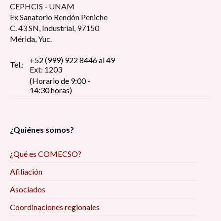
CEPHCIS - UNAM
Ex Sanatorio Rendón Peniche
C. 43 SN, Industrial, 97150
Mérida, Yuc.
+52 (999) 922 8446 al 49
Tel.:
Ext: 1203
(Horario de 9:00 -
14:30 horas)
¿Quiénes somos?
¿Qué es COMECSO?
Afiliación
Asociados
Coordinaciones regionales