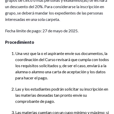
grupos de cinco o más personas y exalumnos(as) se les hará
un descuento del 20%. Para considerarse la inscripción en
grupo, se deberá mandar los expedientes de las personas
interesadas en una sola carpeta.
Fecha límite de pago: 27 de mayo de 2025.
Procedimiento
Una vez que la o el aspirante envíe sus documentos, la
coordinación del Curso revisará que cumpla con todos
los requisitos solicitados y, de ser el caso, enviará a la
alumna o alumno una carta de aceptación y los datos
para hacer el pago.
Las y los estudiantes podrán solicitar su inscripción en
las materias deseadas tan pronto envíe su
comprobante de pago.
Las materias cuentan con un cupo mínimo y máximo; si