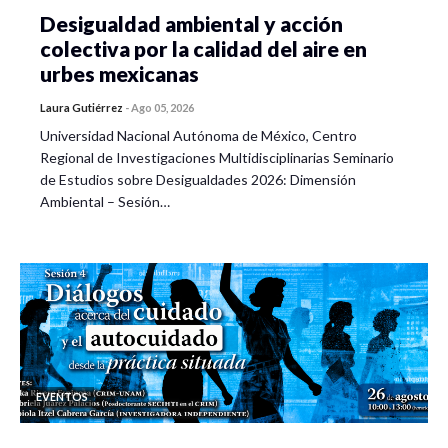
Desigualdad ambiental y acción
colectiva por la calidad del aire en
urbes mexicanas
Laura Gutiérrez
-
Ago 05, 2026
Universidad Nacional Autónoma de México, Centro
Regional de Investigaciones Multidisciplinarias Seminario
de Estudios sobre Desigualdades 2026: Dimensión
Ambiental – Sesión…
EVENTOS