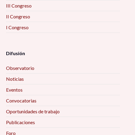
III Congreso
II Congreso
I Congreso
Difusión
Observatorio
Noticias
Eventos
Convocatorias
Oportunidades de trabajo
Publicaciones
Foro