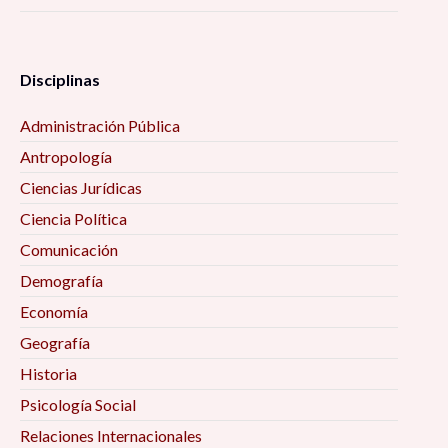
Disciplinas
Administración Pública
Antropología
Ciencias Jurídicas
Ciencia Política
Comunicación
Demografía
Economía
Geografía
Historia
Psicología Social
Relaciones Internacionales