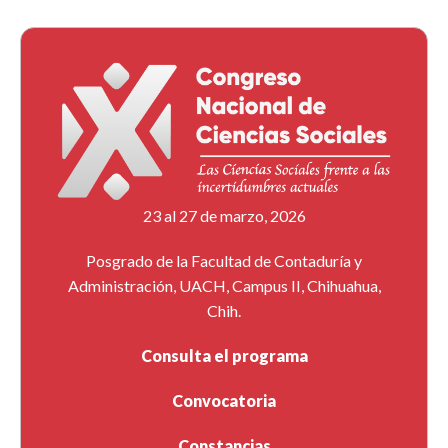
23 al 27 de marzo, 2026
Posgrado de la Facultad de Contaduría y
Administración, UACH, Campus II, Chihuahua,
Chih.
Consulta el programa
Convocatoria
Constancias