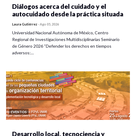
Diálogos acerca del cuidado y el
autocuidado desde la práctica situada
Laura Gutiérrez
-
Ago 05, 2026
Universidad Nacional Autónoma de México, Centro
Regional de Investigaciones Multidisciplinarias Seminario
de Género 2026 “Defender los derechos en tiempos
adversos:…
EVENTOS
Desarrollo local, tecnociencia y