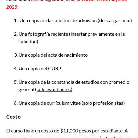
2025
:
Una copia de la solicitud de admisión (descargar
aquí
)
Una fotografía reciente (insertar previamente en la
solicitud)
Una copia del acta de nacimiento
Una copia del CURP
Una copia de la constancia de estudios con promedio
general (
solo estudiantes
)
Una copia de currículum vitae (
solo profesionistas
)
Costo
El curso tiene un costo de $11,000 pesos por estudiante. A