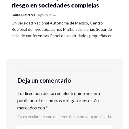
riesgo en sociedades complejas
Laura Gutiérrez
-
Ago 05, 2026
Universidad Nacional Autónoma de México, Centro
Regional de Investigaciones Multidisciplinarias Segundo
ciclo de conferencias Papel de las ciudades pequeñas en…
Deja un comentario
Tu dirección de correo electrónico no será
publicada.
Los campos obligatorios están
marcados con
*
Tu dirección de correo electrónico no será publicada.