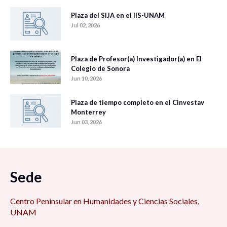
Plaza del SIJA en el IIS-UNAM
Jul 02, 2026
Plaza de Profesor(a) Investigador(a) en El
Colegio de Sonora
Jun 10, 2026
Plaza de tiempo completo en el Cinvestav
Monterrey
Jun 03, 2026
Sede
Centro Peninsular en Humanidades y Ciencias Sociales,
UNAM