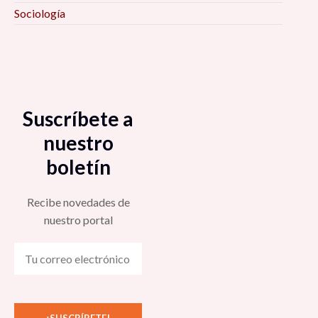
Sociología
Suscríbete a
nuestro
boletín
Recibe novedades de
nuestro portal