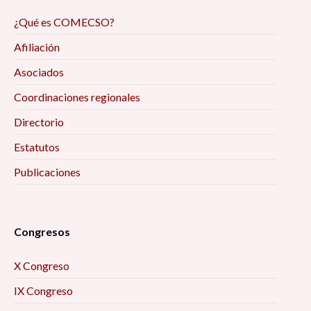
¿Qué es COMECSO?
Afiliación
Asociados
Coordinaciones regionales
Directorio
Estatutos
Publicaciones
Congresos
X Congreso
IX Congreso