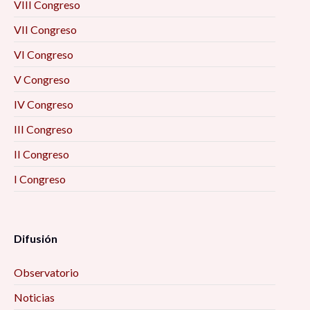
VIII Congreso
VII Congreso
VI Congreso
V Congreso
IV Congreso
III Congreso
II Congreso
I Congreso
Difusión
Observatorio
Noticias