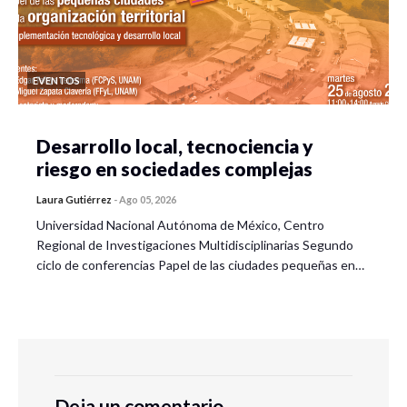
EVENTOS
Desarrollo local, tecnociencia y
riesgo en sociedades complejas
Laura Gutiérrez
-
Ago 05, 2026
Universidad Nacional Autónoma de México, Centro
Regional de Investigaciones Multidisciplinarias Segundo
ciclo de conferencias Papel de las ciudades pequeñas en…
Deja un comentario