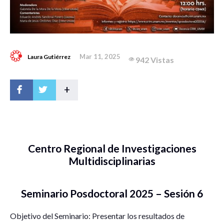
Mar 11, 2025
Laura Gutiérrez
942 Vistas
+
Centro Regional de Investigaciones
Multidisciplinarias
Seminario Posdoctoral 2025 – Sesión 6
Objetivo del Seminario: Presentar los resultados de