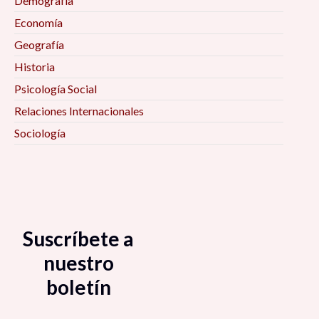
Demografía
Economía
Geografía
Historia
Psicología Social
Relaciones Internacionales
Sociología
Suscríbete a
nuestro
boletín