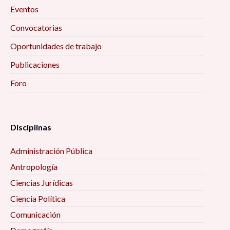
Eventos
Convocatorias
Oportunidades de trabajo
Publicaciones
Foro
Disciplinas
Administración Pública
Antropología
Ciencias Jurídicas
Ciencia Política
Comunicación