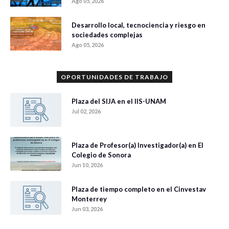
Ago 05, 2026
Desarrollo local, tecnociencia y riesgo en
sociedades complejas
Ago 05, 2026
OPORTUNIDADES DE TRABAJO
Plaza del SIJA en el IIS-UNAM
Jul 02, 2026
Plaza de Profesor(a) Investigador(a) en El
Colegio de Sonora
Jun 10, 2026
Plaza de tiempo completo en el Cinvestav
Monterrey
Jun 03, 2026