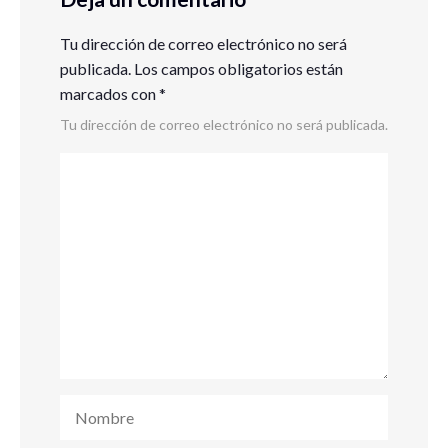
Tu dirección de correo electrónico no será
publicada.
Los campos obligatorios están
marcados con
*
Tu dirección de correo electrónico no será publicada.