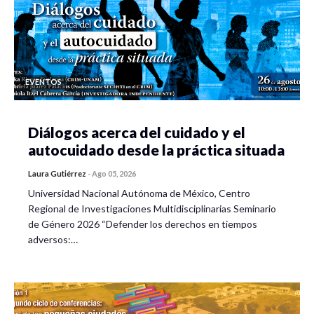
EVENTOS
Diálogos acerca del cuidado y el
autocuidado desde la práctica situada
Laura Gutiérrez
-
Ago 05, 2026
Universidad Nacional Autónoma de México, Centro
Regional de Investigaciones Multidisciplinarias Seminario
de Género 2026 “Defender los derechos en tiempos
adversos:…