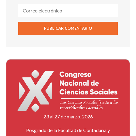
23 al 27 de marzo, 2026
Posgrado de la Facultad de Contaduría y