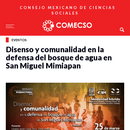
CONSEJO MEXICANO DE CIENCIAS
SOCIALES
EVENTOS
Disenso y comunalidad en la
defensa del bosque de agua en
San Miguel Mimiapan