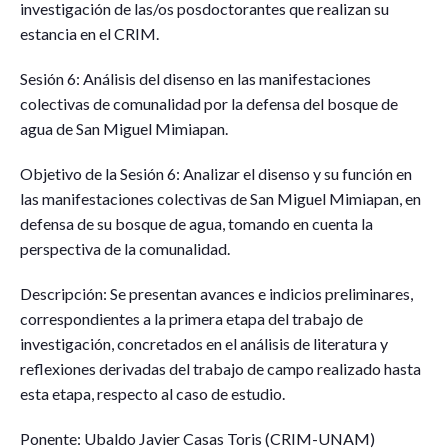
investigación de las/os posdoctorantes que realizan su
estancia en el CRIM.
Sesión 6: Análisis del disenso en las manifestaciones
colectivas de comunalidad por la defensa del bosque de
agua de San Miguel Mimiapan.
Objetivo de la Sesión 6: Analizar el disenso y su función en
las manifestaciones colectivas de San Miguel Mimiapan, en
defensa de su bosque de agua, tomando en cuenta la
perspectiva de la comunalidad.
Descripción: Se presentan avances e indicios preliminares,
correspondientes a la primera etapa del trabajo de
investigación, concretados en el análisis de literatura y
reflexiones derivadas del trabajo de campo realizado hasta
esta etapa, respecto al caso de estudio.
Ponente: Ubaldo Javier Casas Toris (CRIM-UNAM)