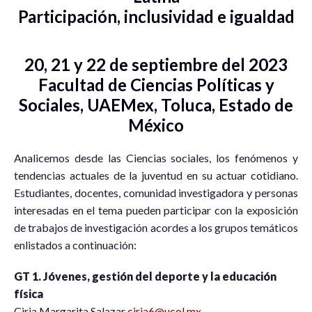
Participación, inclusividad e igualdad
20, 21 y 22 de septiembre del 2023
Facultad de Ciencias Políticas y
Sociales, UAEMex, Toluca, Estado de
México
Analicemos desde las Ciencias sociales, los fenómenos y
tendencias actuales de la juventud en su actuar cotidiano.
Estudiantes, docentes, comunidad investigadora y personas
interesadas en el tema pueden participar con la exposición
de trabajos de investigación acordes a los grupos temáticos
enlistados a continuación:
GT 1. Jóvenes, gestión del deporte y la educación
física
Ciria Margarita Salazar
ciria6@ucol.mx