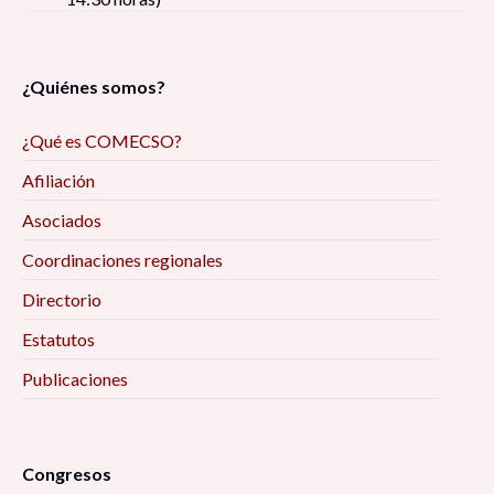
¿Quiénes somos?
¿Qué es COMECSO?
Afiliación
Asociados
Coordinaciones regionales
Directorio
Estatutos
Publicaciones
Congresos