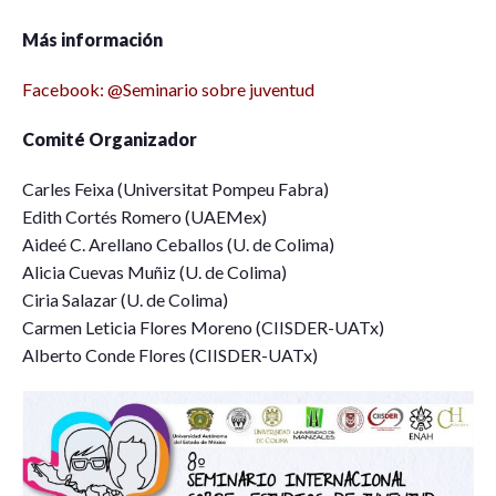
Más información
Facebook: @Seminario sobre juventud
Comité Organizador
Carles Feixa (Universitat Pompeu Fabra)
Edith Cortés Romero (UAEMex)
Aideé C. Arellano Ceballos (U. de Colima)
Alicia Cuevas Muñiz (U. de Colima)
Ciria Salazar (U. de Colima)
Carmen Leticia Flores Moreno (CIISDER-UATx)
Alberto Conde Flores (CIISDER-UATx)