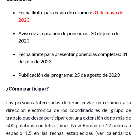
Fecha límite para envío de resumen:
31 de mayo de
2023
Aviso de aceptación de ponencias: 30 de junio de
2023
Fecha límite para presentar ponencias completas: 31
de julio de 2023
Publicación del programa: 25 de agosto de 2023
¿Cómo participar?
Las personas interesadas deberán enviar un resumen a la
dirección electrónica de los coordinadores del grupo de
trabajo que desea participar con una extensión de no más de
500 palabras con letra Times New Roman de 12 puntos a
espacio 1.5 en las fechas establecidas (ver calendario).