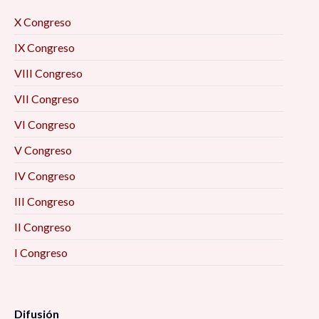
X Congreso
IX Congreso
VIII Congreso
VII Congreso
VI Congreso
V Congreso
IV Congreso
III Congreso
II Congreso
I Congreso
Difusión