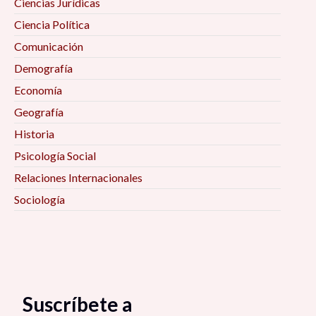
Ciencias Jurídicas
Ciencia Política
Comunicación
Demografía
Economía
Geografía
Historia
Psicología Social
Relaciones Internacionales
Sociología
Suscríbete a