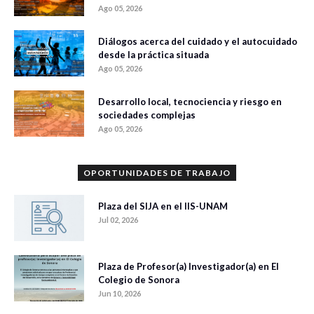
Ago 05, 2026
Diálogos acerca del cuidado y el autocuidado
desde la práctica situada
Ago 05, 2026
Desarrollo local, tecnociencia y riesgo en
sociedades complejas
Ago 05, 2026
OPORTUNIDADES DE TRABAJO
Plaza del SIJA en el IIS-UNAM
Jul 02, 2026
Plaza de Profesor(a) Investigador(a) en El
Colegio de Sonora
Jun 10, 2026