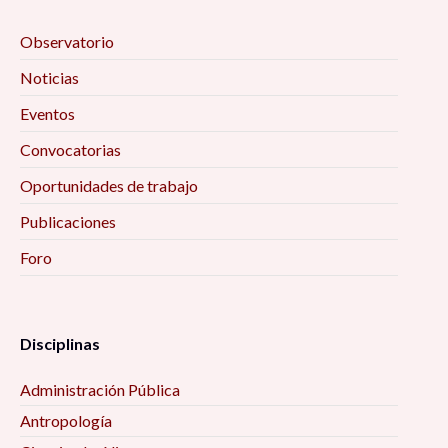
Observatorio
Noticias
Eventos
Convocatorias
Oportunidades de trabajo
Publicaciones
Foro
Disciplinas
Administración Pública
Antropología