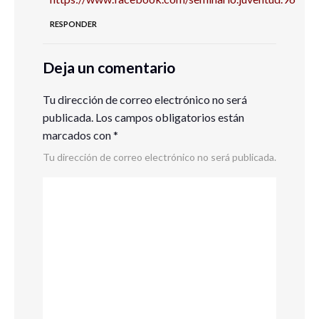
RESPONDER
Deja un comentario
Tu dirección de correo electrónico no será
publicada.
Los campos obligatorios están
marcados con
*
Tu dirección de correo electrónico no será publicada.