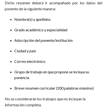
Dicho resumen deberá ir acompañado por los datos del
ponente de la siguiente manera:
Nombre(s) y apellidos
Grado académico y especialidad
Adscripción del ponente/institución
Ciudad y país
Correo electrónico
Grupo de trabajo en que propone se incluya su
ponencia
Breve resumen curricular (200 palabras máximo)
No se considerarán los trabajos que no incluyan la
información completa.