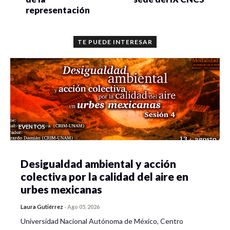
representación
TE PUEDE INTERESAR
EVENTOS
Desigualdad ambiental y acción
colectiva por la calidad del aire en
urbes mexicanas
Laura Gutiérrez
-
Ago 05, 2026
Universidad Nacional Autónoma de México, Centro