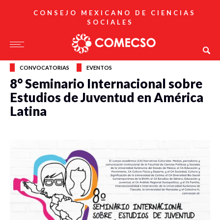
CONSEJO MEXICANO DE CIENCIAS
SOCIALES
CONVOCATORIAS
EVENTOS
8° Seminario Internacional sobre
Estudios de Juventud en América
Latina