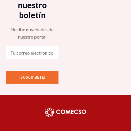
nuestro
boletín
Recibe novedades de
nuestro portal